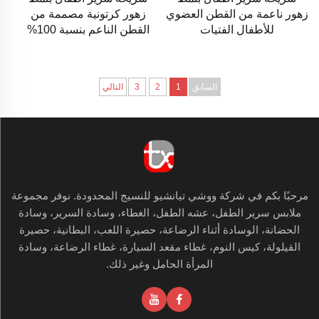
زهور ناعمة من القطن العضوي
زهور كرتونية مصممة من
للأطفال الفتيات
القطن الناعم بنسبة 100%
السابق
1
2
3
التالي
مرحبًا بكم في شركة ووشي تيانشيو للنسيج المحدودة. نوفر مجموعة
ملابس سرير الطفل، عشه الطفل، الغطاء، وسادة السرير، وسادة
الحضانة، الوسادة أثناء الرضاعة، حصيرة اللعب، البطانية، حصيرة
القيلولة، كيس النوم، غطاء مقعد السيارة، غطاء الرضاعة، وسادة
المرأة الحامل وغير ذلك.