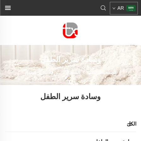
AR
وسادة سرير الطفل
الصفحة الرئيسية
>
المنتجات
>
ورقة سرير الطفل
وسادة سرير الطفل
الكل