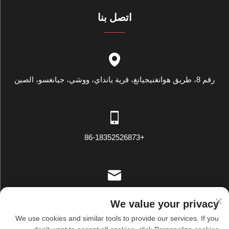
اتصل بنا
رقم 8، طريق هوانغنيجيانغ، قرية يانداي، ووشي، جيانغسو، الصين
+86-18352526873
[email protected]
We value your privacy
We use cookies and similar tools to provide our services. If you