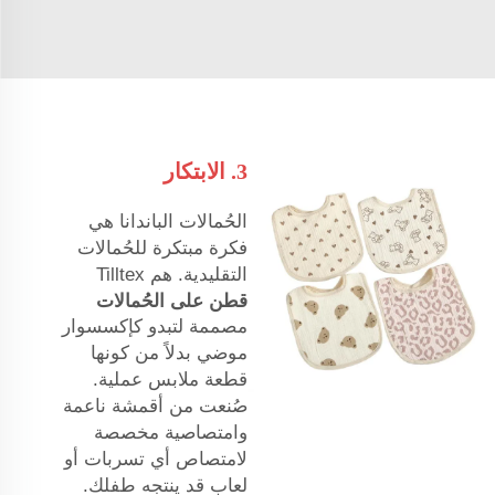
3. الابتكار
الحُمالات الباندانا هي
فكرة مبتكرة للحُمالات
التقليدية. هم Tilltex
قطن على الحُمالات
مصممة لتبدو كإكسسوار
موضي بدلاً من كونها
قطعة ملابس عملية.
صُنعت من أقمشة ناعمة
وامتصاصية مخصصة
لامتصاص أي تسربات أو
لعاب قد ينتجه طفلك.