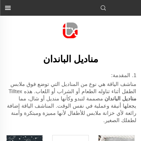
مناديل الباندان
1. المقدمة:
مناشف الياقة هي نوع من المناديل التي توضع فوق ملابس
الطفل أثناء تناوله الطعام أو الشراب أو اللعاب. هذه Tilltex
مناديل الباندان
مصممة لتبدو وكأنها منديل أو شال، مما
يجعلها أنيقة وعملية في نفس الوقت. المناشف الياقة إضافة
رائعة لأي خزانة ملابس للأطفال لأنها مميزة ومبتكرة وآمنة
لطفلك الصغير.