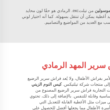
لموسولين
من تيلتекс. الرمادي هو حقًا لون محايد
يد أغطية يمكن أن تنتقل بسهولة. كما أنه اختيار لوني
ب مع العديد من المواضيع والتصاميم.
 سرير المهد الرمادي
الأمر بفراش الأطفال، ولا يُعد فراش سرير الرضيع
فة إلى منتجات شركة تيلتيكس.
كيس النوم الزيني
ات التجارية فراش سرير الرضيع المصنوع من
اسية وقابلة للتنفس. بالإضافة إلى ذلك، تحتوي
يزات مثل الأغطية القابلة للتعديل التي
سرة الأطفال مما يجعلها أفضل للحصول على