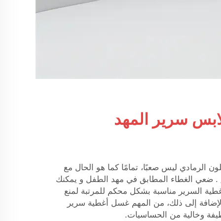
ابس سرير المهد
 الرمادي ليس صعبًا، تمامًا كما هو الحال مع
. ضعي الغطاء المطابق في مهد الطفل و يمكنك
أغطية السرير مناسبة بشكل محكم للمرتبة لمنع
بالإضافة إلى ذلك، من المهم غسل أغطية سرير
ظيفة وخالية من الحساسيات.