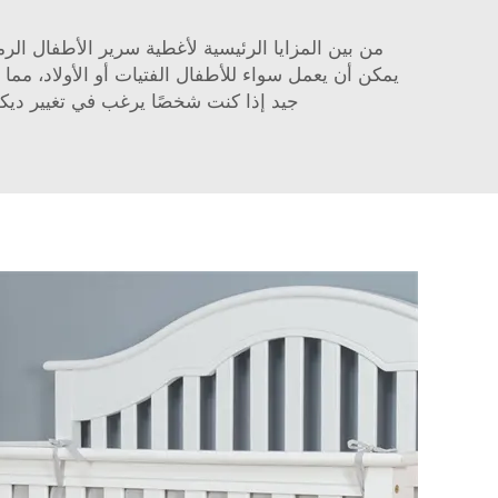
من بين المزايا الرئيسية لأغطية سرير الأطفال الر
يمكن أن يعمل سواء للأطفال الفتيات أو الأولاد، مما ي
جيد إذا كنت شخصًا يرغب في تغيير ديك