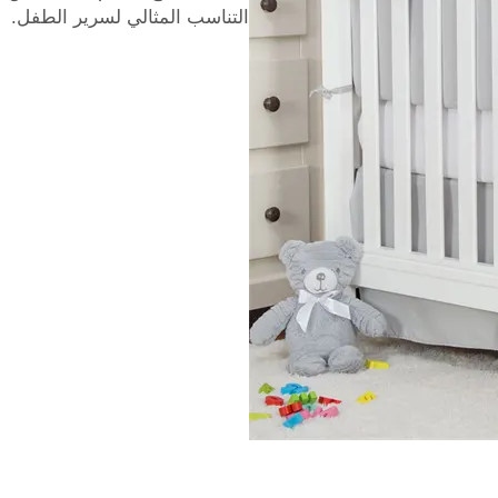
التناسب المثالي لسرير الطفل.