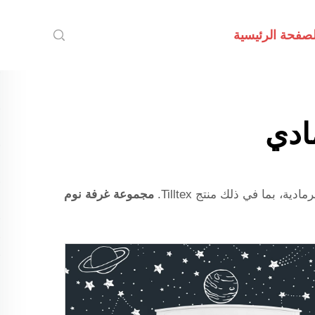
لصفحة الرئيسية
ادي
 بما في ذلك منتج Tilltex.
مجموعة غرفة نوم