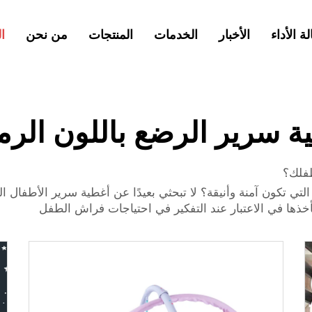
لة الأداء
الأخبار
الخدمات
المنتجات
من نحن
ا
ية سرير الرضع باللون الرم
طفلك؟
 تكون آمنة وأنيقة؟ لا تبحثي بعيدًا عن أغطية سرير الأطفال الرمادية،
أخذها في الاعتبار عند التفكير في احتياجات فراش الطفل