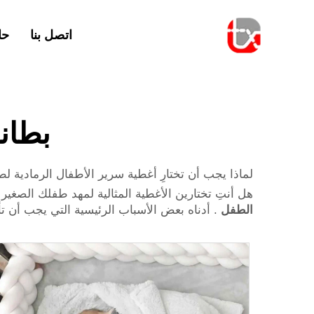
اتصل بنا
حا
بطان
لماذا يجب أن تختارِ أغطية سرير الأطفال الرمادية ل
هل أنتِ تختارين الأغطية المثالية لمهد طفلك الصغير التي
الطفل
. أدناه بعض الأسباب الرئيسية التي يجب أن ت