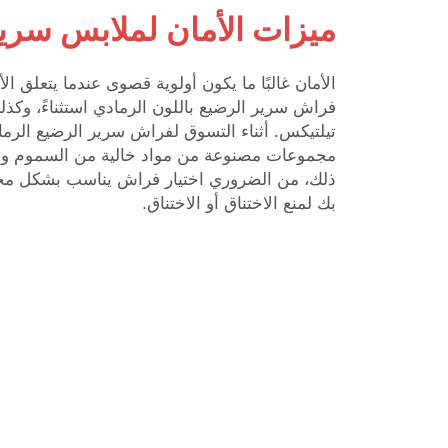
ميزات الأمان لملابس سرير
الأمان غالبًا ما يكون أولوية قصوى عندما يتعلق الأ
فراش سرير الرضيع باللون الرمادي استثناءً، وكذ
تيلتيكس. أثناء التسوق لفراش سرير الرضيع الرم
مجموعات مصنوعة من مواد خالية من السموم والك
ذلك، من الضروري اختيار فراش يناسب بشكل م
بك لمنع الاختناق أو الاختناق.