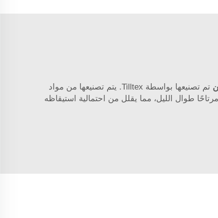
ن
تم تصنيعها بواسطة Tilltex. يتم تصنيعها من مواد
رتاحًا طوال الليل، مما يقلل من احتمالية استيقاظه