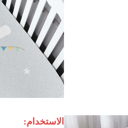
الاستخدام: