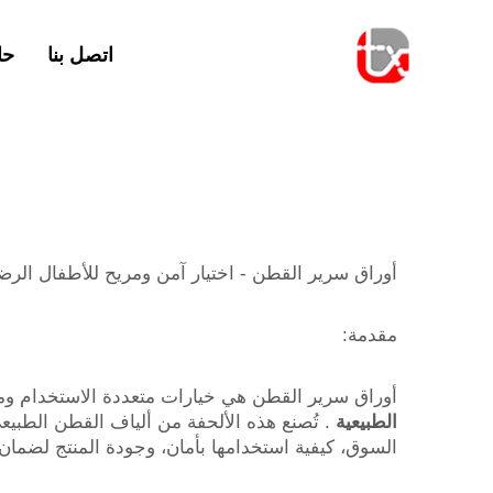
اتصل بنا
حا
أوراق سرير القطن - اختيار آمن ومريح للأطفال الرض
مقدمة:
أوراق سرير القطن هي خيارات متعددة الاستخدام ومريحة تمنح ا
الطبيعية
. تُصنع هذه الألحفة من ألياف القطن الطب
السوق، كيفية استخدامها بأمان، وجودة المنتج لضم