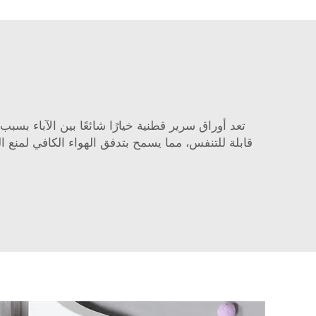
تعد أوراق سرير قطنية خيارًا شائعًا بين الآباء بسب
قابلة للتنفس، مما يسمح بتدفق الهواء الكافي لمنع ا