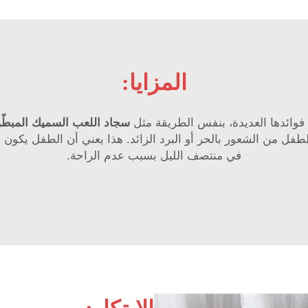
المزايا:
ب فوائدها العديدة، بنفس الطريقة مثل
سجاد اللعب السميك المبطّ
لطفل من الشعور بالحر أو البرد الزائد. هذا يعني أن الطفل يكون م
في منتصف الليل بسبب عدم الراحة.