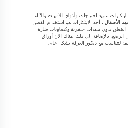
ارات لتلبية احتياجات وأذواق الأمهات والآباء،
هد الأطفال
. أحد الابتكارات هو استخدام القطن
ن القطن بدون مبيدات حشرية وكيماويات ضارة،
فال الرضع. بالإضافة إلى ذلك، هناك الآن أوراق
فة لتتناسب مع ديكور الغرفة بشكل عام.