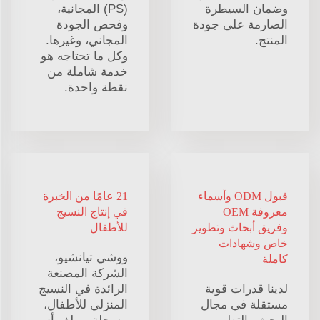
وضمان السيطرة
(PS) المجانية،
الصارمة على جودة
وفحص الجودة
المنتج.
المجاني، وغيرها.
وكل ما تحتاجه هو
خدمة شاملة من
نقطة واحدة.
قبول ODM وأسماء
21 عامًا من الخبرة
معروفة OEM
في إنتاج النسيج
وفريق أبحاث وتطوير
للأطفال
خاص وشهادات
ووشي تيانشيو،
كاملة
الشركة المصنعة
لدينا قدرات قوية
الرائدة في النسيج
مستقلة في مجال
المنزلي للأطفال،