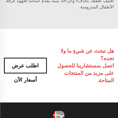
تغليف طفلك بالدفء والراحة بينما يقدم أساسًا لجهود غرفة
الأطفال المدروسة.
هل تبحث عن شيءٍ ما ولا
تجده؟
اتصل بمستشارينا للحصول
اطلب عرض
على مزيد من المنتجات
أسعار الآن
المتاحة.