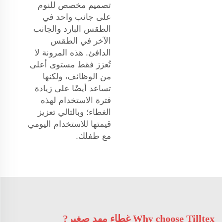
تصميم مخصص للنوم
على جانب واحد في
الطقس البارد والجانب
الآخر في الطقس
الدافئ. هذه المرونة لا
تُعزز فقط مستوى أعلى
من الوظائف، ولكنها
تساعد أيضًا على زيادة
فترة الاستخدام لهذه
الغطاء؛ وبالتالي تعزيز
قيمتها للاستخدام اليومي
مع طفلك.
Why choose Tilltex غطاء مهد صغير?