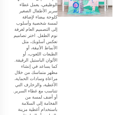
الوظيفي، يعمل غطاء
سرير الأطفال الصغير
كلوحة بيضاء لإضافة
لمسة شخصية وأسلوب
إلى التصميم العام لغرفة
نوم الطفل. اختر تصاميم
تعكس أسلوبك، مثل
الأنماط الأنيقة، أو
الطبعات اللعوب، أو
الألوان الباستيل الرقيقة.
كما يساعد في إنشاء
مظهر متماسك من خلال
مراعاة وسادات الحماية،
الأغطية، والزخارف التي
تتناسب مع غطاء السرير.
أو أضف لمسة من
الفخامة إلى السلامة
باستخدام أغطية مزينة