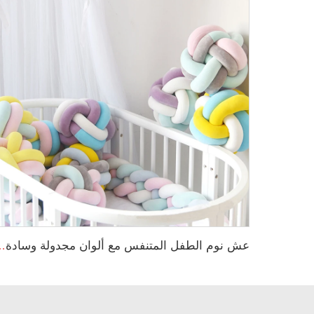
عش نوم الطفل المتنفس مع ألوان