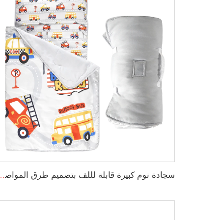
سجادة نوم كبيرة قابلة لللف بتصميم طرق المواصلات