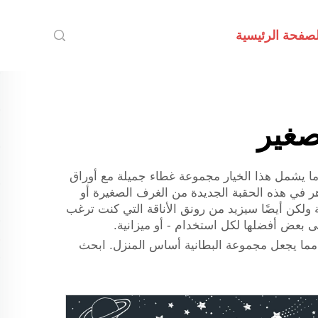
لصفحة الرئيسية
صغير
ما يشمل هذا الخيار مجموعة غطاء جميلة مع أوراق
هر في هذه الحقبة الجديدة من الغرف الصغيرة أو
لكن أيضًا سيزيد من رونق الأناقة التي كنت ترغب
 بعض أفضلها لكل استخدام - أو ميزانية.
ًا، مما يجعل مجموعة البطانية أساس المنزل. ابحث