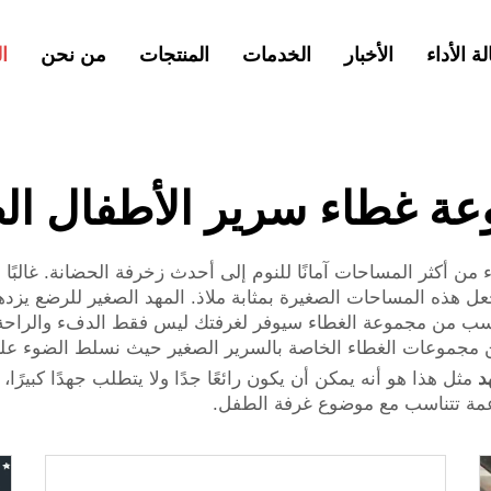
لة الأداء
الأخبار
الخدمات
المنتجات
من نحن
ا
ة غطاء سرير الأطفال ال
 أكثر المساحات آمانًا للنوم إلى أحدث زخرفة الحضانة. غالبًا 
عل هذه المساحات الصغيرة بمثابة ملاذ. المهد الصغير للرضع يزد
اسب من مجموعة الغطاء سيوفر لغرفتك ليس فقط الدفء والراحة و
عن مجموعات الغطاء الخاصة بالسرير الصغير حيث نسلط الضوء على
مثل هذا هو أنه يمكن أن يكون رائعًا جدًا ولا يتطلب جهدًا كبير