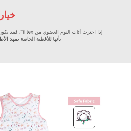
خيار
بأنها
للأغطية الخاصة بمهد الأ