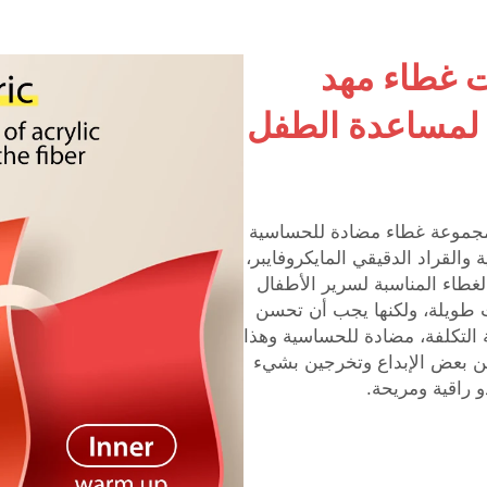
 غطاء مهد
لمساعدة الطفل
مجموعة غطاء مضادة للحساسية
القراد الدقيقي المايكروفايبر،
لغطاء المناسبة لسرير الأطفال
ت طويلة، ولكنها يجب أن تحسن
ة التكلفة، مضادة للحساسية وهذا
ين بعض الإبداع وتخرجين بشيء
 راقية ومريحة.