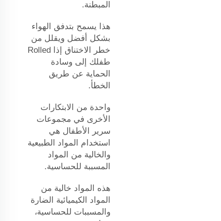
المبطنة.
هذا يسمح بتدفق الهواء
بشكل أفضل ويقلل من
خطر الاختناق إذا Rolled
طفلك إلى وسادة
الحماية عن طريق
الخطأ.
واحدة من الابتكارات
الأخرى في مجموعات
سرير الأطفال هي
استخدام المواد الطبيعية
والخالية من المواد
المسببة للحساسية.
هذه المواد خالية من
المواد الكيميائية الضارة
والمسببات للحساسية،