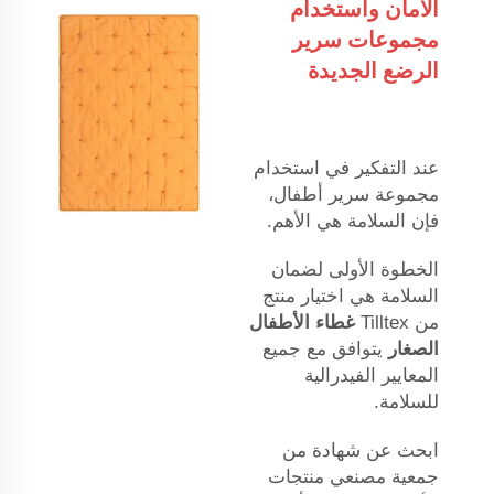
الأمان واستخدام
مجموعات سرير
الرضع الجديدة
عند التفكير في استخدام
مجموعة سرير أطفال،
فإن السلامة هي الأهم.
الخطوة الأولى لضمان
السلامة هي اختيار منتج
من Tilltex
غطاء الأطفال
الصغار
يتوافق مع جميع
المعايير الفيدرالية
للسلامة.
ابحث عن شهادة من
جمعية مصنعي منتجات