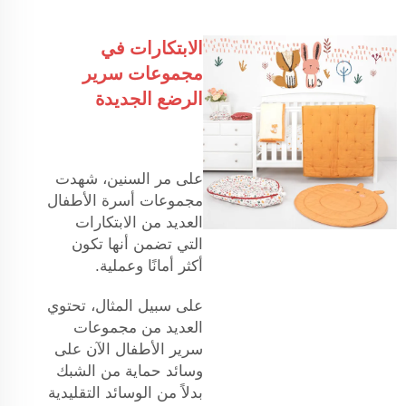
الابتكارات في
مجموعات سرير
الرضع الجديدة
على مر السنين، شهدت
مجموعات أسرة الأطفال
العديد من الابتكارات
التي تضمن أنها تكون
أكثر أمانًا وعملية.
على سبيل المثال، تحتوي
العديد من مجموعات
سرير الأطفال الآن على
وسائد حماية من الشبك
بدلاً من الوسائد التقليدية