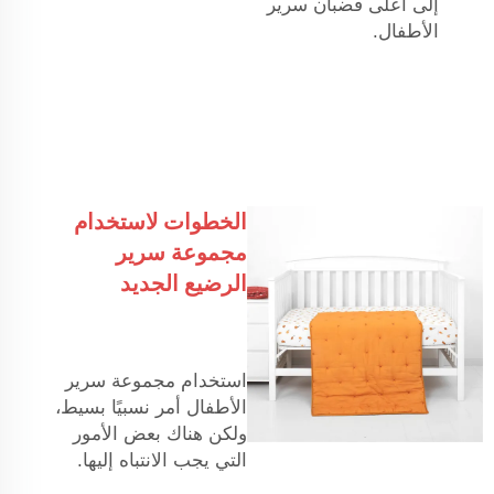
إلى أعلى قضبان سرير
الأطفال.
الخطوات لاستخدام
مجموعة سرير
الرضيع الجديد
استخدام مجموعة سرير
الأطفال أمر نسبيًا بسيط،
ولكن هناك بعض الأمور
التي يجب الانتباه إليها.