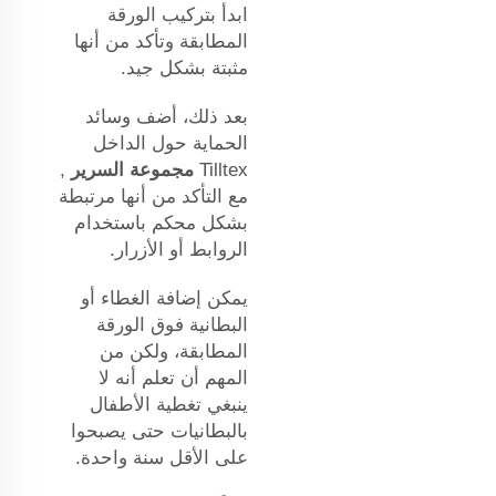
ابدأ بتركيب الورقة
المطابقة وتأكد من أنها
مثبتة بشكل جيد.
بعد ذلك، أضف وسائد
الحماية حول الداخل
Tilltex
مجموعة السرير
,
مع التأكد من أنها مرتبطة
بشكل محكم باستخدام
الروابط أو الأزرار.
يمكن إضافة الغطاء أو
البطانية فوق الورقة
المطابقة، ولكن من
المهم أن تعلم أنه لا
ينبغي تغطية الأطفال
بالبطانيات حتى يصبحوا
على الأقل سنة واحدة.