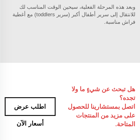
وبعد هذه المرحلة الفعلية، سيحين الوقت المناسب لك
للانتقال إلى سرير أطفال أكبر (سرير toddlers) مع أغطية
فراش مناسبة.
هل تبحث عن شيءٍ ما ولا
تجده؟
اتصل بمستشارينا للحصول
اطلب عرض
على مزيد من المنتجات
أسعار الآن
المتاحة.