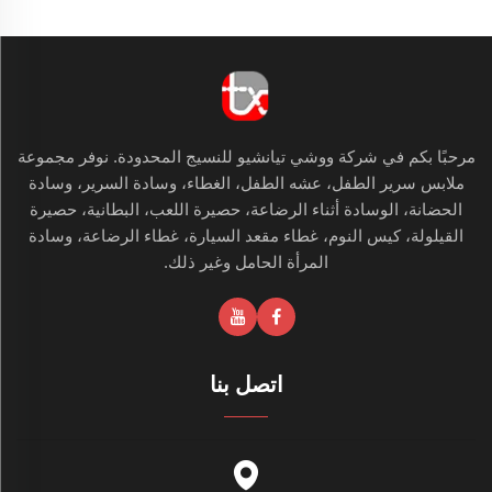
مرحبًا بكم في شركة ووشي تيانشيو للنسيج المحدودة. نوفر مجموعة
ملابس سرير الطفل، عشه الطفل، الغطاء، وسادة السرير، وسادة
الحضانة، الوسادة أثناء الرضاعة، حصيرة اللعب، البطانية، حصيرة
القيلولة، كيس النوم، غطاء مقعد السيارة، غطاء الرضاعة، وسادة
المرأة الحامل وغير ذلك.
اتصل بنا