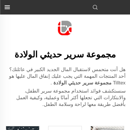
مجموعة سرير حديثي الولادة
هل أنت متحمس لاستقبال المال الجديد الكبير في عائلتك؟
أحد المنتجات المهمة التي يجب عليك إنفاق المال عليها هو
Tilltex
مجموعة سرير حديثي الولادة
.
سنستكشف فوائد استخدام مجموعة سرير الطفل،
والابتكارات التي تجعلها أكثر أمانًا وعملية، وكيفية العمل
بأفضل طريقة معها لراحة وسلامة الطفل.