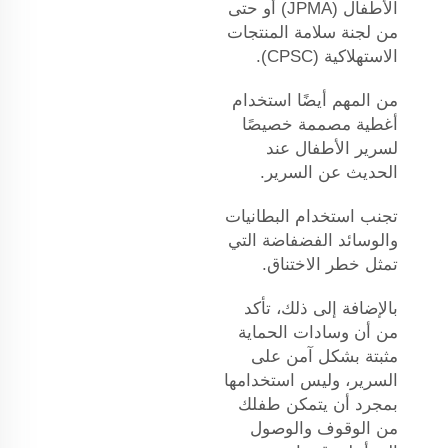
الأطفال (JPMA) أو حتى
من لجنة سلامة المنتجات
الاستهلاكية (CPSC).
من المهم أيضًا استخدام
أغطية مصممة خصيصًا
لسرير الأطفال عند
الحديث عن السرير.
تجنب استخدام البطانيات
والوسائد الفضفاضة التي
تمثل خطر الاختناق.
بالإضافة إلى ذلك، تأكد
من أن وسادات الحماية
مثبتة بشكل آمن على
السرير، وليس استخدامها
بمجرد أن يتمكن طفلك
من الوقوف والوصول