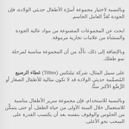
وبالنسبة لاختيار مجموعة أسرّة الأطفال حديثي الولادة، فإن
الجودة تُعَدُّ العامل الحاسم.
ابحث عن المجموعات المصنوعة من مواد عالية الجودة
والمنشأة من علامات تجارية مرموقة.
وبالإضافة إلى ذلك، تأكَّد من أن المجموعة مناسبة لمرحلة
نمو طفلك.
على سبيل المثال، شركة تيلتكس (Tilltex)
غطاء الرضيع
المُصمَّمة حديثي الولادة قد لا تكون مثالية للأطفال الصغار أو
الرُّضَّع الأكبر سنًّا.
وبالنسبة للاستخدام، فإن مجموعة سرير الأطفال مناسبة
للاستعمال خلال السنة الأولى من حياة الطفل، أو حتى يتمكَّن
من الجلوس والوقوف بنفسه بعد أن يكتسب القدرة على
السحب نحو الأعلى.