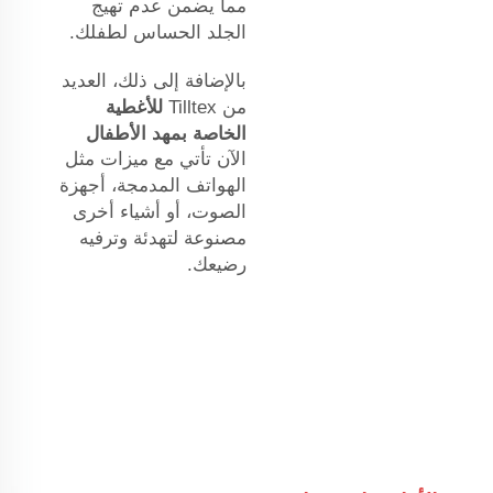
مما يضمن عدم تهيج
الجلد الحساس لطفلك.
بالإضافة إلى ذلك، العديد
من Tilltex
للأغطية
الخاصة بمهد الأطفال
الآن تأتي مع ميزات مثل
الهواتف المدمجة، أجهزة
الصوت، أو أشياء أخرى
مصنوعة لتهدئة وترفيه
رضيعك.