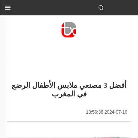
أفضل 3 مصنعي ملابس الأطفال الرضع
في المغرب
2024-07-16 18:56:38