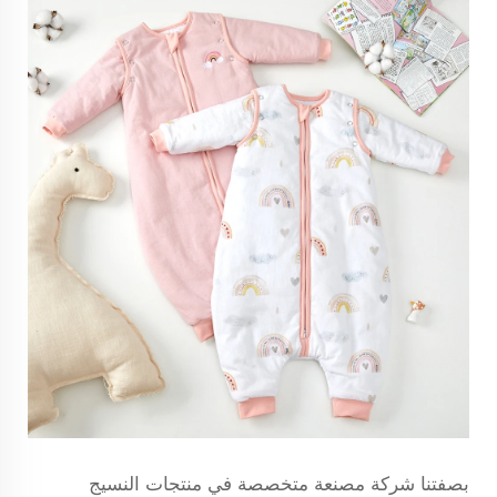
بصفتنا شركة مصنعة متخصصة في منتجات النسيج