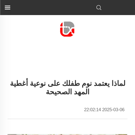
لماذا يعتمد نوم طفلك على نوعية أغطية
المهد الصحيحة
2025-03-06 22:02:14