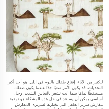
للكثير من الآباء، إقناع طفلك بالنوم في الليل هو أحد أكبر
التحديات. قد يكون الأمر صعبًا جدًا عندما يكون طفلك
مستيقظًا تمامًا بينما أنت تشعر بالنعاس الشديد. وحل
أساسي يمكن أن يساعد في حل هذه المشكلة هو نوعية
مفارش سرير الطفل التي تختارها لسريره. المفارش