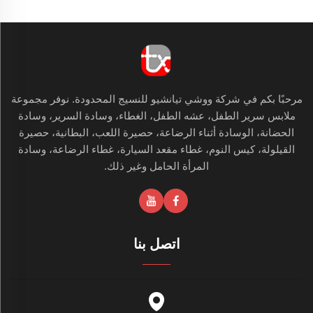
مرحبًا بكم في شركة ووشي تيانشيو للنسيج المحدودة. نوفر مجموعة
ملابس سرير الطفل، عشه الطفل، الغطاء، وسادة السرير، وسادة
الحضانة، الوسادة أثناء الرضاعة، حصيرة اللعب، البطانية، حصيرة
القيلولة، كيس النوم، غطاء مقعد السيارة، غطاء الرضاعة، وسادة
المرأة الحامل وغير ذلك.
اتصل بنا