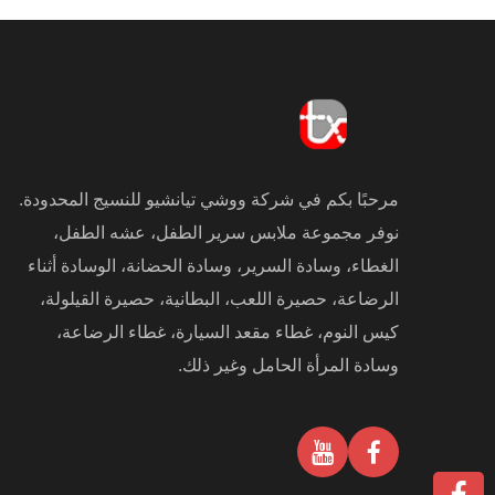
مرحبًا بكم في شركة ووشي تيانشيو للنسيج المحدودة.
نوفر مجموعة ملابس سرير الطفل، عشه الطفل،
الغطاء، وسادة السرير، وسادة الحضانة، الوسادة أثناء
الرضاعة، حصيرة اللعب، البطانية، حصيرة القيلولة،
كيس النوم، غطاء مقعد السيارة، غطاء الرضاعة،
وسادة المرأة الحامل وغير ذلك.