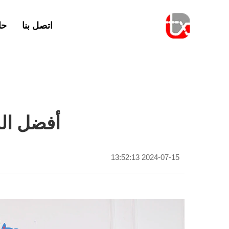
اتصل بنا
حا
أفضل الم
2024-07-15 13:52:13