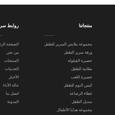
منتجاتنا
روابط سري
مجموعة ملابس السرير للطفل
الصفحة الرئ
ورقة سرير الطفل
من نحن
حصيرة القيلولة
المنتجات
بطانية الطفل
الخدمات
حصيرة اللعب
الأخبار
كيس النوم للطفل
حالة الأداء
غطاء الرضاعة
اتصل بنا
منديل الطفل
المدونة
مجموعة هدايا الأطفال