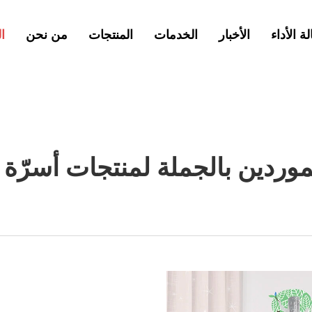
لة الأداء
الأخبار
الخدمات
المنتجات
من نحن
ا
وردين بالجملة لمنتجات أسرّة 