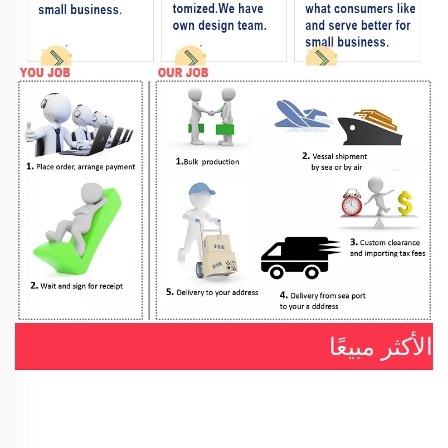
الأكثر مبيعًا