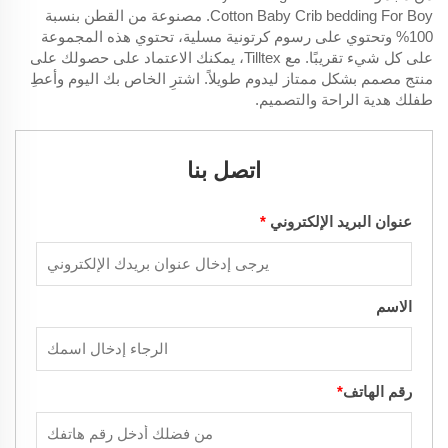
Cotton Baby Crib bedding For Boy. مصنوعة من القطن بنسبة
100% وتحتوي على رسوم كرتونية مسلية، تحتوي هذه المجموعة
على كل شيء تقريبًا. مع Tilltex، يمكنك الاعتماد على حصولك على
منتج مصمم بشكل ممتاز ليدوم طويلاً. اشترِ الخاص بك اليوم وأعطِ
طفلك هدية الراحة والتصميم.
اتصل بنا
عنوان البريد الإلكتروني
*
الاسم
رقم الهاتف
*