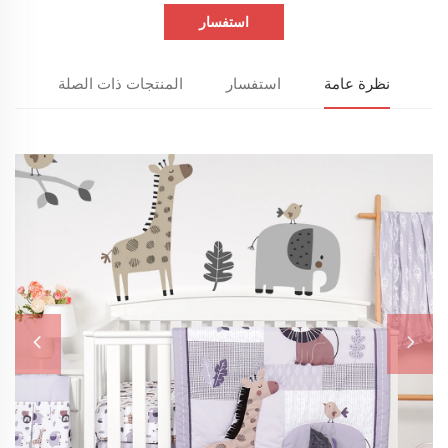
استفسار
نظرة عامة
استفسار
المنتجات ذات الصلة