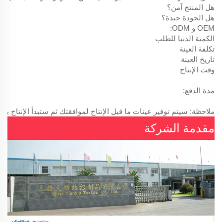
هل المنتج آمن؟
هل الجودة جيدة؟
OEM و ODM:
الكمية الدنيا للطلب
تكلفة العينة
تاريخ العينة
وقت الإنتاج
مدة الدفع:
ملاحظة: سيتم توفير عينات ما قبل الإنتاج لموافقتك ثم ستبدأ الإنتاج بال
مقدمة الشركة