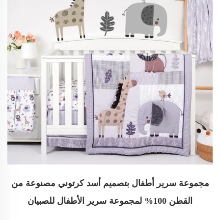
مجموعة سرير أطفال بتصميم أسد كرتوني مصنوعة من
القطن 100% لمجموعة سرير الأطفال للصبيان