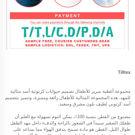
Tilltex
مجموعة أغطية سرير للأطفال تصميم حيوانات كرتونية أسد مثالية
للمهد. هذه المجموعة المثالية للأطفال رائعة ومميزة، وتتميز بتصميم
أسد كرتوني لطيف بلون مشرق وسعيد.
مصنوع من القطن بنسبة 100٪، يمكن النوم بسهولة مع العلم أن
طفلك الصغير سيبدأ في الشعور بالراحة والدفء داخل مهد الطفل
طوال الليل. القطن هو مادة تسمح بتدفق الهواء مما يساعد على