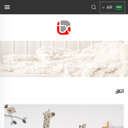
AR
مجموعة سرير الطفل
الصفحة الرئيسية
>
المنتجات
>
مجموعة ملابس السرير للطفل
الكل