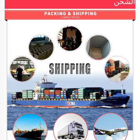
الشحن