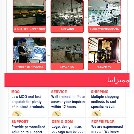
مميزاتنا