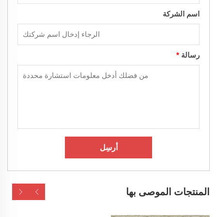
اسم الشركة
رسالة
*
أرسِل
المنتجات الموصى بها