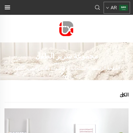
AR
مجموعة سرير الطفل
الصفحة الرئيسية
>
المنتجات
>
مجموعة ملابس السرير للطفل
الكل