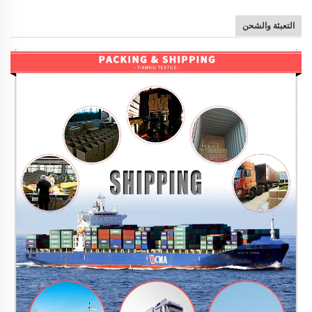
التعبئة والشحن