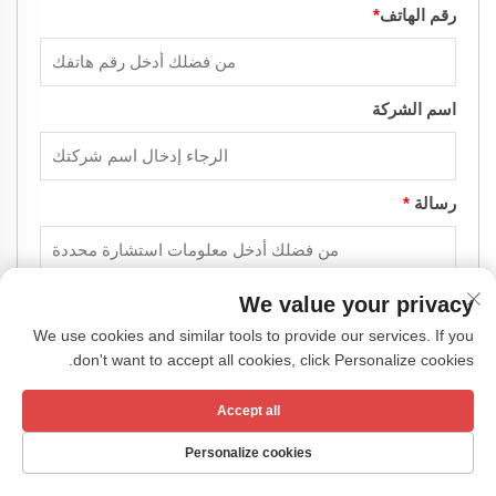
رقم الهاتف
*
اسم الشركة
رسالة
*
We value your privacy
We use cookies and similar tools to provide our services. If you
don't want to accept all cookies, click Personalize cookies.
Accept all
أرسِل
Personalize cookies
الصفحة الرئيسية
منتجات
البريد الإلكتروني
هاتف