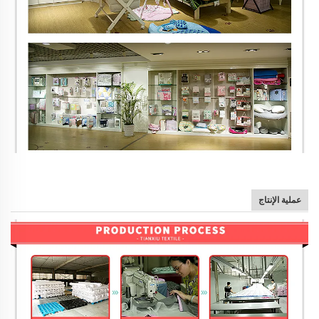
عملية الإنتاج