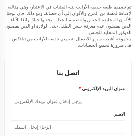
تم تصميم طبعة حديقة الأرانب بنية الفتيات في الاعتبار، وهي مثالية
لإضافة لمسة من المرح والألوان إلى أي حضانة. ومع ذلك، فإن لوحة
الألوان المحايدة للجنس والتصميم الجذاب يجعلها خيارًا رائعًا للآباء
الذين يفضلون عدم معرفة جنس الطفل حتى الولادة أو الذين يفضلون
الديكور المحايد للجنس.
مجموعة أغطية سرير الأطفال بتصميم حديقة الأرانب من تيلتكس
هي ضرورة لجميع الحضانات.
اتصل بنا
عنوان البريد الإلكتروني
*
الاسم