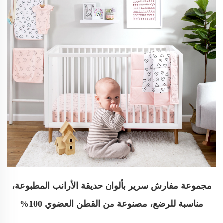
مجموعة مفارش سرير بألوان حديقة الأرانب المطبوعة،
مناسبة للرضع، مصنوعة من القطن العضوي 100%