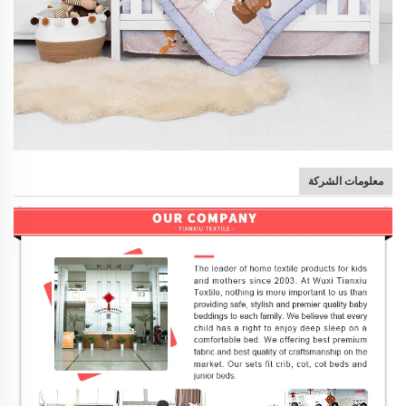
معلومات الشركة