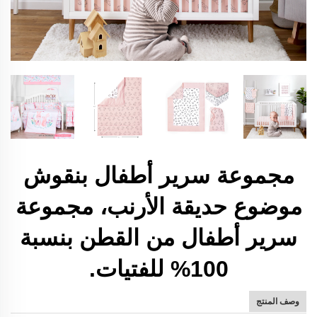
مجموعة سرير أطفال بنقوش
موضوع حديقة الأرنب، مجموعة
سرير أطفال من القطن بنسبة
100% للفتيات.
وصف المنتج