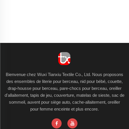
Bienvenue chez Wuxi Tianxiu Textile Co., Ltd. Nous proposons
des ensembles de literie pour berceau, nid pour bébé, couette,
drap-housse pour berceau, pare-chocs pour berceau, oreiller
d'allaitement, tapis de jeu, couverture, matelas de sieste, sac de
sommeil, auvent pour siège auto, cache-allaitement, oreiller
pour femme enceinte et plus encore.