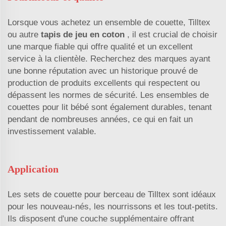
Lorsque vous achetez un ensemble de couette, Tilltex
ou autre
tapis de jeu en coton
, il est crucial de choisir
une marque fiable qui offre qualité et un excellent
service à la clientèle. Recherchez des marques ayant
une bonne réputation avec un historique prouvé de
production de produits excellents qui respectent ou
dépassent les normes de sécurité. Les ensembles de
couettes pour lit bébé sont également durables, tenant
pendant de nombreuses années, ce qui en fait un
investissement valable.
Application
Les sets de couette pour berceau de Tilltex sont idéaux
pour les nouveau-nés, les nourrissons et les tout-petits.
Ils disposent d'une couche supplémentaire offrant