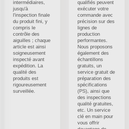
intermédiaires,
qualifiés peuvent
jusqu'à
exécuter votre
l'inspection finale
commande avec
du produit fini, y
précision sur des
compris le
lignes de
contrôle des
production
aiguilles ; chaque
performantes.
article est ainsi
Nous proposons
soigneusement
également des
inspecté avant
échantillons
expédition. La
gratuits, un
qualité des
service gratuit de
produits est
préparation des
rigoureusement
spécifications
surveillée.
(PS), ainsi que
des inspections
qualité gratuites,
etc. Un service
clé en main pour
vous offrir