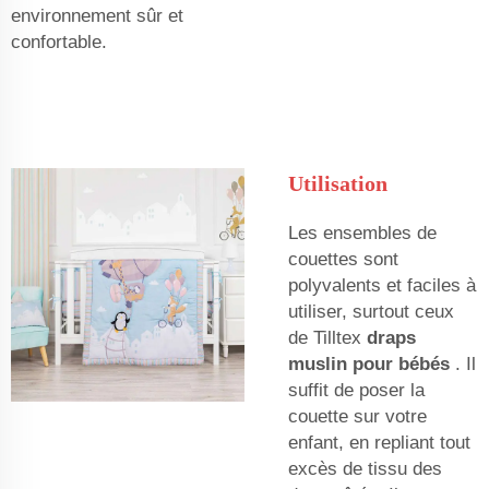
environnement sûr et
confortable.
Utilisation
Les ensembles de
couettes sont
polyvalents et faciles à
utiliser, surtout ceux
de Tilltex
draps
muslin pour bébés
. Il
suffit de poser la
couette sur votre
enfant, en repliant tout
excès de tissu des