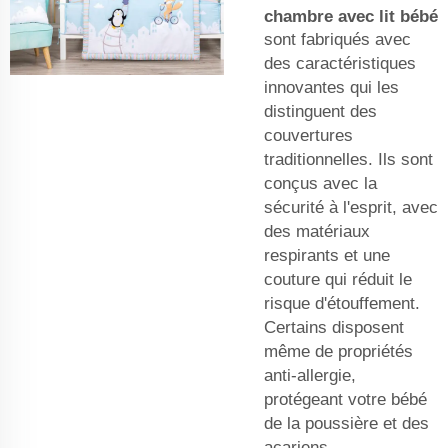
chambre avec lit bébé
sont fabriqués avec
des caractéristiques
innovantes qui les
distinguent des
couvertures
traditionnelles. Ils sont
conçus avec la
sécurité à l'esprit, avec
des matériaux
respirants et une
couture qui réduit le
risque d'étouffement.
Certains disposent
même de propriétés
anti-allergie,
protégeant votre bébé
de la poussière et des
acariens.