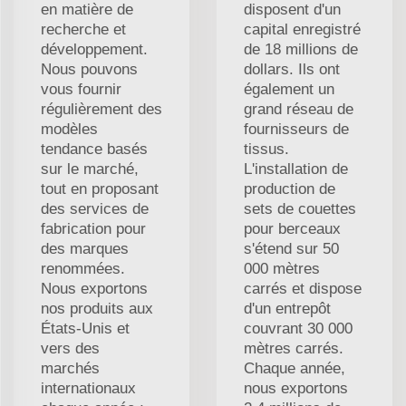
en matière de
disposent d'un
recherche et
capital enregistré
développement.
de 18 millions de
Nous pouvons
dollars. Ils ont
vous fournir
également un
régulièrement des
grand réseau de
modèles
fournisseurs de
tendance basés
tissus.
sur le marché,
L'installation de
tout en proposant
production de
des services de
sets de couettes
fabrication pour
pour berceaux
des marques
s'étend sur 50
renommées.
000 mètres
Nous exportons
carrés et dispose
nos produits aux
d'un entrepôt
États-Unis et
couvrant 30 000
vers des
mètres carrés.
marchés
Chaque année,
internationaux
nous exportons