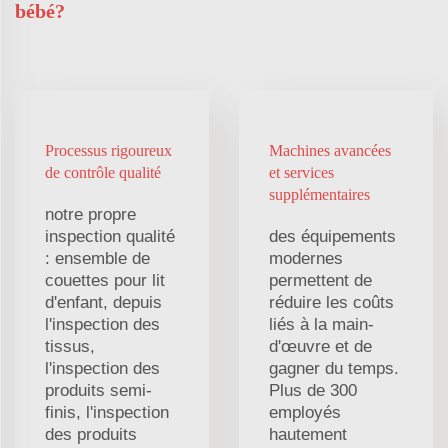
bébé?
Processus rigoureux
Machines avancées
de contrôle qualité
et services
supplémentaires
notre propre
inspection qualité
des équipements
: ensemble de
modernes
couettes pour lit
permettent de
d'enfant, depuis
réduire les coûts
l'inspection des
liés à la main-
tissus,
d'œuvre et de
l'inspection des
gagner du temps.
produits semi-
Plus de 300
finis, l'inspection
employés
des produits
hautement