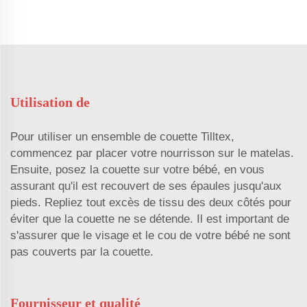
Utilisation de
Pour utiliser un ensemble de couette Tilltex,
commencez par placer votre nourrisson sur le matelas.
Ensuite, posez la couette sur votre bébé, en vous
assurant qu'il est recouvert de ses épaules jusqu'aux
pieds. Repliez tout excès de tissu des deux côtés pour
éviter que la couette ne se détende. Il est important de
s'assurer que le visage et le cou de votre bébé ne sont
pas couverts par la couette.
Fournisseur et qualité