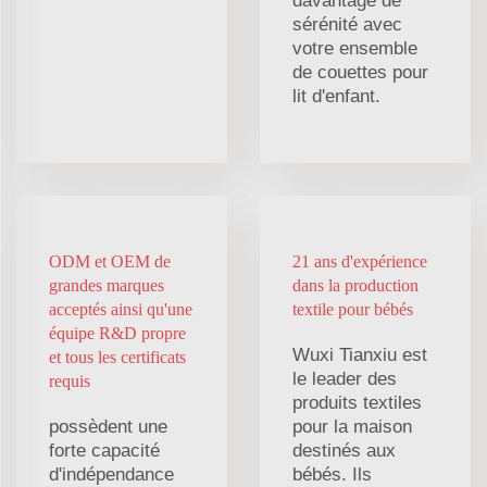
davantage de
sérénité avec
votre ensemble
de couettes pour
lit d'enfant.
ODM et OEM de
21 ans d'expérience
grandes marques
dans la production
acceptés ainsi qu'une
textile pour bébés
équipe R&D propre
Wuxi Tianxiu est
et tous les certificats
le leader des
requis
produits textiles
possèdent une
pour la maison
forte capacité
destinés aux
d'indépendance
bébés. Ils