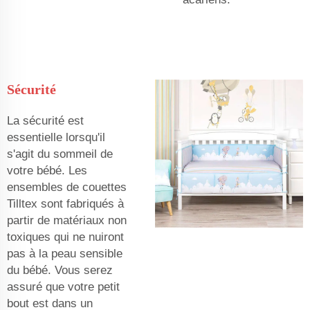
Sécurité
La sécurité est
essentielle lorsqu'il
s'agit du sommeil de
votre bébé. Les
ensembles de couettes
Tilltex sont fabriqués à
partir de matériaux non
toxiques qui ne nuiront
pas à la peau sensible
du bébé. Vous serez
assuré que votre petit
bout est dans un