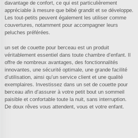
davantage de confort, ce qui est particulièrement
appréciable à mesure que bébé grandit et se développe.
Les tout-petits peuvent également les utiliser comme
couvertures, notamment pour accompagner leurs
peluches préférées.
un set de couette pour berceau est un produit
véritablement essentiel dans toute chambre d’enfant. Il
offre de nombreux avantages, des fonctionnalités
innovantes, une sécurité optimale, une grande facilité
d’utilisation, ainsi qu’un service client et une qualité
exemplaires. Investissez dans un set de couette pour
berceau afin d’assurer à votre petit bout un sommeil
paisible et confortable toute la nuit, sans interruption.
De doux rêves vous attendent, vous et votre enfant.