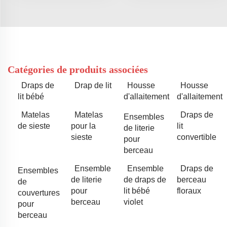
Catégories de produits associées
Draps de
Drap de lit
Housse
Housse
lit bébé
d'allaitement
d'allaitement
Matelas
Matelas
Draps de
Ensembles
de sieste
pour la
lit
de literie
sieste
convertible
pour
berceau
Ensemble
Ensemble
Draps de
Ensembles
de literie
de draps de
berceau
de
pour
lit bébé
floraux
couvertures
berceau
violet
pour
berceau