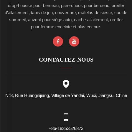
drap-housse pour berceau, pare-chocs pour berceau, oreiller
d'allaitement, tapis de jeu, couverture, matelas de sieste, sac de
sommeil, auvent pour siège auto, cache-allaitement, oreiller
pour femme enceinte et plus encore.
CONTACTEZ-NOUS
N°8, Rue Huangnijiang, Village de Yandai, Wuxi, Jiangsu, Chine
+86-18352526873