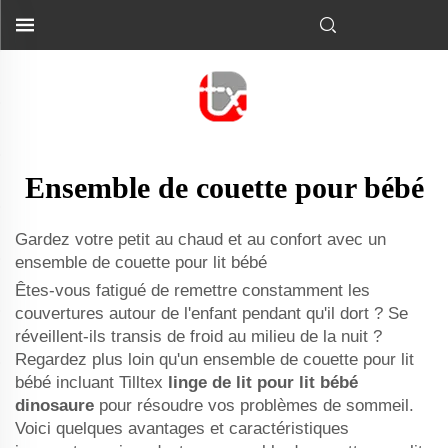
Ensemble de couette pour bébé
Gardez votre petit au chaud et au confort avec un
ensemble de couette pour lit bébé
Êtes-vous fatigué de remettre constamment les
couvertures autour de l'enfant pendant qu'il dort ? Se
réveillent-ils transis de froid au milieu de la nuit ?
Regardez plus loin qu'un ensemble de couette pour lit
bébé incluant Tilltex
linge de lit pour lit bébé
dinosaure
pour résoudre vos problèmes de sommeil.
Voici quelques avantages et caractéristiques