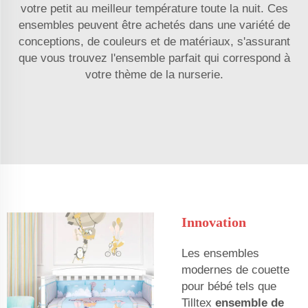
votre petit au meilleur température toute la nuit. Ces
ensembles peuvent être achetés dans une variété de
conceptions, de couleurs et de matériaux, s'assurant
que vous trouvez l'ensemble parfait qui correspond à
votre thème de la nurserie.
Innovation
Les ensembles
modernes de couette
pour bébé tels que
Tilltex
ensemble de