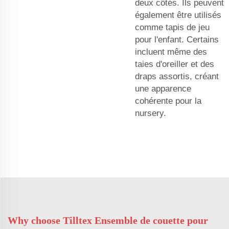
deux côtés. Ils peuvent
également être utilisés
comme tapis de jeu
pour l'enfant. Certains
incluent même des
taies d'oreiller et des
draps assortis, créant
une apparence
cohérente pour la
nursery.
Why choose Tilltex Ensemble de couette pour