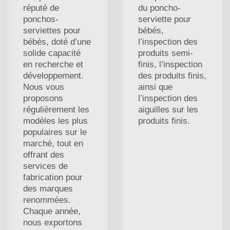
réputé de
du poncho-
ponchos-
serviette pour
serviettes pour
bébés,
bébés, doté d’une
l’inspection des
solide capacité
produits semi-
en recherche et
finis, l’inspection
développement.
des produits finis,
Nous vous
ainsi que
proposons
l’inspection des
régulièrement les
aiguilles sur les
modèles les plus
produits finis.
populaires sur le
marché, tout en
offrant des
services de
fabrication pour
des marques
renommées.
Chaque année,
nous exportons