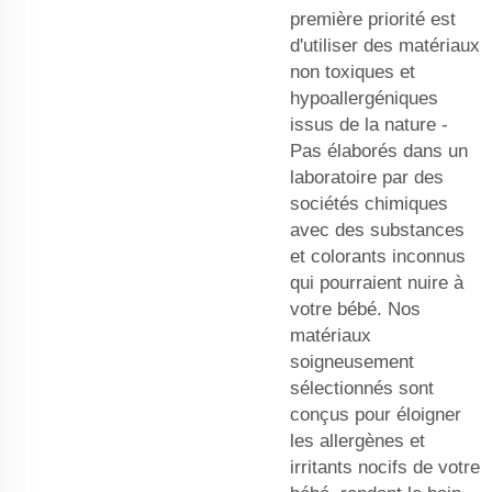
première priorité est
d'utiliser des matériaux
non toxiques et
hypoallergéniques
issus de la nature -
Pas élaborés dans un
laboratoire par des
sociétés chimiques
avec des substances
et colorants inconnus
qui pourraient nuire à
votre bébé. Nos
matériaux
soigneusement
sélectionnés sont
conçus pour éloigner
les allergènes et
irritants nocifs de votre