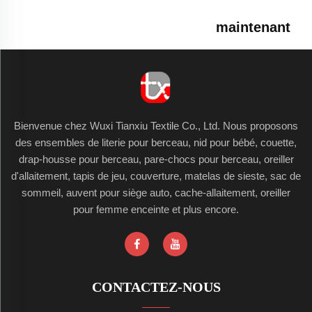
maintenant
Bienvenue chez Wuxi Tianxiu Textile Co., Ltd. Nous proposons
des ensembles de literie pour berceau, nid pour bébé, couette,
drap-housse pour berceau, pare-chocs pour berceau, oreiller
d'allaitement, tapis de jeu, couverture, matelas de sieste, sac de
sommeil, auvent pour siège auto, cache-allaitement, oreiller
pour femme enceinte et plus encore.
CONTACTEZ-NOUS