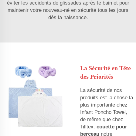
éviter les accidents de glissades après le bain et pour
maintenir votre nouveau-né en sécurité tous les jours
dès la naissance.
La Sécurité en Tête
des Priorités
La sécurité de nos
produits est la chose la
plus importante chez
Infant Poncho Towel,
de même que chez
Tilltex.
couette pour
berceau
notre