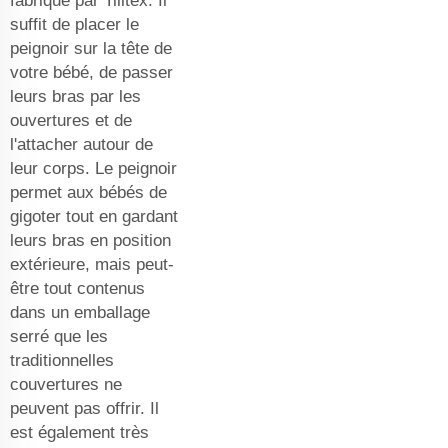
fabriqué par Tilltex. Il
suffit de placer le
peignoir sur la tête de
votre bébé, de passer
leurs bras par les
ouvertures et de
l'attacher autour de
leur corps. Le peignoir
permet aux bébés de
gigoter tout en gardant
leurs bras en position
extérieure, mais peut-
être tout contenus
dans un emballage
serré que les
traditionnelles
couvertures ne
peuvent pas offrir. Il
est également très