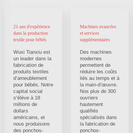
21 ans d'expérience
Machines avancées
dans la production
et services
textile pour bébés
supplémentaires
Wuxi Tianxiu est
Des machines
un leader dans la
modernes
fabrication de
permettent de
produits textiles
réduire les coûts
d’ameublement
liés au temps et à
pour bébés. Notre
la main-d’œuvre.
capital social
Nos plus de 300
s’élève à 18
ouvriers
millions de
hautement
dollars
qualifiés
américains, et
spécialisés dans
nous produisons
la fabrication de
des ponchos-
ponchos-