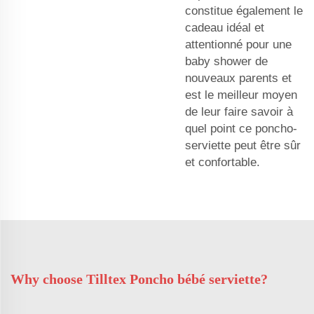
constitue également le
cadeau idéal et
attentionné pour une
baby shower de
nouveaux parents et
est le meilleur moyen
de leur faire savoir à
quel point ce poncho-
serviette peut être sûr
et confortable.
Why choose Tilltex Poncho bébé serviette?