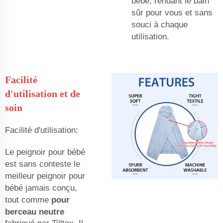
bébé, rendant le bain
sûr pour vous et sans
souci à chaque
utilisation.
Facilité
d'utilisation et de
soin
Facilité d'utilisation:
Le peignoir pour bébé
est sans conteste le
meilleur peignoir pour
bébé jamais conçu,
tout comme
pour
berceau neutre