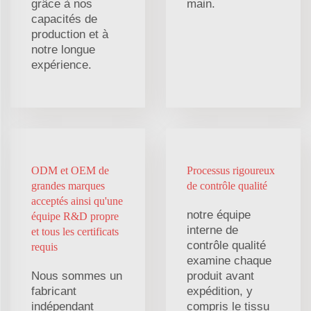
grâce à nos
main.
capacités de
production et à
notre longue
expérience.
ODM et OEM de
Processus rigoureux
grandes marques
de contrôle qualité
acceptés ainsi qu'une
notre équipe
équipe R&D propre
interne de
et tous les certificats
contrôle qualité
requis
examine chaque
Nous sommes un
produit avant
fabricant
expédition, y
indépendant
compris le tissu