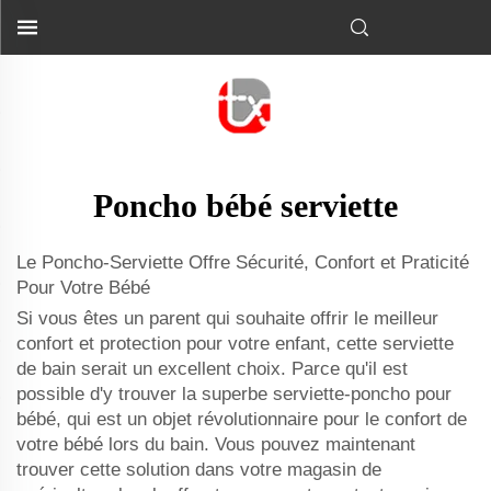
Poncho bébé serviette
Le Poncho-Serviette Offre Sécurité, Confort et Praticité
Pour Votre Bébé
Si vous êtes un parent qui souhaite offrir le meilleur
confort et protection pour votre enfant, cette serviette
de bain serait un excellent choix. Parce qu'il est
possible d'y trouver la superbe serviette-poncho pour
bébé, qui est un objet révolutionnaire pour le confort de
votre bébé lors du bain. Vous pouvez maintenant
trouver cette solution dans votre magasin de