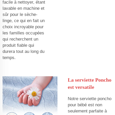
facile à nettoyer, étant
lavable en machine et
sûr pour le sèche-
linge, ce qui en fait un
choix incroyable pour
les familles occupées
qui recherchent un
produit fiable qui
durera tout au long du
temps.
La serviette Poncho
est versatile
Notre serviette poncho
pour bébé est non
seulement parfaite à