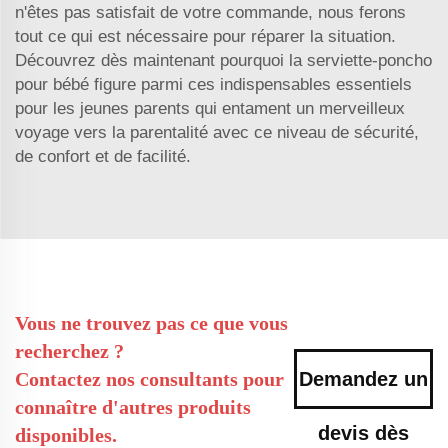
n'êtes pas satisfait de votre commande, nous ferons
tout ce qui est nécessaire pour réparer la situation.
Découvrez dès maintenant pourquoi la serviette-poncho
pour bébé figure parmi ces indispensables essentiels
pour les jeunes parents qui entament un merveilleux
voyage vers la parentalité avec ce niveau de sécurité,
de confort et de facilité.
Vous ne trouvez pas ce que vous
recherchez ?
Contactez nos consultants pour
Demandez un
connaître d'autres produits
devis dès
disponibles.