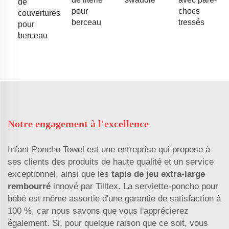
de
pour
chocs
couvertures
berceau
tressés
pour
berceau
Notre engagement à l'excellence
Infant Poncho Towel est une entreprise qui propose à
ses clients des produits de haute qualité et un service
exceptionnel, ainsi que les
tapis de jeu extra-large
rembourré
innové par Tilltex. La serviette-poncho pour
bébé est même assortie d'une garantie de satisfaction à
100 %, car nous savons que vous l'apprécierez
également. Si, pour quelque raison que ce soit, vous