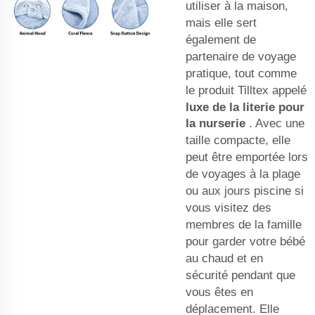
utiliser à la maison,
mais elle sert
également de
partenaire de voyage
pratique, tout comme
le produit Tilltex appelé
luxe de la literie pour
la nurserie
. Avec une
taille compacte, elle
peut être emportée lors
de voyages à la plage
ou aux jours piscine si
vous visitez des
membres de la famille
pour garder votre bébé
au chaud et en
sécurité pendant que
vous êtes en
déplacement. Elle