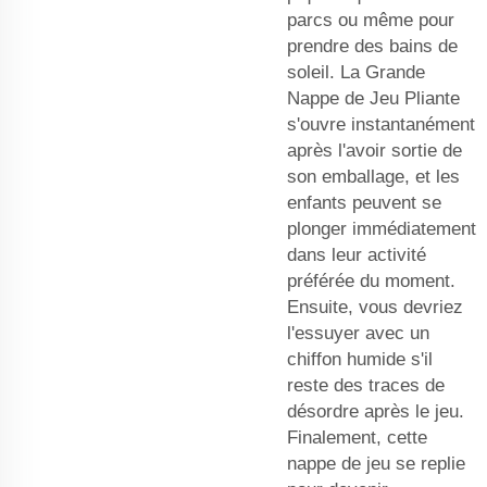
parcs ou même pour
prendre des bains de
soleil. La Grande
Nappe de Jeu Pliante
s'ouvre instantanément
après l'avoir sortie de
son emballage, et les
enfants peuvent se
plonger immédiatement
dans leur activité
préférée du moment.
Ensuite, vous devriez
l'essuyer avec un
chiffon humide s'il
reste des traces de
désordre après le jeu.
Finalement, cette
nappe de jeu se replie