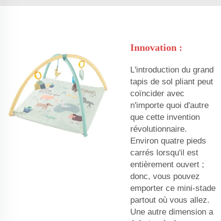
Innovation :
L'introduction du grand
tapis de sol pliant peut
coïncider avec
n'importe quoi d'autre
que cette invention
révolutionnaire.
Environ quatre pieds
carrés lorsqu'il est
entièrement ouvert ;
donc, vous pouvez
emporter ce mini-stade
partout où vous allez.
Une autre dimension a