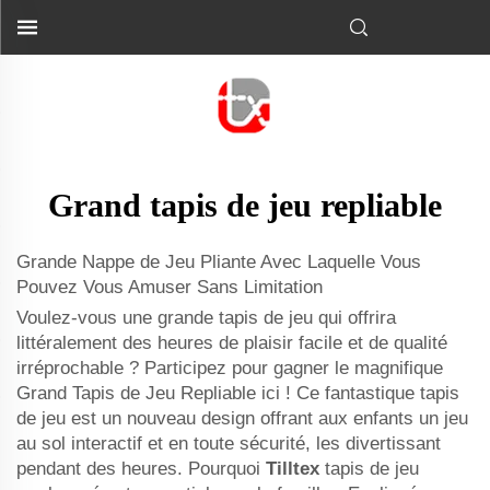
Grand tapis de jeu repliable
Grande Nappe de Jeu Pliante Avec Laquelle Vous
Pouvez Vous Amuser Sans Limitation
Voulez-vous une grande tapis de jeu qui offrira
littéralement des heures de plaisir facile et de qualité
irréprochable ? Participez pour gagner le magnifique
Grand Tapis de Jeu Repliable ici ! Ce fantastique tapis
de jeu est un nouveau design offrant aux enfants un jeu
au sol interactif et en toute sécurité, les divertissant
pendant des heures. Pourquoi
Tilltex
tapis de jeu