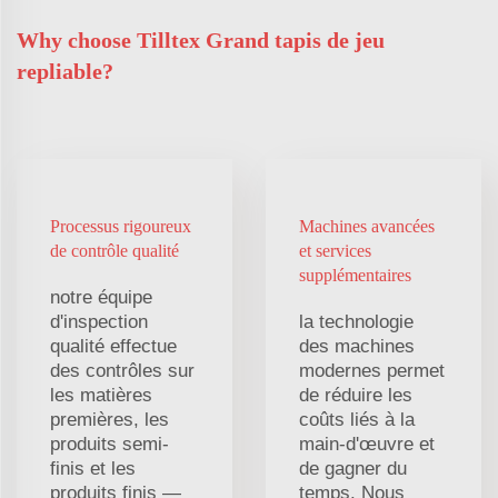
Why choose Tilltex Grand tapis de jeu
repliable?
Processus rigoureux
Machines avancées
de contrôle qualité
et services
supplémentaires
notre équipe
d'inspection
la technologie
qualité effectue
des machines
des contrôles sur
modernes permet
les matières
de réduire les
premières, les
coûts liés à la
produits semi-
main-d'œuvre et
finis et les
de gagner du
produits finis —
temps. Nous