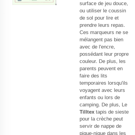
surface de jeu douce,
ou utiliser le coussin
de sol pour lire et
prendre leurs repas.
Ces marqueurs ne se
mélangent pas bien
avec de l'encre,
possédant leur propre
couleur. De plus, les
parents peuvent en
faire des lits
temporaires lorsqu'ils
voyagent avec leurs
enfants ou lors de
camping. De plus, Le
Tilltex
tapis de sieste
pour la crèche
peut
servir de nappe de
pique-nique dans les