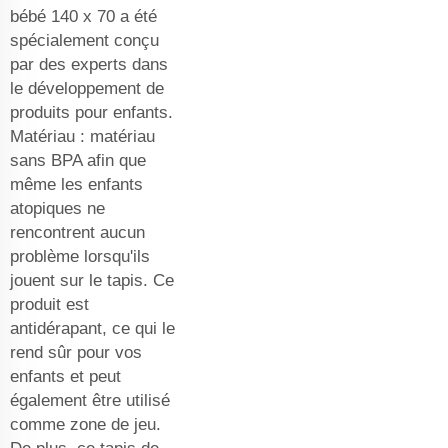
bébé 140 x 70
a été
spécialement conçu
par des experts dans
le développement de
produits pour enfants.
Matériau : matériau
sans BPA afin que
même les enfants
atopiques ne
rencontrent aucun
problème lorsqu'ils
jouent sur le tapis. Ce
produit est
antidérapant, ce qui le
rend sûr pour vos
enfants et peut
également être utilisé
comme zone de jeu.