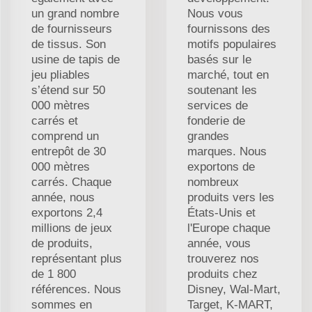
un grand nombre
Nous vous
de fournisseurs
fournissons des
de tissus. Son
motifs populaires
usine de tapis de
basés sur le
jeu pliables
marché, tout en
s’étend sur 50
soutenant les
000 mètres
services de
carrés et
fonderie de
comprend un
grandes
entrepôt de 30
marques. Nous
000 mètres
exportons de
carrés. Chaque
nombreux
année, nous
produits vers les
exportons 2,4
États-Unis et
millions de jeux
l'Europe chaque
de produits,
année, vous
représentant plus
trouverez nos
de 1 800
produits chez
références. Nous
Disney, Wal-Mart,
sommes en
Target, K-MART,