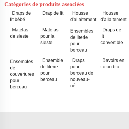
Catégories de produits associées
Draps de
Drap de lit
Housse
Housse
lit bébé
d'allaitement
d'allaitement
Matelas
Matelas
Draps de
Ensembles
de sieste
pour la
lit
de literie
sieste
convertible
pour
berceau
Ensemble
Draps
Bavoirs en
Ensembles
de literie
pour
coton bio
de
pour
berceau de
couvertures
berceau
nouveau-
pour
né
berceau