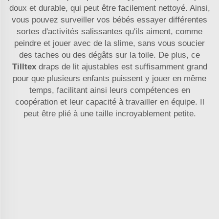
doux et durable, qui peut être facilement nettoyé. Ainsi,
vous pouvez surveiller vos bébés essayer différentes
sortes d'activités salissantes qu'ils aiment, comme
peindre et jouer avec de la slime, sans vous soucier
des taches ou des dégâts sur la toile. De plus, ce
Tilltex
draps de lit ajustables
est suffisamment grand
pour que plusieurs enfants puissent y jouer en même
temps, facilitant ainsi leurs compétences en
coopération et leur capacité à travailler en équipe. Il
peut être plié à une taille incroyablement petite.