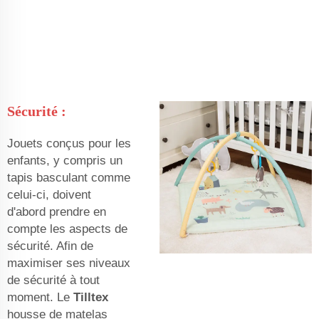
Sécurité :
Jouets conçus pour les
enfants, y compris un
tapis basculant comme
celui-ci, doivent
d'abord prendre en
compte les aspects de
sécurité. Afin de
maximiser ses niveaux
de sécurité à tout
moment. Le
Tilltex
housse de matelas