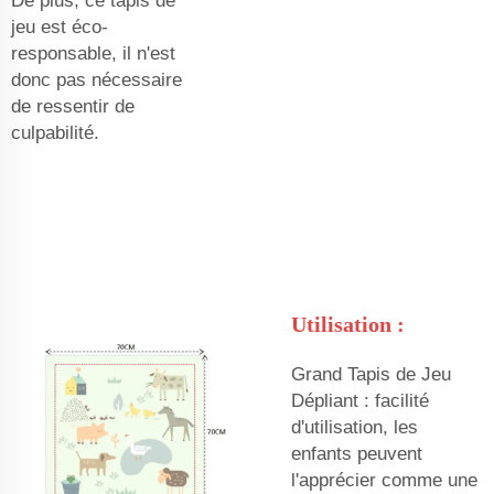
De plus, ce tapis de
jeu est éco-
responsable, il n'est
donc pas nécessaire
de ressentir de
culpabilité.
Utilisation :
Grand Tapis de Jeu
Dépliant : facilité
d'utilisation, les
enfants peuvent
l'apprécier comme une