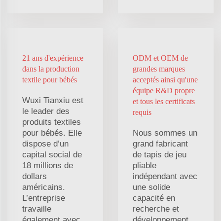
21 ans d'expérience
ODM et OEM de
dans la production
grandes marques
textile pour bébés
acceptés ainsi qu'une
équipe R&D propre
Wuxi Tianxiu est
et tous les certificats
le leader des
requis
produits textiles
pour bébés. Elle
Nous sommes un
dispose d’un
grand fabricant
capital social de
de tapis de jeu
18 millions de
pliable
dollars
indépendant avec
américains.
une solide
L’entreprise
capacité en
travaille
recherche et
également avec
développement.