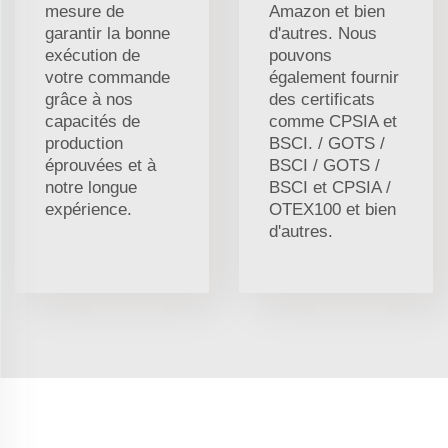
mesure de
Amazon et bien
garantir la bonne
d'autres. Nous
exécution de
pouvons
votre commande
également fournir
grâce à nos
des certificats
capacités de
comme CPSIA et
production
BSCI. / GOTS /
éprouvées et à
BSCI / GOTS /
notre longue
BSCI et CPSIA /
expérience.
OTEX100 et bien
d'autres.