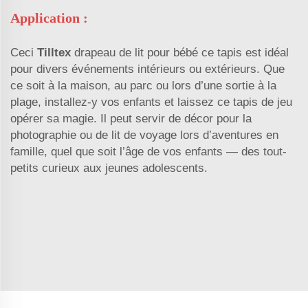
Application :
Ceci
Tilltex
drapeau de lit pour bébé
ce tapis est idéal
pour divers événements intérieurs ou extérieurs. Que
ce soit à la maison, au parc ou lors d’une sortie à la
plage, installez-y vos enfants et laissez ce tapis de jeu
opérer sa magie. Il peut servir de décor pour la
photographie ou de lit de voyage lors d’aventures en
famille, quel que soit l’âge de vos enfants — des tout-
petits curieux aux jeunes adolescents.