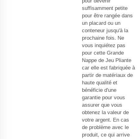
pour devenir
suffisamment petite
pour être rangée dans
un placard ou un
conteneur jusqu'à la
prochaine fois. Ne
vous inquiétez pas
pour cette Grande
Nappe de Jeu Pliante
car elle est fabriquée à
partir de matériaux de
haute qualité et
bénéficie d'une
garantie pour vous
assurer que vous
obtenez la valeur de
votre argent. En cas
de problème avec le
produit, ce qui arrive