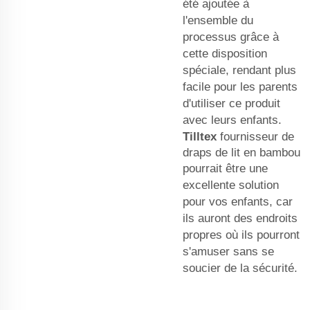
été ajoutée à
l'ensemble du
processus grâce à
cette disposition
spéciale, rendant plus
facile pour les parents
d'utiliser ce produit
avec leurs enfants.
Tilltex
fournisseur de
draps de lit en bambou
pourrait être une
excellente solution
pour vos enfants, car
ils auront des endroits
propres où ils pourront
s'amuser sans se
soucier de la sécurité.