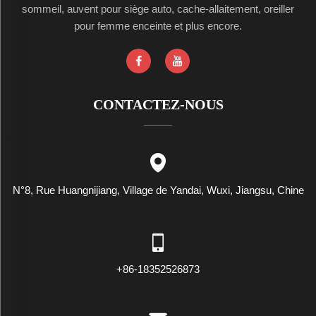
sommeil, auvent pour siège auto, cache-allaitement, oreiller
pour femme enceinte et plus encore.
CONTACTEZ-NOUS
N°8, Rue Huangnijiang, Village de Yandai, Wuxi, Jiangsu, Chine
+86-18352526873