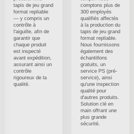
tapis de jeu grand
comptons plus de
format repliable
300 employés
— y compris un
qualifiés affectés
contrôle à
à la production du
l'aiguille, afin de
tapis de jeu grand
garantir que
format repliable.
chaque produit
Nous fournissons
est inspecté
également des
avant expédition,
échantillons
assurant ainsi un
gratuits, un
contrôle
service PS (pré-
rigoureux de la
service), ainsi
qualité.
qu'une inspection
qualité pour
d'autres produits.
Solution clé en
main offrant une
plus grande
sécurité.