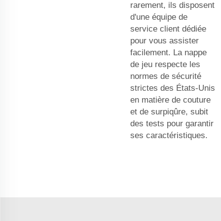
rarement, ils disposent
d'une équipe de
service client dédiée
pour vous assister
facilement. La nappe
de jeu respecte les
normes de sécurité
strictes des États-Unis
en matière de couture
et de surpiqûre, subit
des tests pour garantir
ses caractéristiques.