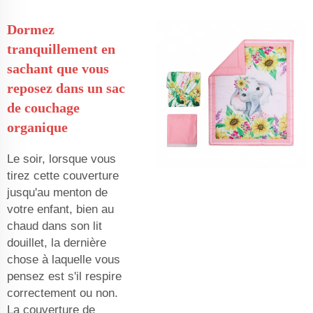
Dormez
tranquillement en
sachant que vous
reposez dans un sac
de couchage
organique
Le soir, lorsque vous
tirez cette couverture
jusqu'au menton de
votre enfant, bien au
chaud dans son lit
douillet, la dernière
chose à laquelle vous
pensez est s'il respire
correctement ou non.
La couverture de