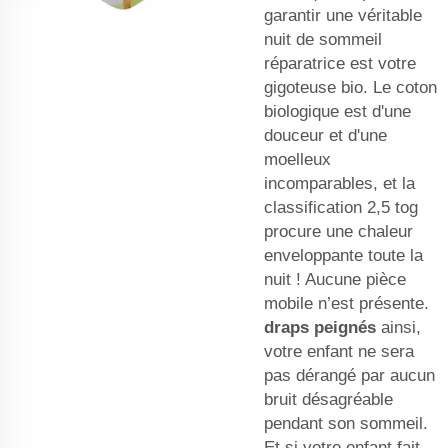
garantir une véritable
nuit de sommeil
réparatrice est votre
gigoteuse bio. Le coton
biologique est d'une
douceur et d'une
moelleux
incomparables, et la
classification 2,5 tog
procure une chaleur
enveloppante toute la
nuit ! Aucune pièce
mobile n’est présente.
draps peignés
ainsi,
votre enfant ne sera
pas dérangé par aucun
bruit désagréable
pendant son sommeil.
Et si votre enfant fait