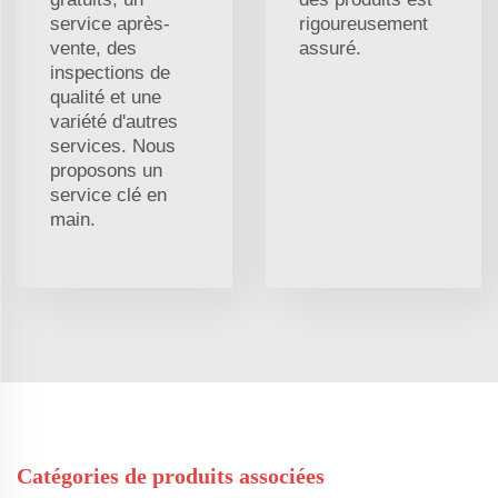
service après-
rigoureusement
vente, des
assuré.
inspections de
qualité et une
variété d'autres
services. Nous
proposons un
service clé en
main.
Catégories de produits associées