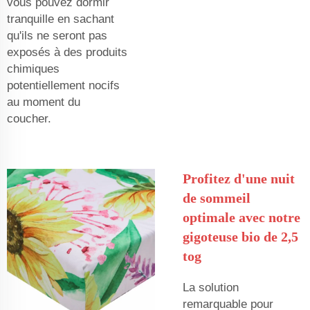
vous pouvez dormir
tranquille en sachant
qu'ils ne seront pas
exposés à des produits
chimiques
potentiellement nocifs
au moment du
coucher.
Profitez d'une nuit
de sommeil
optimale avec notre
gigoteuse bio de 2,5
tog
La solution
remarquable pour