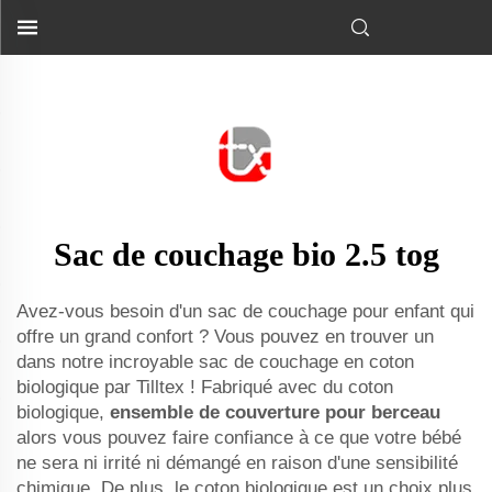
ensemble couverture-lit...
">
Sac de couchage bio 2.5 tog
Avez-vous besoin d'un sac de couchage pour enfant qui
offre un grand confort ? Vous pouvez en trouver un
dans notre incroyable sac de couchage en coton
biologique par Tilltex ! Fabriqué avec du coton
biologique,
ensemble de couverture pour berceau
alors vous pouvez faire confiance à ce que votre bébé
ne sera ni irrité ni démangé en raison d'une sensibilité
chimique. De plus, le coton biologique est un choix plus