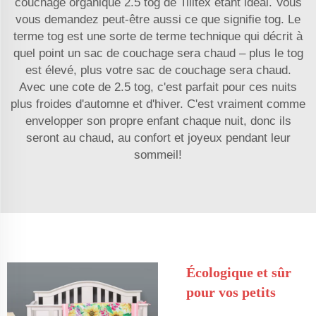
couchage organique 2.5 tog de Tilltex étant idéal. Vous
vous demandez peut-être aussi ce que signifie tog. Le
terme tog est une sorte de terme technique qui décrit à
quel point un sac de couchage sera chaud – plus le tog
est élevé, plus votre sac de couchage sera chaud.
Avec une cote de 2.5 tog, c'est parfait pour ces nuits
plus froides d'automne et d'hiver. C'est vraiment comme
envelopper son propre enfant chaque nuit, donc ils
seront au chaud, au confort et joyeux pendant leur
sommeil!
Écologique et sûr
pour vos petits