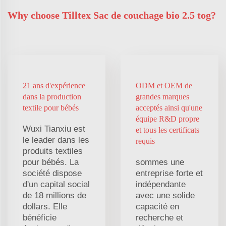
Why choose Tilltex Sac de couchage bio 2.5 tog?
21 ans d'expérience
ODM et OEM de
dans la production
grandes marques
textile pour bébés
acceptés ainsi qu'une
équipe R&D propre
Wuxi Tianxiu est
et tous les certificats
le leader dans les
requis
produits textiles
pour bébés. La
sommes une
société dispose
entreprise forte et
d'un capital social
indépendante
de 18 millions de
avec une solide
dollars. Elle
capacité en
bénéficie
recherche et