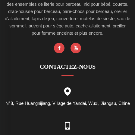
des ensembles de literie pour berceau, nid pour bébé, couette,
drap-housse pour berceau, pare-chocs pour berceau, oreiller
d'allaitement, tapis de jeu, couverture, matelas de sieste, sac de
sommeil, auvent pour siège auto, cache-allaitement, oreiller
pour femme enceinte et plus encore.
CONTACTEZ-NOUS
N°8, Rue Huangnijiang, Village de Yandai, Wuxi, Jiangsu, Chine