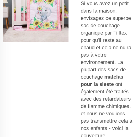
Si vous avez un petit
dans la maison,
envisagez ce superbe
sac de couchage
organique par Tilltex
pour qu'il reste au
chaud et cela ne nuira
pas à votre
environnement. La
plupart des sacs de
couchage
matelas
pour la sieste
ont
également été traités
avec des retardateurs
de flamme chimiques,
et nous ne voulions
pas transmettre cela à
nos enfants - voici la
couverture