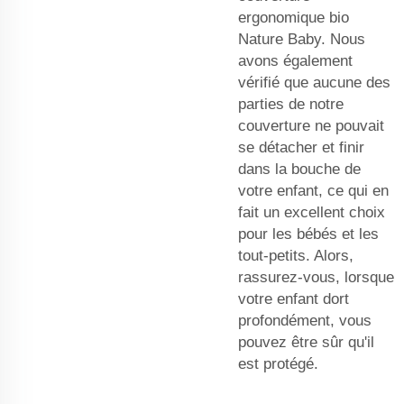
ergonomique bio
Nature Baby. Nous
avons également
vérifié que aucune des
parties de notre
couverture ne pouvait
se détacher et finir
dans la bouche de
votre enfant, ce qui en
fait un excellent choix
pour les bébés et les
tout-petits. Alors,
rassurez-vous, lorsque
votre enfant dort
profondément, vous
pouvez être sûr qu'il
est protégé.