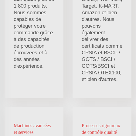
1 800 produits.
Target, K-MART,
Nous sommes
Amazon et bien
capables de
d'autres. Nous
protéger votre
pouvons
commande grâce
également
à des capacités
délivrer des
de production
certificats comme
éprouvées et à
CPSIA et BSCI. /
des années
GOTS / BSCI /
d'expérience.
GOTS/BSCI et
CPSIA OTEX100,
et bien d'autres.
Machines avancées
Processus rigoureux
et services
de contrôle qualité