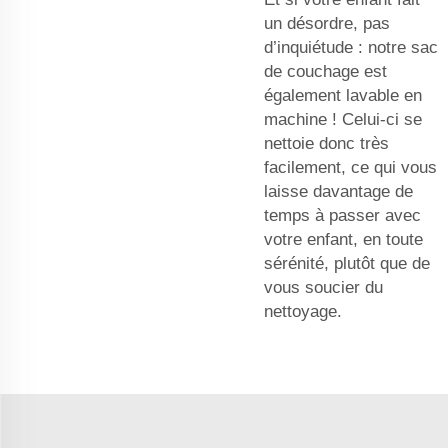
un désordre, pas
d’inquiétude : notre sac
de couchage est
également lavable en
machine ! Celui-ci se
nettoie donc très
facilement, ce qui vous
laisse davantage de
temps à passer avec
votre enfant, en toute
sérénité, plutôt que de
vous soucier du
nettoyage.