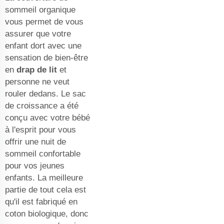
sommeil organique
vous permet de vous
assurer que votre
enfant dort avec une
sensation de bien-être
en
drap de lit
et
personne ne veut
rouler dedans. Le sac
de croissance a été
conçu avec votre bébé
à l'esprit pour vous
offrir une nuit de
sommeil confortable
pour vos jeunes
enfants. La meilleure
partie de tout cela est
qu'il est fabriqué en
coton biologique, donc