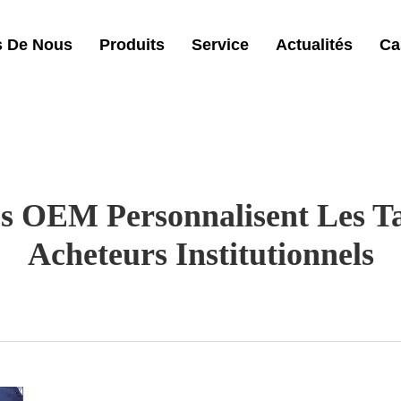
s De Nous
Produits
Service
Actualités
Ca
OEM Personnalisent Les Tap
Acheteurs Institutionnels