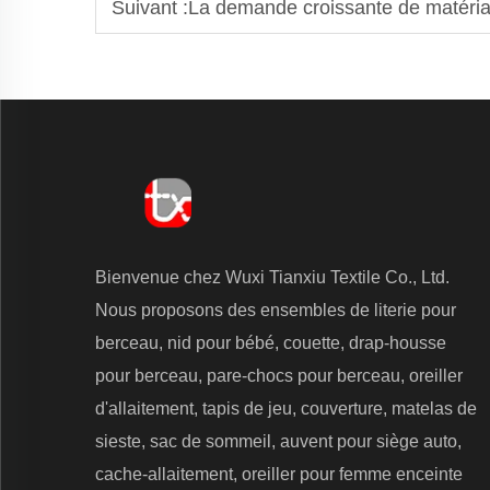
Suivant :
La demande croissante de matériau
Bienvenue chez Wuxi Tianxiu Textile Co., Ltd.
Nous proposons des ensembles de literie pour
berceau, nid pour bébé, couette, drap-housse
pour berceau, pare-chocs pour berceau, oreiller
d'allaitement, tapis de jeu, couverture, matelas de
sieste, sac de sommeil, auvent pour siège auto,
cache-allaitement, oreiller pour femme enceinte