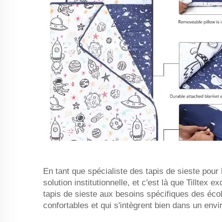
En tant que spécialiste des tapis de sieste pour 
solution institutionnelle, et c'est là que Tillte
tapis de sieste aux besoins spécifiques des école
confortables et qui s'intègrent bien dans un envi