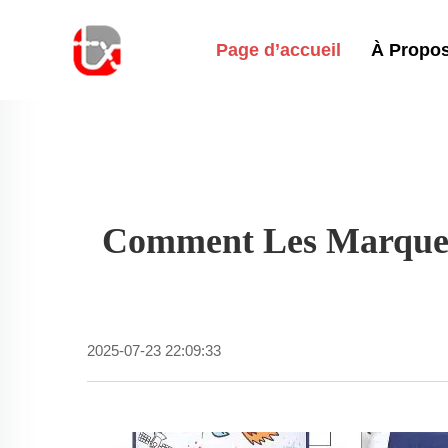
Page d’accueil
À Propo
Comment Les Marques 
2025-07-23 22:09:33