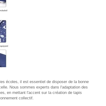
les écoles, il est essentiel de disposer de la bonne
x excelle. Nous sommes experts dans l'adaptation des
s, en mettant l'accent sur la création de tapis
ronnement collectif.