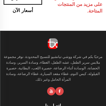
على مزيد من المنتجات
أسعار الآن
المتاحة.
مرحبًا بكم في شركة ووشي تيانشيو للنسيج المحدودة. نوفر مجموعة
ملابس سرير الطفل، عشه الطفل، الغطاء، وسادة السرير، وسادة
الحضانة، الوسادة أثناء الرضاعة، حصيرة اللعب، البطانية، حصيرة
القيلولة، كيس النوم، غطاء مقعد السيارة، غطاء الرضاعة، وسادة
المرأة الحامل وغير ذلك.
اتصل بنا