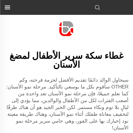
غطاء سكة سرير الأطفال لمضغ
الأسنان
سيحاول الوالد دائمًا تقديم الأفضل لحزمة فرحته، وكم
OTHER سأقوم بكل ما بوسعي بالتأكيد. مرحلة نمو الأسنان:
كما نعلم جميعًا، فإن مرحلة نمو الأسنان تعد واحدة من
أصعب الفترات لكل من الأطفال والوالدين، مما يؤدي إلى
ليالٍ بلا نوم وبكاء مستمر. لكن الخبر الجيد هو أن هناك طرقًا
لتخفيف معاناة طفلك أثناء نمو الأسنان، وهناك طريقة معينة
نود إخبارك بها على الفور، وهي حامي سرير مرحلة نمو
الأسنان!