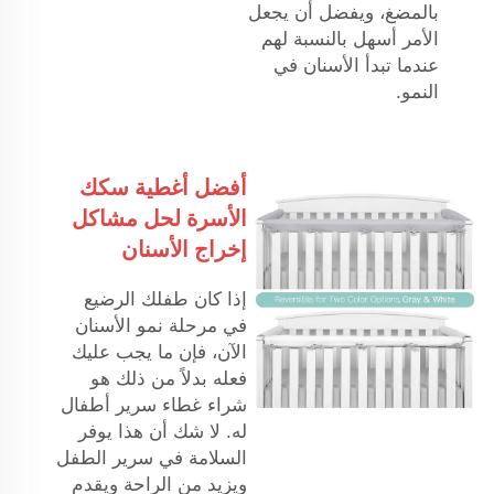
بالمضغ، ويفضل أن يجعل
الأمر أسهل بالنسبة لهم
عندما تبدأ الأسنان في
النمو.
أفضل أغطية سكك
الأسرة لحل مشاكل
إخراج الأسنان
إذا كان طفلك الرضيع
في مرحلة نمو الأسنان
الآن، فإن ما يجب عليك
فعله بدلاً من ذلك هو
شراء غطاء سرير أطفال
له. لا شك أن هذا يوفر
السلامة في سرير الطفل
ويزيد من الراحة ويقدم