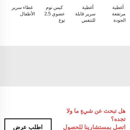
أغطية
أغطية
كيس نوم
غطاء سرير
مرتفعة
سرير قابلة
عضوي 2.5
الأطفال
الجودة
للتنفس
توغ
هل تبحث عن شيءٍ ما ولا
تجده؟
اتصل بمستشارينا للحصول
اطلب عرض