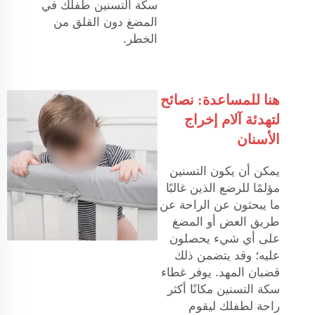
سكة التسنين طفلك في
المضغ دون القلق من
الخطر.
هنا للمساعدة: نصائح
لتهدئة آلام إخراج
الأسنان
يمكن أن يكون التسنين
مؤلمًا للرضع الذين غالبًا
ما يبحثون عن الراحة عن
طريق العض أو المضغ
على أي شيء يحصلون
عليه؛ وقد يتضمن ذلك
قضبان المهد. يوفر غطاء
سكة التسنين مكانًا أكثر
راحة لطفلك ليقوم