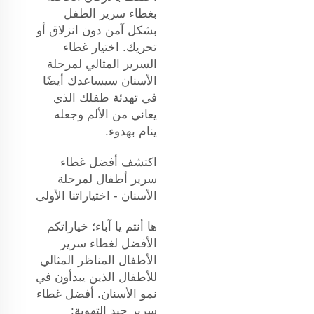
بغطاء سرير الطفل
بشكل آمن دون انزلاق أو
تحريك. اختيار غطاء
السرير المثالي لمرحلة
الأسنان سيساعدك أيضًا
في تهدئة طفلك الذي
يعاني من الألم وجعله
ينام بهدوء.
اكتشف أفضل غطاء
سرير أطفال لمرحلة
الأسنان - اختياراتنا الأولى
ها أنتم يا آباء؛ خياراتكم
الأفضل لغطاء سرير
الأطفال المناظر المثالي
للأطفال الذين يبدأون في
نمو الأسنان. أفضل غطاء
سرير جيد التهوية: