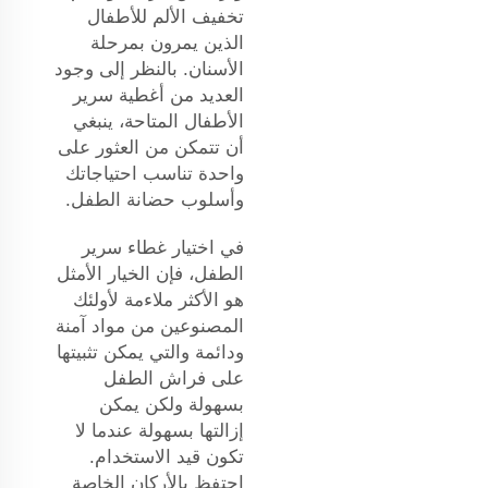
تخفيف الألم للأطفال
الذين يمرون بمرحلة
الأسنان. بالنظر إلى وجود
العديد من أغطية سرير
الأطفال المتاحة، ينبغي
أن تتمكن من العثور على
واحدة تناسب احتياجاتك
وأسلوب حضانة الطفل.
في اختيار غطاء سرير
الطفل، فإن الخيار الأمثل
هو الأكثر ملاءمة لأولئك
المصنوعين من مواد آمنة
ودائمة والتي يمكن تثبيتها
على فراش الطفل
بسهولة ولكن يمكن
إزالتها بسهولة عندما لا
تكون قيد الاستخدام.
احتفظ بالأركان الخاصة