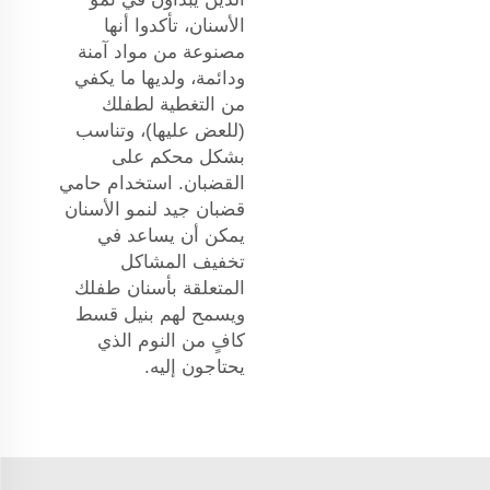
الأسنان، تأكدوا أنها
مصنوعة من مواد آمنة
ودائمة، ولديها ما يكفي
من التغطية لطفلك
(للعض عليها)، وتناسب
بشكل محكم على
القضبان. استخدام حامي
قضبان جيد لنمو الأسنان
يمكن أن يساعد في
تخفيف المشاكل
المتعلقة بأسنان طفلك
ويسمح لهم بنيل قسط
كافٍ من النوم الذي
يحتاجون إليه.