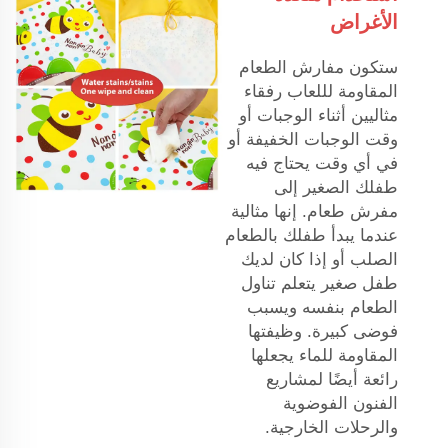
الأغراض
ستكون مفارش الطعام
المقاومة لللعاب رفقاء
مثاليين أثناء الوجبات أو
وقت الوجبات الخفيفة أو
في أي وقت يحتاج فيه
طفلك الصغير إلى
مفرش طعام. إنها مثالية
عندما يبدأ طفلك بالطعام
الصلب أو إذا كان لديك
طفل صغير يتعلم تناول
الطعام بنفسه ويسبب
فوضى كبيرة. وظيفتها
المقاومة للماء يجعلها
رائعة أيضًا لمشاريع
الفنون الفوضوية
والرحلات الخارجية.