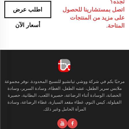
تجده؟
اتصل بمستشارينا للحصول
اطلب عرض
على مزيد من المنتجات
أسعار الآن
المتاحة.
مرحبًا بكم في شركة ووشي تيانشيو للنسيج المحدودة. نوفر مجموعة
ملابس سرير الطفل، عشه الطفل، الغطاء، وسادة السرير، وسادة
الحضانة، الوسادة أثناء الرضاعة، حصيرة اللعب، البطانية، حصيرة
القيلولة، كيس النوم، غطاء مقعد السيارة، غطاء الرضاعة، وسادة
المرأة الحامل وغير ذلك.