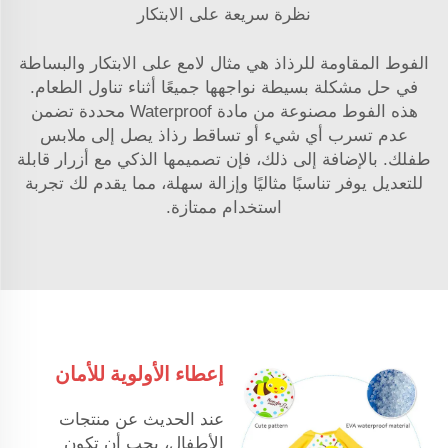
نظرة سريعة على الابتكار
الفوط المقاومة للرذاذ هي مثال لامع على الابتكار والبساطة
في حل مشكلة بسيطة نواجهها جميعًا أثناء تناول الطعام.
هذه الفوط مصنوعة من مادة Waterproof محددة تضمن
عدم تسرب أي شيء أو تساقط رذاذ يصل إلى ملابس
طفلك. بالإضافة إلى ذلك، فإن تصميمها الذكي مع أزرار قابلة
للتعديل يوفر تناسبًا مثاليًا وإزالة سهلة، مما يقدم لك تجربة
استخدام ممتازة.
إعطاء الأولوية للأمان
عند الحديث عن منتجات
الأطفال، يجب أن تكون