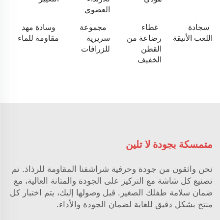
العضوي
سجادة
غطاء
مجموعة
وسادة مهد
اللعب الأنيقة
رضاعة من
سريرية
مقاومة للماء
القطن
للزرافات
الخفيف
متمسكة بجودة لا تلين
نحن واثقون من جودة وحرفية شراشفنا المقاومة للرذاذ. تم
تصنيع كل شاشة مع التركيز على الجودة والمتانة العالية، مع
ضمان سلامة طفلك الصغير. قبل وصولها إليك، يتم اختبار كل
منتج بشكل دقيق للغاية لضمان الجودة والأداء.