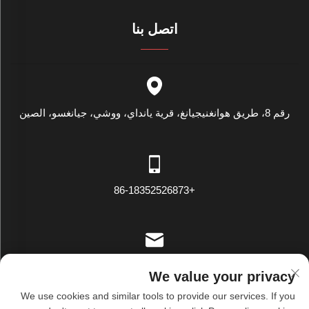
اتصل بنا
رقم 8، طريق هوانغنيجيانغ، قرية يانداي، ووشي، جيانغسو، الصين
+86-18352526873
[email protected]
We value your privacy
We use cookies and similar tools to provide our services. If you