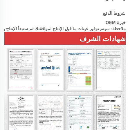
شروط الدفع
خبرة OEM
ملاحظة: سيتم توفير عينات ما قبل الإنتاج لموافقتك ثم ستبدأ الإنتاج بال
شهادات الشرف