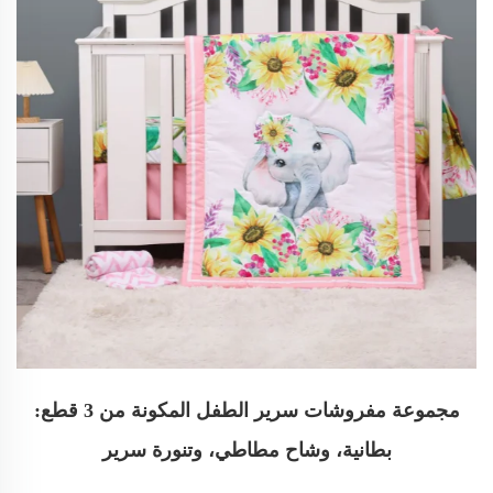
مجموعة مفروشات سرير الطفل المكونة من 3 قطع:
بطانية، وشاح مطاطي، وتنورة سرير