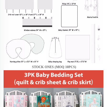
STOCK ONES (MOQ 10PCS) 