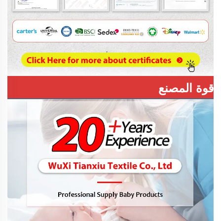
قوة المصنع