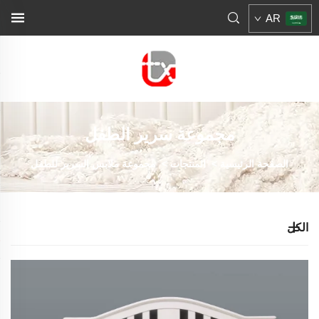
AR
مجموعة سرير الطفل
الصفحة الرئيسية
>
المنتجات
>
مجموعة ملابس السرير للطفل
الكل