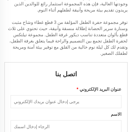
وجودتها العالية، فإن هذه المجموعة استثمار رائع للوالدين الذين
يريدون تقديم بيئة مريحة وأنيقة لطفلهم أثناء النوم.
توفر مجموعة حفرة الطفل المؤلفة من 3 قطع غطاء وشاح مثبت
وستارة سرير الحضانة إطلالة منسقة وأنيقة، حيث تحتوي على ثلاث
قطع بألوان متعددة تناسب ديكور غرفة الطفل. مجموعة تيلتكس
لحفرة الطفل تجمع بين التصميم والراحة فيما يتعلق بغرفة الطفل،
وتقدم لك كل ليلة نوم خالية من القلق مع توفير بيئة آمنة ومريحة
لطفلك الصغير.
اتصل بنا
عنوان البريد الإلكتروني
*
الاسم