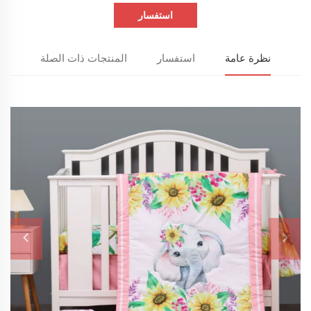
استفسار
نظرة عامة
استفسار
المنتجات ذات الصلة