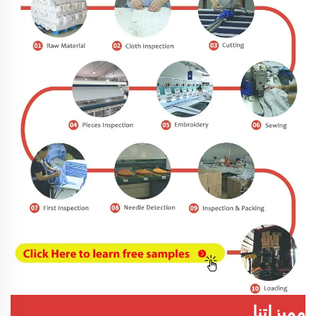
مميزاتنا