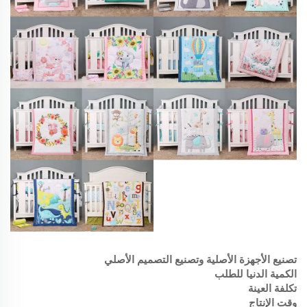
تصنيع الأجهزة الأصلية وتصنيع التصميم الأصلي
الكمية الدنيا للطلب
تكلفة العينة
وقت الإنتاج