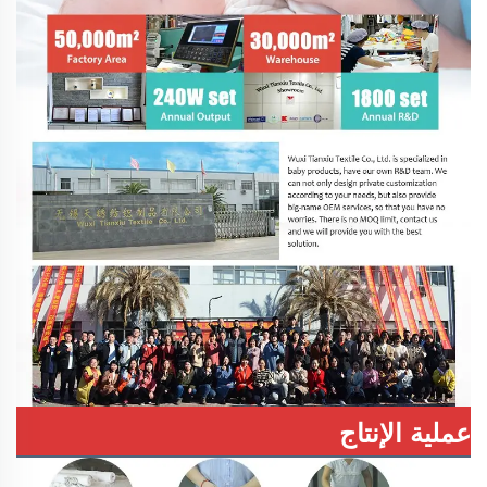
عملية الإنتاج