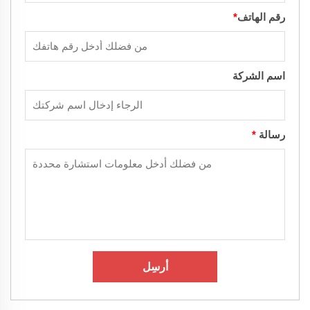
رقم الهاتف
*
اسم الشركة
رسالة
*
أرسِل