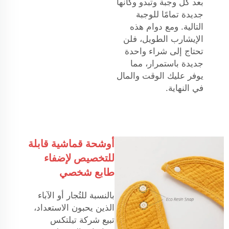
بعد كل وجبة وتبدو وكأنها
جديدة تمامًا للوجبة
التالية. ومع دوام هذه
الإيشارب الطويل، فلن
تحتاج إلى شراء واحدة
جديدة باستمرار، مما
يوفر عليك الوقت والمال
في النهاية.
أوشحة قماشية قابلة
للتخصيص لإضفاء
طابع شخصي
بالنسبة للتُجار أو الآباء
الذين يحبون الاستعداد،
تبيع شركة تيلتكس