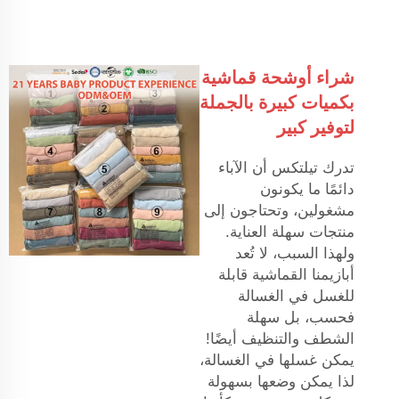
شراء أوشحة قماشية
بكميات كبيرة بالجملة
لتوفير كبير
تدرك تيلتكس أن الآباء
دائمًا ما يكونون
مشغولين، وتحتاجون إلى
منتجات سهلة العناية.
ولهذا السبب، لا تُعد
أبازيمنا القماشية قابلة
للغسل في الغسالة
فحسب، بل سهلة
الشطف والتنظيف أيضًا!
يمكن غسلها في الغسالة،
لذا يمكن وضعها بسهولة