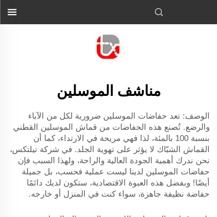
مناشف الموسلين
الوصف: تعد حفاضات الموسلين ضرورية لكل من الآباء
والرضع. تُصنع هذه الحفاضات من قماش الموسلين القطني
بنسبة 100 بالمئة، لذا فهي مريحة في الارتداء، كما أن
القماش الشبّاك لا يؤثر على تهوية الجلد. في شركة تيلتكس،
نحن ندرك أهمية الجودة العالية والراحة، ولهذا السبب فإن
حفاضات الموسلين لدينا ليست عملية فحسب، بل جميلة
أيضًا! وبفضل هذه العبوة الاقتصادية، ستكون لديك دائمًا
حفاضة نظيفة جاهزة، سواء كنت في المنزل أو خارجه.