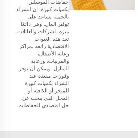
حفاضات الموسلين
بكميات كبيرة. إن الشراء
بالجملة يساعد على
توفير المال، وهي دائمًا
ميزة للشركات والعائلات.
تعد هذه العبوات
الاقتصادية رائعة لمراكز
رعاية الأطفال،
والمربيات، ورعاية
المنازل، ويمكن أن توفر
وفورات مفيدة عند
الشراء بكميات كبيرة
للمتجر أو الكافيه أو
المحل الذي يبحث عن
حل اقتصادي للحفاظات.