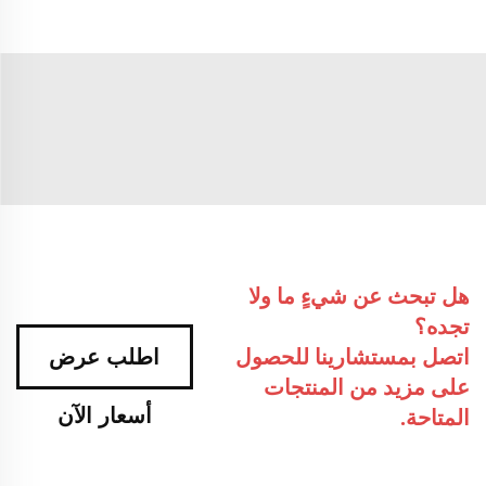
هل تبحث عن شيءٍ ما ولا
تجده؟
اتصل بمستشارينا للحصول
اطلب عرض
على مزيد من المنتجات
أسعار الآن
المتاحة.