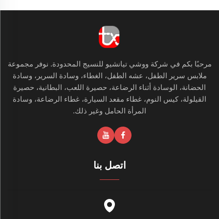
مرحبًا بكم في شركة ووشي تيانشيو للنسيج المحدودة. نوفر مجموعة
ملابس سرير الطفل، عشه الطفل، الغطاء، وسادة السرير، وسادة
الحضانة، الوسادة أثناء الرضاعة، حصيرة اللعب، البطانية، حصيرة
القيلولة، كيس النوم، غطاء مقعد السيارة، غطاء الرضاعة، وسادة
المرأة الحامل وغير ذلك.
اتصل بنا