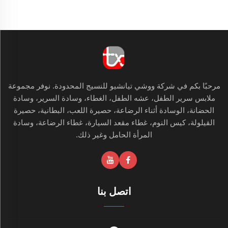
مرحبًا بكم في شركة ووشي تيانشيو للنسيج المحدودة. نوفر مجموعة
ملابس سرير الطفل، عشه الطفل، الغطاء، وسادة السرير، وسادة
الحضانة، الوسادة أثناء الرضاعة، حصيرة اللعب، البطانية، حصيرة
القيلولة، كيس النوم، غطاء مقعد السيارة، غطاء الرضاعة، وسادة
المرأة الحامل وغير ذلك.
اتصل بنا