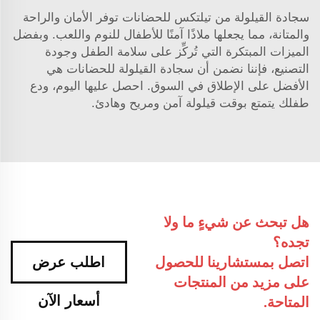
سجادة القيلولة من تيلتكس للحضانات توفر الأمان والراحة
والمتانة، مما يجعلها ملاذًا آمنًا للأطفال للنوم واللعب. وبفضل
الميزات المبتكرة التي تُركِّز على سلامة الطفل وجودة
التصنيع، فإننا نضمن أن سجادة القيلولة للحضانات هي
الأفضل على الإطلاق في السوق. احصل عليها اليوم، ودع
طفلك يتمتع بوقت قيلولة آمن ومريح وهادئ.
هل تبحث عن شيءٍ ما ولا
تجده؟
اتصل بمستشارينا للحصول
اطلب عرض
على مزيد من المنتجات
أسعار الآن
المتاحة.