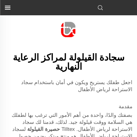
سجادة القيلولة لمراكز الرعاية
النهارية
اجعل طفلك يستريح ويكون في أمان باستخدام سجاد
الاستراحة لرياض الأطفال
مقدمة
بصفتك والدًا، واحدة من أهم الأمور التي ترغب بها لطفلك
هي السلامة ووقت قيلولة جيد. لذلك، قدمنا لك سجاد
الاستراحة لرياض الأطفال. Tilltex
حصيرة القيلولة
لسجاد
الاستراحة لرياض الأطفال هو منتج مبتكر يضمن حصول