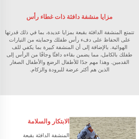
مزايا منشفة دافئة ذات غطاء رأس
تتمتع المنشفة الدافئة بقبعة بمزايا عديدة، بما في ذلك قدرتها
على الحفاظ على دفء رأس طفلك وحمايته من التيارات
الهوائية. بالإضافة إلى أن المنشفة كبيرة بما يكفي للف
طفلك بالكامل، مما يضمن بقاءه دافئًا وجافًا من الرأس إلى
القدمين. وهذا مهم جدًا للأطفال الرضع والأطفال الصغار
الذين هم أكثر عرضة للبرودة والزكام.
الابتكار والسلامة
المنشفة الدافئة بقبعة