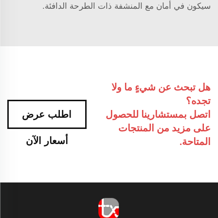
سيكون في أمان مع المنشفة ذات الطرحة الدافئة.
هل تبحث عن شيءٍ ما ولا
تجده؟
اتصل بمستشارينا للحصول
اطلب عرض
على مزيد من المنتجات
أسعار الآن
المتاحة.