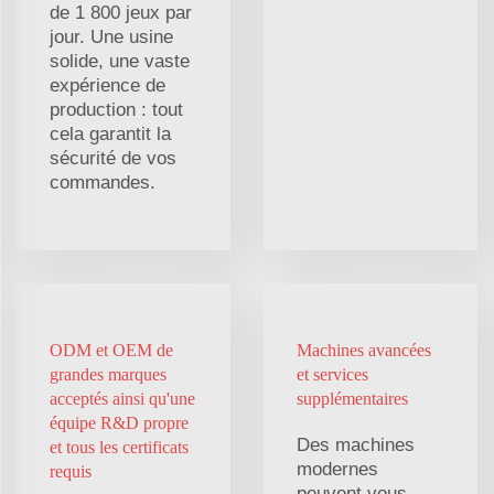
de 1 800 jeux par
jour. Une usine
solide, une vaste
expérience de
production : tout
cela garantit la
sécurité de vos
commandes.
ODM et OEM de
Machines avancées
grandes marques
et services
acceptés ainsi qu'une
supplémentaires
équipe R&D propre
Des machines
et tous les certificats
modernes
requis
peuvent vous