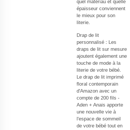
quel matériau et quelle
épaisseur conviennent
le mieux pour son
literie.
Drap de lit
personnalisé : Les
draps de lit sur mesure
ajoutent également une
touche de mode à la
literie de votre bébé.
Le drap de lit imprimé
floral contemporain
d'Amazon avec un
compte de 200 fils -
Aden + Anais apporte
une nouvelle vie à
l'espace de sommeil
de votre bébé tout en