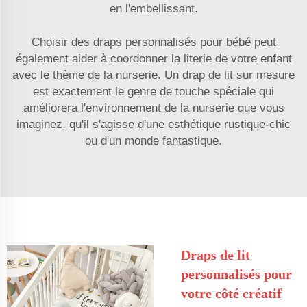
en l'embellissant.
Choisir des draps personnalisés pour bébé peut
également aider à coordonner la literie de votre enfant
avec le thème de la nurserie. Un drap de lit sur mesure
est exactement le genre de touche spéciale qui
améliorera l'environnement de la nurserie que vous
imaginez, qu'il s'agisse d'une esthétique rustique-chic
ou d'un monde fantastique.
Draps de lit
personnalisés pour
votre côté créatif