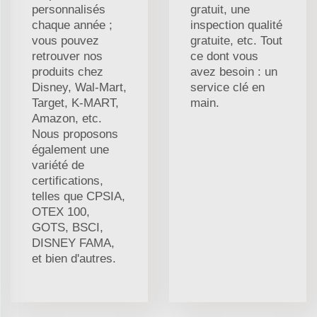
personnalisés
gratuit, une
chaque année ;
inspection qualité
vous pouvez
gratuite, etc. Tout
retrouver nos
ce dont vous
produits chez
avez besoin : un
Disney, Wal-Mart,
service clé en
Target, K-MART,
main.
Amazon, etc.
Nous proposons
également une
variété de
certifications,
telles que CPSIA,
OTEX 100,
GOTS, BSCI,
DISNEY FAMA,
et bien d'autres.