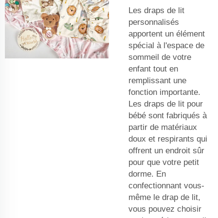
Les draps de lit
personnalisés
apportent un élément
spécial à l'espace de
sommeil de votre
enfant tout en
remplissant une
fonction importante.
Les draps de lit pour
bébé sont fabriqués à
partir de matériaux
doux et respirants qui
offrent un endroit sûr
pour que votre petit
dorme. En
confectionnant vous-
même le drap de lit,
vous pouvez choisir