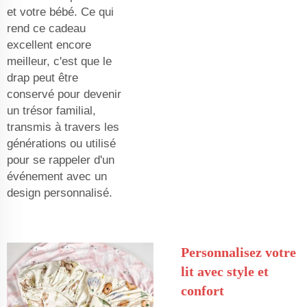
et votre bébé. Ce qui
rend ce cadeau
excellent encore
meilleur, c'est que le
drap peut être
conservé pour devenir
un trésor familial,
transmis à travers les
générations ou utilisé
pour se rappeler d'un
événement avec un
design personnalisé.
Personnalisez votre
lit avec style et
confort