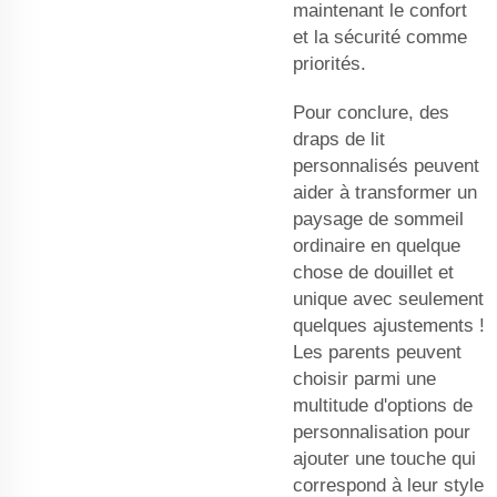
maintenant le confort
et la sécurité comme
priorités.
Pour conclure, des
draps de lit
personnalisés peuvent
aider à transformer un
paysage de sommeil
ordinaire en quelque
chose de douillet et
unique avec seulement
quelques ajustements !
Les parents peuvent
choisir parmi une
multitude d'options de
personnalisation pour
ajouter une touche qui
correspond à leur style