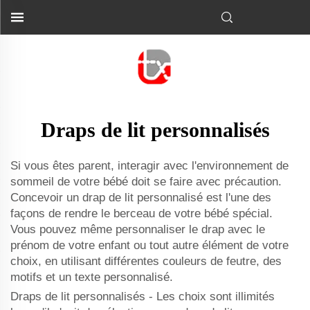
Draps de lit personnalisés
Si vous êtes parent, interagir avec l'environnement de
sommeil de votre bébé doit se faire avec précaution.
Concevoir un drap de lit personnalisé est l'une des
façons de rendre le berceau de votre bébé spécial.
Vous pouvez même personnaliser le drap avec le
prénom de votre enfant ou tout autre élément de votre
choix, en utilisant différentes couleurs de feutre, des
motifs et un texte personnalisé.
Draps de lit personnalisés - Les choix sont illimités