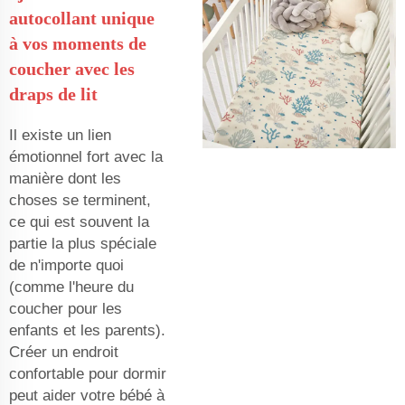
autocollant unique
à vos moments de
coucher avec les
draps de lit
Il existe un lien
émotionnel fort avec la
manière dont les
choses se terminent,
ce qui est souvent la
partie la plus spéciale
de n'importe quoi
(comme l'heure du
coucher pour les
enfants et les parents).
Créer un endroit
confortable pour dormir
peut aider votre bébé à