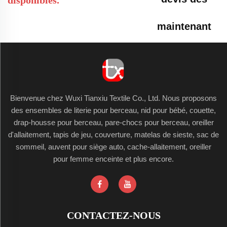
maintenant
Bienvenue chez Wuxi Tianxiu Textile Co., Ltd. Nous proposons
des ensembles de literie pour berceau, nid pour bébé, couette,
drap-housse pour berceau, pare-chocs pour berceau, oreiller
d'allaitement, tapis de jeu, couverture, matelas de sieste, sac de
sommeil, auvent pour siège auto, cache-allaitement, oreiller
pour femme enceinte et plus encore.
CONTACTEZ-NOUS