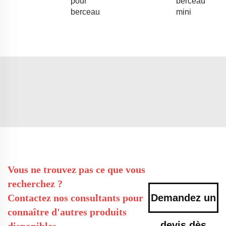
pour
berceau
berceau
mini
Vous ne trouvez pas ce que vous
recherchez ?
Contactez nos consultants pour
Demandez un
connaître d'autres produits
devis dès
disponibles.