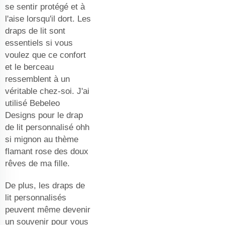
se sentir protégé et à
l'aise lorsqu'il dort. Les
draps de lit sont
essentiels si vous
voulez que ce confort
et le berceau
ressemblent à un
véritable chez-soi. J'ai
utilisé Bebeleo
Designs pour le drap
de lit personnalisé ohh
si mignon au thème
flamant rose des doux
rêves de ma fille.
De plus, les draps de
lit personnalisés
peuvent même devenir
un souvenir pour vous