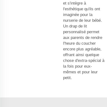
et s'intègre à
l'esthétique qu'ils ont
imaginée pour la
nurserie de leur bébé.
Un drap de lit
personnalisé permet
aux parents de rendre
l'heure du coucher
encore plus agréable,
offrant ainsi quelque
chose d'extra-spécial à
la fois pour eux-
mêmes et pour leur
petit.