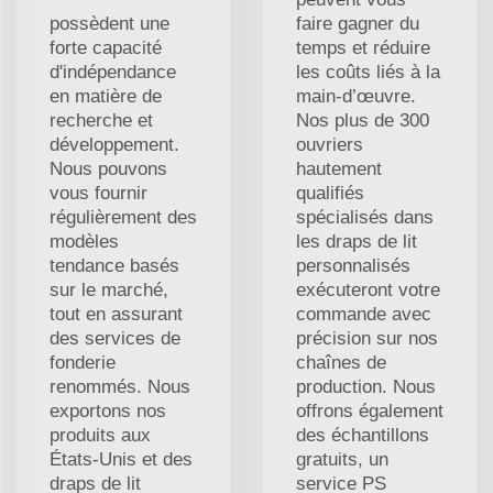
possèdent une
faire gagner du
forte capacité
temps et réduire
d'indépendance
les coûts liés à la
en matière de
main-d’œuvre.
recherche et
Nos plus de 300
développement.
ouvriers
Nous pouvons
hautement
vous fournir
qualifiés
régulièrement des
spécialisés dans
modèles
les draps de lit
tendance basés
personnalisés
sur le marché,
exécuteront votre
tout en assurant
commande avec
des services de
précision sur nos
fonderie
chaînes de
renommés. Nous
production. Nous
exportons nos
offrons également
produits aux
des échantillons
États-Unis et des
gratuits, un
draps de lit
service PS