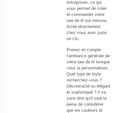
entreprises, ce qui
vous permet de créer
et commander votre
taie de lit sur mesure,
livrée directement
chez vous avec juste
un clic.
Prenez en compte
l'ambiance générale de
votre taie de lit lorsque
vous la personnalisez.
Quel type de style
recherchez-vous ?
Décontracté ou élégant
et sophistiqué ? Il va
sans dire qu'il vaut la
peine de considérer
que les couleurs et