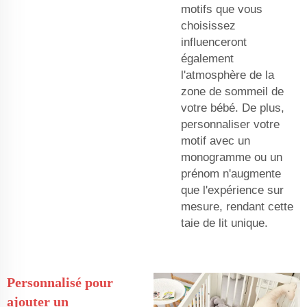
motifs que vous
choisissez
influenceront
également
l'atmosphère de la
zone de sommeil de
votre bébé. De plus,
personnaliser votre
motif avec un
monogramme ou un
prénom n'augmente
que l'expérience sur
mesure, rendant cette
taie de lit unique.
Personnalisé pour
ajouter un