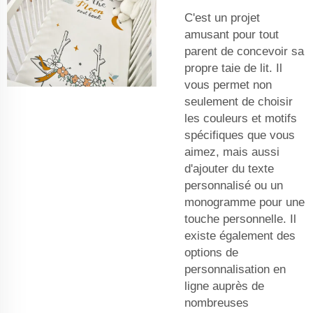
C'est un projet
amusant pour tout
parent de concevoir sa
propre taie de lit. Il
vous permet non
seulement de choisir
les couleurs et motifs
spécifiques que vous
aimez, mais aussi
d'ajouter du texte
personnalisé ou un
monogramme pour une
touche personnelle. Il
existe également des
options de
personnalisation en
ligne auprès de
nombreuses