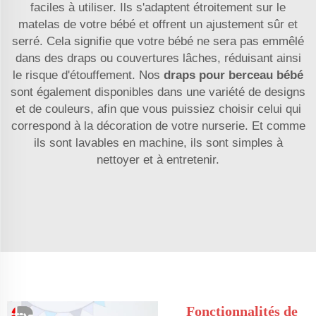
faciles à utiliser. Ils s'adaptent étroitement sur le
matelas de votre bébé et offrent un ajustement sûr et
serré. Cela signifie que votre bébé ne sera pas emmêlé
dans des draps ou couvertures lâches, réduisant ainsi
le risque d'étouffement. Nos
draps pour berceau bébé
sont également disponibles dans une variété de designs
et de couleurs, afin que vous puissiez choisir celui qui
correspond à la décoration de votre nurserie. Et comme
ils sont lavables en machine, ils sont simples à
nettoyer et à entretenir.
Fonctionnalités de