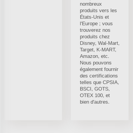
nombreux
produits vers les
États-Unis et
l'Europe ; vous
trouverez nos
produits chez
Disney, Wal-Mart,
Target, K-MART,
Amazon, etc.
Nous pouvons
également fournir
des certifications
telles que CPSIA,
BSCI, GOTS,
OTEX 100, et
bien d'autres.