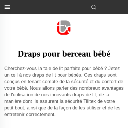
Draps pour berceau bébé
Cherchez-vous la taie de lit parfaite pour bébé ? Jetez
un œil à nos draps de lit pour bébés. Ces draps sont
conçus en tenant compte de la sécurité et du confort de
votre bébé. Nous allons parler des nombreux avantages
de l'utilisation de nos innovants draps de lit, de la
manière dont ils assurent la sécurité Tilltex de votre
petit bout, ainsi que de la façon de les utiliser et de les
entretenir correctement.