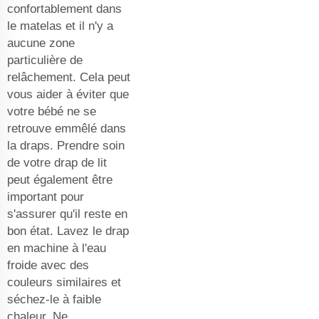
confortablement dans
le matelas et il n'y a
aucune zone
particulière de
relâchement. Cela peut
vous aider à éviter que
votre bébé ne se
retrouve emmêlé dans
la draps. Prendre soin
de votre drap de lit
peut également être
important pour
s'assurer qu'il reste en
bon état. Lavez le drap
en machine à l'eau
froide avec des
couleurs similaires et
séchez-le à faible
chaleur. Ne