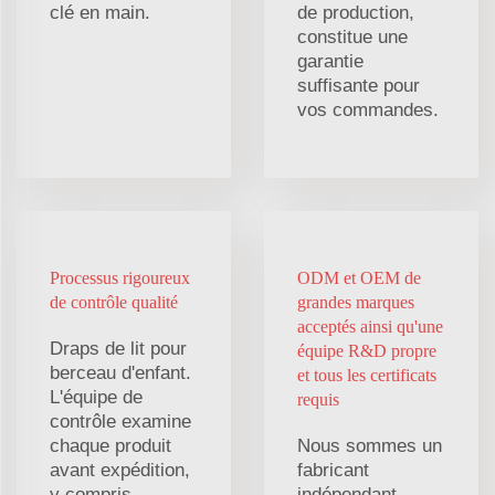
clé en main.
de production,
constitue une
garantie
suffisante pour
vos commandes.
Processus rigoureux
ODM et OEM de
de contrôle qualité
grandes marques
acceptés ainsi qu'une
Draps de lit pour
équipe R&D propre
berceau d'enfant.
et tous les certificats
L'équipe de
requis
contrôle examine
chaque produit
Nous sommes un
avant expédition,
fabricant
y compris
indépendant