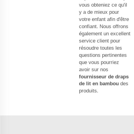
vous obteniez ce qu'il
y a de mieux pour
votre enfant afin d'être
confiant. Nous offrons
également un excellent
service client pour
résoudre toutes les
questions pertinentes
que vous pourriez
avoir sur nos
fournisseur de draps
de lit en bambou
des
produits.