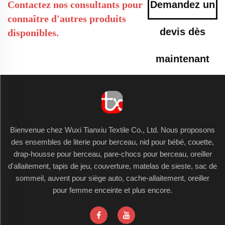
Contactez nos consultants pour
Demandez un
connaître d'autres produits
devis dès
disponibles.
maintenant
Bienvenue chez Wuxi Tianxiu Textile Co., Ltd. Nous proposons
des ensembles de literie pour berceau, nid pour bébé, couette,
drap-housse pour berceau, pare-chocs pour berceau, oreiller
d'allaitement, tapis de jeu, couverture, matelas de sieste, sac de
sommeil, auvent pour siège auto, cache-allaitement, oreiller
pour femme enceinte et plus encore.