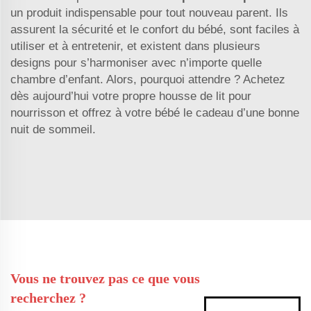
un produit indispensable pour tout nouveau parent. Ils
assurent la sécurité et le confort du bébé, sont faciles à
utiliser et à entretenir, et existent dans plusieurs
designs pour s’harmoniser avec n’importe quelle
chambre d’enfant. Alors, pourquoi attendre ? Achetez
dès aujourd’hui votre propre housse de lit pour
nourrisson et offrez à votre bébé le cadeau d’une bonne
nuit de sommeil.
Vous ne trouvez pas ce que vous
recherchez ?