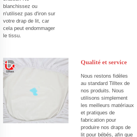
blanchissez ou
n'utilisez pas d'iron sur
votre drap de lit, car
cela peut endommager
le tissu.
Qualité et service
Nous restons fidèles
au standard Tilltex de
nos produits. Nous
utilisons simplement
les meilleurs matériaux
et pratiques de
fabrication pour
produire nos draps de
lit pour bébés, afin que