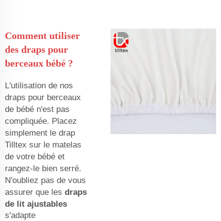
Comment utiliser
des draps pour
berceaux bébé ?
L'utilisation de nos
draps pour berceaux
de bébé n'est pas
compliquée. Placez
simplement le drap
Tilltex sur le matelas
de votre bébé et
rangez-le bien serré.
N'oubliez pas de vous
assurer que les
draps
de lit ajustables
s'adapte