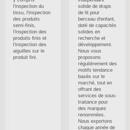
l'inspection du
solide de draps
tissu, l'inspection
de lit pour
des produits
berceau d'enfant,
semi-finis,
doté de capacités
l'inspection des
solides en
produits finis et
recherche et
l'inspection des
développement.
aiguilles sur le
Nous vous
produit fini.
proposons
régulièrement des
motifs tendance
basés sur le
marché, tout en
offrant des
services de sous-
traitance pour
des marques
renommées.
Nous exportons
chaque année de