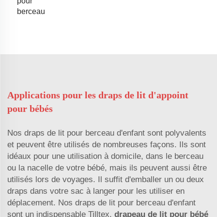
pour
berceau
Applications pour les draps de lit d'appoint
pour bébés
Nos draps de lit pour berceau d'enfant sont polyvalents
et peuvent être utilisés de nombreuses façons. Ils sont
idéaux pour une utilisation à domicile, dans le berceau
ou la nacelle de votre bébé, mais ils peuvent aussi être
utilisés lors de voyages. Il suffit d'emballer un ou deux
draps dans votre sac à langer pour les utiliser en
déplacement. Nos draps de lit pour berceau d'enfant
sont un indispensable Tilltex.
drapeau de lit pour bébé