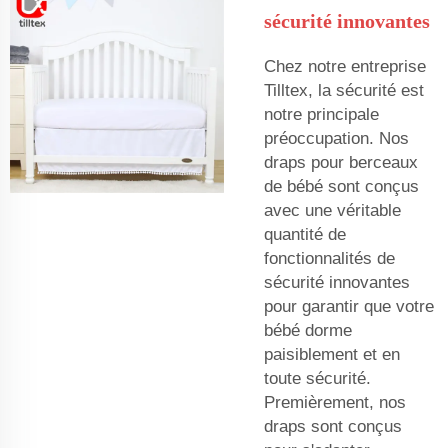
sécurité innovantes
Chez notre entreprise
Tilltex, la sécurité est
notre principale
préoccupation. Nos
draps pour berceaux
de bébé sont conçus
avec une véritable
quantité de
fonctionnalités de
sécurité innovantes
pour garantir que votre
bébé dorme
paisiblement et en
toute sécurité.
Premièrement, nos
draps sont conçus