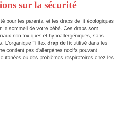
ions sur la sécurité
ité pour les parents, et les draps de lit écologiques
ur le sommeil de votre bébé. Ces draps sont
riaux non toxiques et hypoallergéniques, sans
s. L'organique Tilltex
drap de lit
utilisé dans les
 ne contient pas d'allergènes nocifs pouvant
 cutanées ou des problèmes respiratoires chez les