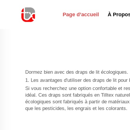
Page d’accueil
À Propo
Dormez bien avec des draps de lit écologiques.
1. Les avantages d'utiliser des draps de lit pou
Si vous recherchez une option confortable et res
idéal. Ces draps sont fabriqués en Tilltex nature
écologiques sont fabriqués à partir de matériaux 
que les pesticides, les engrais et les colorants.