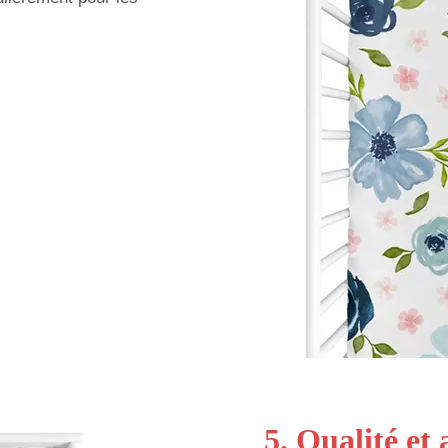
5. Qualité et