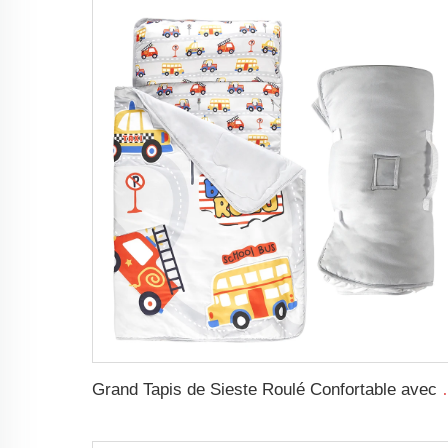
Grand Tapis de Sieste Roulé Confortabl