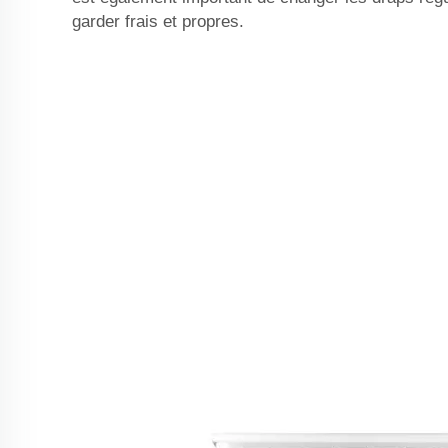
garder frais et propres.