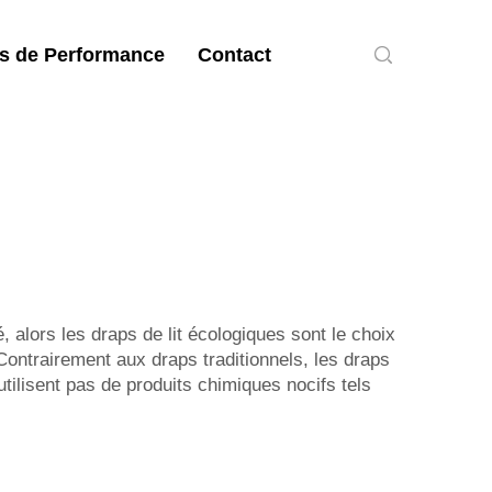
s de Performance
Contact
 alors les draps de lit écologiques sont le choix
Contrairement aux draps traditionnels, les draps
utilisent pas de produits chimiques nocifs tels