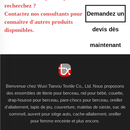
recherchez ?
Contactez nos consultants pour
Demandez un
connaître d'autres produits
devis dès
disponibles.
maintenant
Bienvenue chez Wuxi Tianxiu Textile Co., Ltd. Nous proposons
des ensembles de literie pour berceau, nid pour bébé, couette,
drap-housse pour berceau, pare-chocs pour berceau, oreiller
d'allaitement, tapis de jeu, couverture, matelas de sieste, sac de
sommeil, auvent pour siège auto, cache-allaitement, oreiller
pour femme enceinte et plus encore.