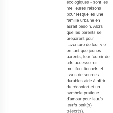
écologiques - sont les
meilleures raisons
pour lesquelles une
famille urbaine en
aurait besoin. Alors
que les parents se
préparent pour
l'aventure de leur vie
en tant que jeunes
parents, leur fournir de
tels accessoires
multifonctionnels et
issus de sources
durables aide à offrir
du réconfort et un
symbole pratique
d'amour pour leur/s
leur/s petit(s)
trésor(s).