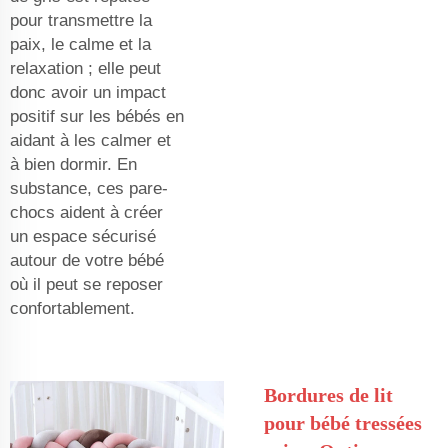
pour transmettre la
paix, le calme et la
relaxation ; elle peut
donc avoir un impact
positif sur les bébés en
aidant à les calmer et
à bien dormir. En
substance, ces pare-
chocs aident à créer
un espace sécurisé
autour de votre bébé
où il peut se reposer
confortablement.
Bordures de lit
pour bébé tressées