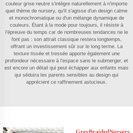
couleur grise neutre s'intègre naturellement à n'importe
quel thème de nursery, qu'il s'agisse d'un design calme
et monochromatique ou d'un mélange dynamique de
couleurs. Étant à la mode pour toujours, il résiste à
l'épreuve du temps car de nombreuses tendances ne le
font pas : son attrait classique restera longtemps,
offrant un investissement sûr sur le long terme. La
texture tissée et tressée apporte également une
profondeur nécessaire à l'espace sans le submerger, et
est encore un détail qui peut échapper aux enfants mais
qui séduira les parents sensibles au design qui
apprécient ce raffinement astucieux.
GreyBraidedNursery