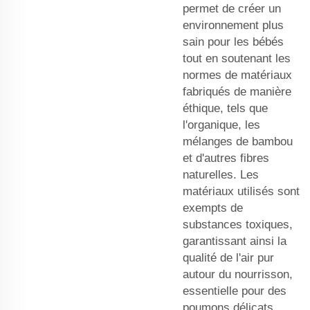
permet de créer un
environnement plus
sain pour les bébés
tout en soutenant les
normes de matériaux
fabriqués de manière
éthique, tels que
l'organique, les
mélanges de bambou
et d'autres fibres
naturelles. Les
matériaux utilisés sont
exempts de
substances toxiques,
garantissant ainsi la
qualité de l'air pur
autour du nourrisson,
essentielle pour des
poumons délicats.