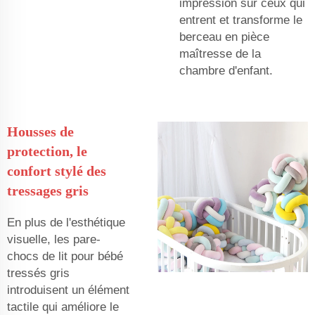
impression sur ceux qui
entrent et transforme le
berceau en pièce
maîtresse de la
chambre d'enfant.
Housses de
protection, le
confort stylé des
tressages gris
En plus de l'esthétique
visuelle, les pare-
chocs de lit pour bébé
tressés gris
introduisent un élément
tactile qui améliore le