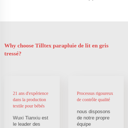
Why choose Tilltex parapluie de lit en gris
tressé?
21 ans d'expérience
Processus rigoureux
dans la production
de contrôle qualité
textile pour bébés
nous disposons
Wuxi Tianxiu est
de notre propre
le leader des
équipe