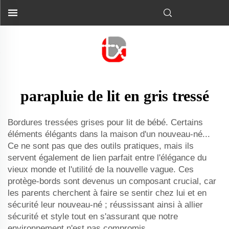
parapluie de lit en gris tressé
Bordures tressées grises pour lit de bébé. Certains
éléments élégants dans la maison d'un nouveau-né...
Ce ne sont pas que des outils pratiques, mais ils
servent également de lien parfait entre l'élégance du
vieux monde et l'utilité de la nouvelle vague. Ces
protège-bords sont devenus un composant crucial, car
les parents cherchent à faire se sentir chez lui et en
sécurité leur nouveau-né ; réussissant ainsi à allier
sécurité et style tout en s'assurant que notre
environnement n'est pas compromis.