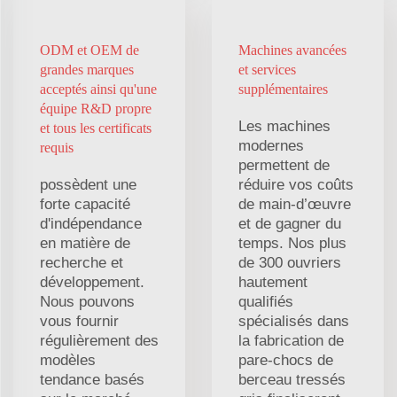
ODM et OEM de
Machines avancées
grandes marques
et services
acceptés ainsi qu'une
supplémentaires
équipe R&D propre
Les machines
et tous les certificats
modernes
requis
permettent de
possèdent une
réduire vos coûts
forte capacité
de main-d’œuvre
d'indépendance
et de gagner du
en matière de
temps. Nos plus
recherche et
de 300 ouvriers
développement.
hautement
Nous pouvons
qualifiés
vous fournir
spécialisés dans
régulièrement des
la fabrication de
modèles
pare-chocs de
tendance basés
berceau tressés