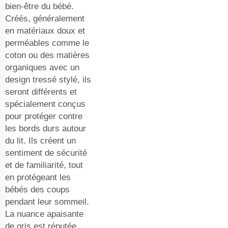
bien-être du bébé.
Créés, généralement
en matériaux doux et
perméables comme le
coton ou des matières
organiques avec un
design tressé stylé, ils
seront différents et
spécialement conçus
pour protéger contre
les bords durs autour
du lit. Ils créent un
sentiment de sécurité
et de familiarité, tout
en protégeant les
bébés des coups
pendant leur sommeil.
La nuance apaisante
de gris est réputée