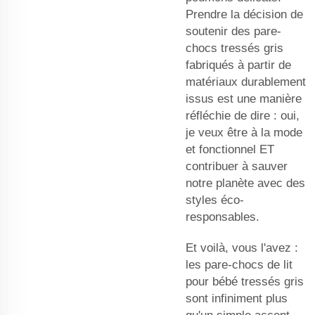
Prendre la décision de
soutenir des pare-
chocs tressés gris
fabriqués à partir de
matériaux durablement
issus est une manière
réfléchie de dire : oui,
je veux être à la mode
et fonctionnel ET
contribuer à sauver
notre planète avec des
styles éco-
responsables.
Et voilà, vous l'avez :
les pare-chocs de lit
pour bébé tressés gris
sont infiniment plus