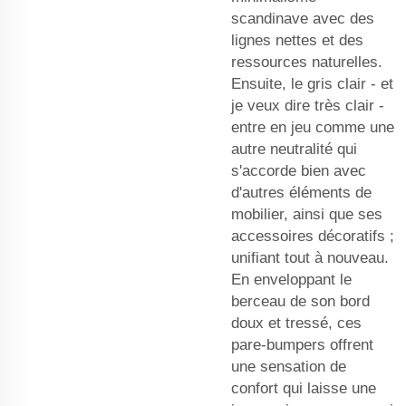
scandinave avec des
lignes nettes et des
ressources naturelles.
Ensuite, le gris clair - et
je veux dire très clair -
entre en jeu comme une
autre neutralité qui
s'accorde bien avec
d'autres éléments de
mobilier, ainsi que ses
accessoires décoratifs ;
unifiant tout à nouveau.
En enveloppant le
berceau de son bord
doux et tressé, ces
pare-bumpers offrent
une sensation de
confort qui laisse une