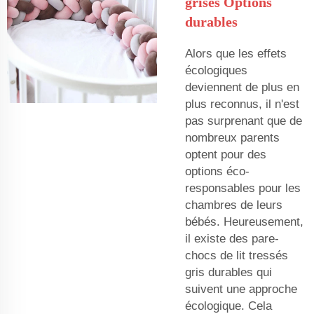
grises Options
durables
Alors que les effets
écologiques
deviennent de plus en
plus reconnus, il n'est
pas surprenant que de
nombreux parents
optent pour des
options éco-
responsables pour les
chambres de leurs
bébés. Heureusement,
il existe des pare-
chocs de lit tressés
gris durables qui
suivent une approche
écologique. Cela