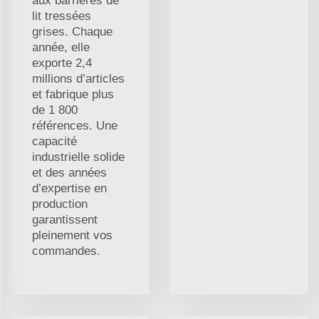
aux barrières de
lit tressées
grises. Chaque
année, elle
exporte 2,4
millions d’articles
et fabrique plus
de 1 800
références. Une
capacité
industrielle solide
et des années
d’expertise en
production
garantissent
pleinement vos
commandes.