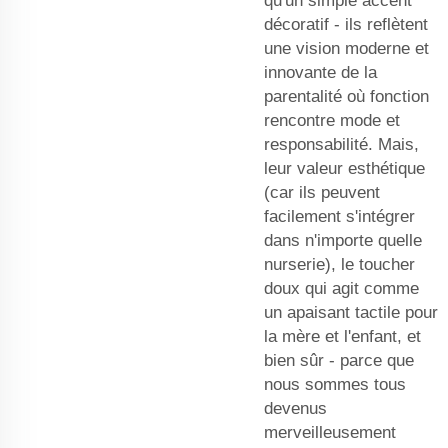
qu'un simple accent
décoratif - ils reflètent
une vision moderne et
innovante de la
parentalité où fonction
rencontre mode et
responsabilité. Mais,
leur valeur esthétique
(car ils peuvent
facilement s'intégrer
dans n'importe quelle
nurserie), le toucher
doux qui agit comme
un apaisant tactile pour
la mère et l'enfant, et
bien sûr - parce que
nous sommes tous
devenus
merveilleusement