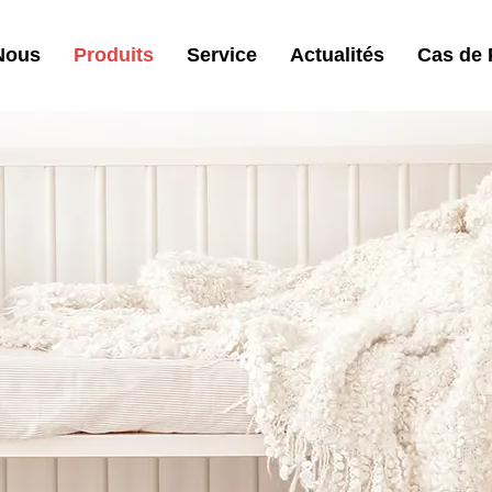
Nous
Produits
Service
Actualités
Cas de 