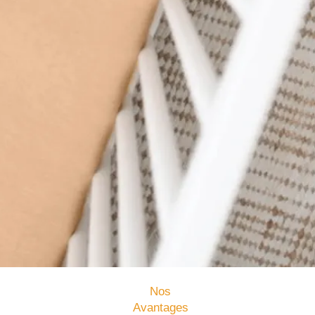
Nos
Avantages