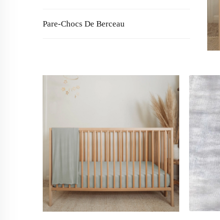
Pare-Chocs De Berceau