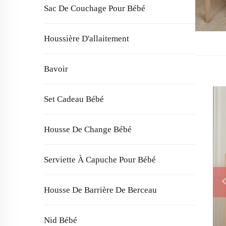
Sac De Couchage Pour Bébé
Houssière D'allaitement
Bavoir
Set Cadeau Bébé
Housse De Change Bébé
Serviette À Capuche Pour Bébé
Housse De Barrière De Berceau
Nid Bébé