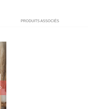
PRODUITS ASSOCIÉS