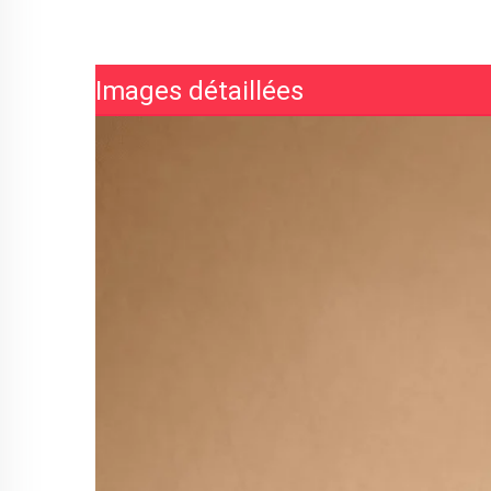
Images détaillées