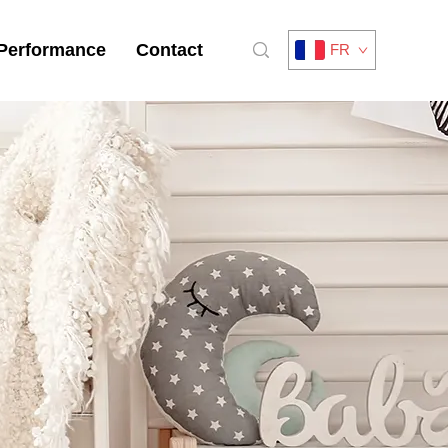
Performance
Contact
FR