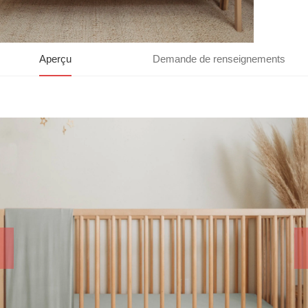
Aperçu
Demande de renseignements