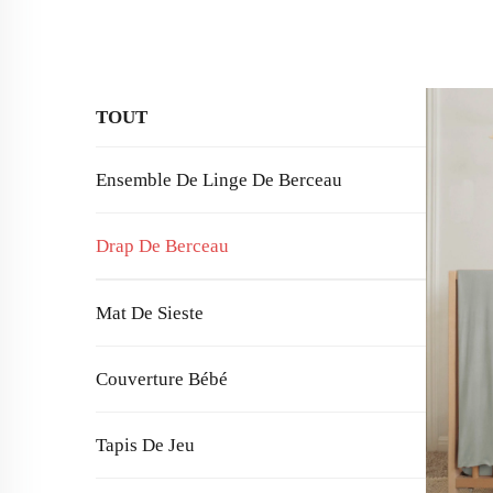
TOUT
Ensemble De Linge De Berceau
Drap De Berceau
Mat De Sieste
Couverture Bébé
Tapis De Jeu