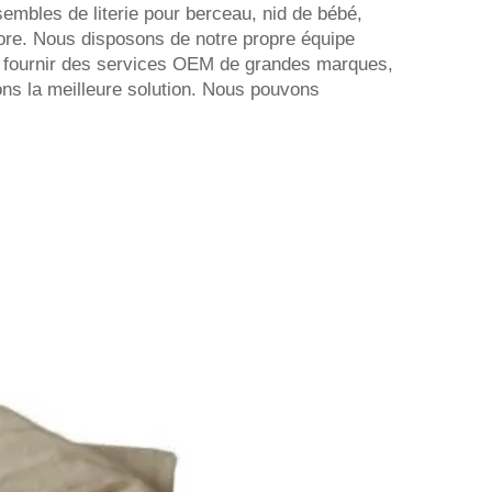
embles de literie pour berceau, nid de bébé,
core. Nous disposons de notre propre équipe
 fournir des services OEM de grandes marques,
ons la meilleure solution. Nous pouvons