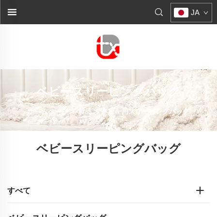
JA
ベビースリーピングバッグ
ホームページ
>
製品
>
ベビー用スリーピングバッグ
ベビースリーピングバッグ
すべて