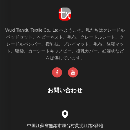
Wuxi Tianxiu Textile Co., Ltd.へようこそ。私たちはクレードル
ベッドセット、ベビーネスト、毛布、クレードルシート、ク
レードルバンパー、授乳枕、プレイマット、毛布、昼寝マッ
ト、寝袋、カーシートキャノピー、授乳カバー、妊婦枕など
を提供しています。
お問い合わせ
中国江蘇省無錫市煙台村黄泥江路8番地