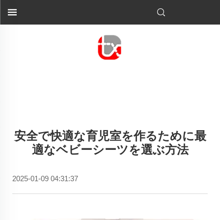
安全で快適な育児室を作るために最
適なベビーシーツを選ぶ方法
2025-01-09 04:31:37