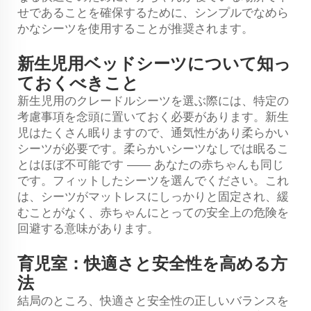
せであることを確保するために、シンプルでなめら
かなシーツを使用することが推奨されます。
新生児用ベッドシーツについて知っ
ておくべきこと
新生児用のクレードルシーツを選ぶ際には、特定の
考慮事項を念頭に置いておく必要があります。新生
児はたくさん眠りますので、通気性があり柔らかい
シーツが必要です。柔らかいシーツなしでは眠るこ
とはほぼ不可能です —— あなたの赤ちゃんも同じ
です。フィットしたシーツを選んでください。これ
は、シーツがマットレスにしっかりと固定され、緩
むことがなく、赤ちゃんにとっての安全上の危険を
回避する意味があります。
育児室：快適さと安全性を高める方
法
結局のところ、快適さと安全性の正しいバランスを