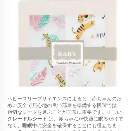
ベビースリープサイエンスによると、赤ちゃんのた
めに安全で居心地の良い部屋を準備する段階では、
適切なシーツを選ぶことが非常に重要です。正しい
クレードルシート
は、赤ちゃんが快適に眠るだけで
なく、睡眠中に安全を確保することにも役立ちま