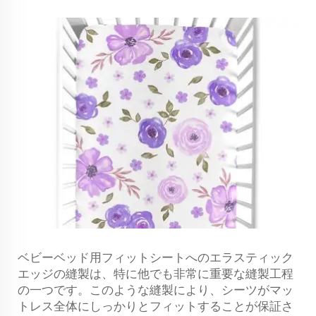
ベビーベッド用フィットシートへのエラスティック
エッジの縫製は、特に他でも非常に重要な縫製工程
の一つです。このような縫製により、シーツがマッ
トレス全体にしっかりとフィットすることが保証さ