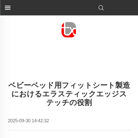
ベビーベッド用フィットシート製造
におけるエラスティックエッジス
テッチの役割
2025-09-30 14:42:32