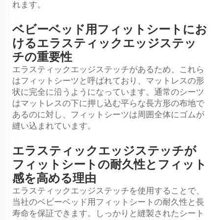
れます。
ベビーベッド用フィットシートにお
けるエラスティックエッジステッ
チの重要性
エラスティックエッジステッチがあるため、これら
はフィットシーツと呼ばれており、マットレスの形
状に完全に沿うようになっています。通常のシーツ
はマットレスの下に押し込む平らな長方形の布地で
あるのに対し、フィットシーツは周囲全体にゴムが
縫い込まれています。
エラスティックエッジステッチが
フィットシートの耐久性とフィット
感を高める理由
エラスティックエッジステッチを使用することで、
当社のベビーベッド用フィットシートの耐久性と長
寿命を保証できます。しっかりと縫製されたシート