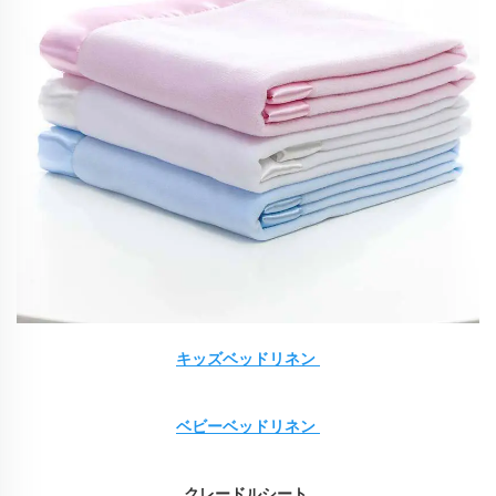
キッズベッドリネン 
ベビーベッドリネン 
クレードルシート 