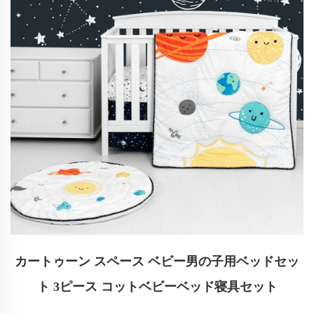
カートゥーン スペース ベビー男の子用ベッドセッ
ト 3ピース コットベビーベッド寝具セット