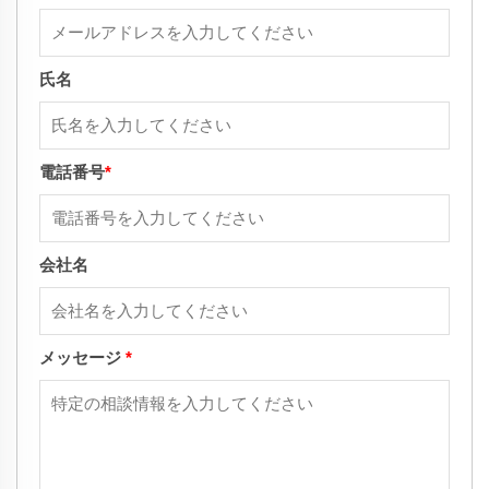
氏名
電話番号
*
会社名
メッセージ
*