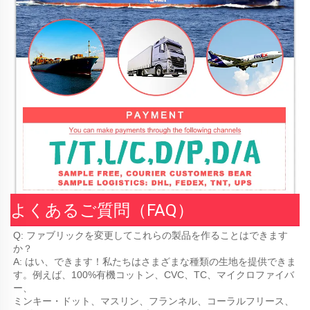
よくあるご質問（FAQ）
Q: ファブリックを変更してこれらの製品を作ることはできます
か？ 
A: はい、できます！私たちはさまざまな種類の生地を提供できま
す。例えば、100%有機コットン、CVC、TC、マイクロファイバ
ー、 
ミンキー・ドット、マスリン、フランネル、コーラルフリース、