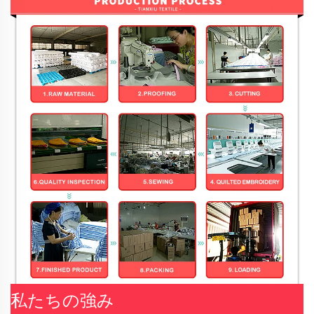
私たちの強み