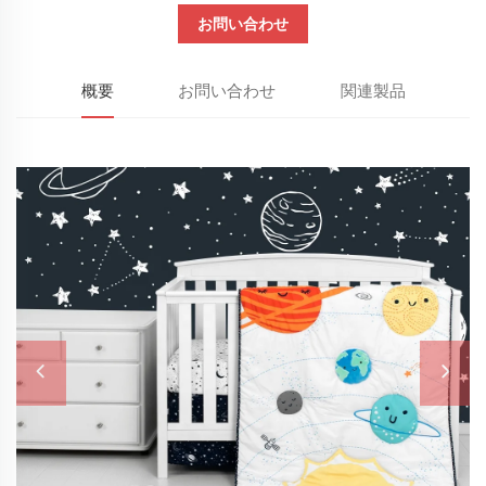
お問い合わせ
概要
お問い合わせ
関連製品