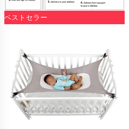
ベストセラー