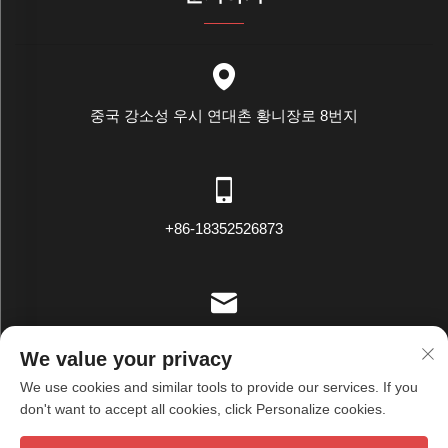
중국 강소성 우시 연대촌 황니장로 8번지
+86-18352526873
[email protected]
We value your privacy
We use cookies and similar tools to provide our services. If you
don't want to accept all cookies, click Personalize cookies.
우시 천수 섬유 유한 회사 © 저작권 모든 권리 보유 -
개인정보 보호