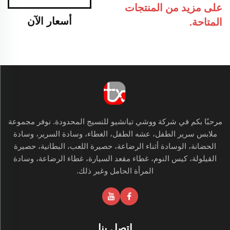
على مزيد من المنتجات
أسعار الآن
المتاحة.
مرحبًا بكم في شركة ووشي تيانشيو للنسيج المحدودة. نوفر مجموعة
ملابس سرير الطفل، عشه الطفل، الغطاء، وسادة السرير، وسادة
الحضانة، الوسادة أثناء الرضاعة، حصيرة اللعب، البطانية، حصيرة
القيلولة، كيس النوم، غطاء مقعد السيارة، غطاء الرضاعة، وسادة
المرأة الحامل وغير ذلك.
اتصل بنا