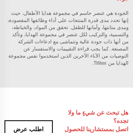
الجودة هي عنصر حاسم في مجموعة هدايا الأطفال، حيث
إنها تحدد مدى قدرة المنتجات على أداء وظائفها المقصودة،
ومدى متانتها، وأمانها للطفل. تحقق من المواد، والخياطة،
والتسمية، والتركيب لكل عنصر في مجموعة الهدايا، وتأكد
من أنها ذات جودة عالية وتتماشى مع ادعاءات الشركة
المصنعة. كما يجب قراءة التقييمات والاستفسار عن
التوصيات من الآباء الآخرين الذين استخدموا نفس مجموعة
الهدايا من Tilltex.
هل تبحث عن شيءٍ ما ولا
تجده؟
اتصل بمستشارينا للحصول
اطلب عرض