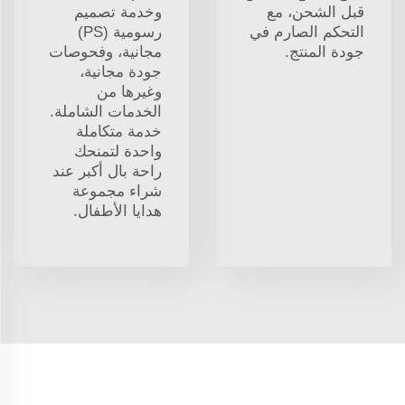
قبل الشحن، مع
وخدمة تصميم
التحكم الصارم في
رسومية (PS)
جودة المنتج.
مجانية، وفحوصات
جودة مجانية،
وغيرها من
الخدمات الشاملة.
خدمة متكاملة
واحدة لتمنحك
راحة بال أكبر عند
شراء مجموعة
هدايا الأطفال.