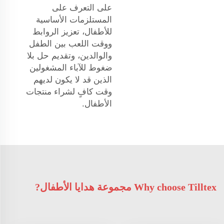
على التعرف على
المستلزمات الأساسية
للأطفال، تعزيز الروابط
ووقت اللعب بين الطفل
والوالدين، وتقديم حل بلا
ضغوط للآباء المشغولين
الذين قد لا يكون لديهم
وقت كافٍ لشراء منتجات
الأطفال.
Why choose Tilltex مجموعة هدايا الأطفال?