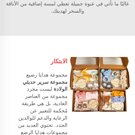
غالبًا ما تأتي في عبوة جميلة تعطي لمسة إضافية من الأناقة
والسحر لهديتك.
الابتكار
مجموعة هدايا رضيع
مجموعة سرير حديثي
الولادة
ليست مجرد
مجموعة من العناصر
العادية، بل هي طريقة
مُحكمة للتعبير عن
الرعاية والدعم للوالدين
الجدد. تحتوي العديد من
مجموعات هدايا الرضع