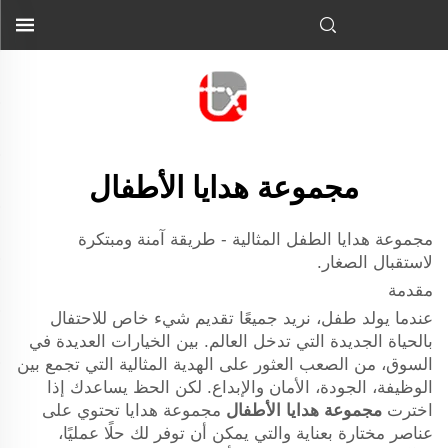
مجموعة هدايا الأطفال
مجموعة هدايا الطفل المثالية - طريقة آمنة ومبتكرة
لاستقبال الصغار.
مقدمة
عندما يولد طفل، نريد جميعًا تقديم شيء خاص للاحتفال
بالحياة الجديدة التي تدخل العالم. بين الخيارات العديدة في
السوق، من الصعب العثور على الهدية المثالية التي تجمع بين
الوظيفة، الجودة، الأمان والإبداع. لكن الحظ يساعدك إذا
اخترت
مجموعة هدايا الأطفال
مجموعة هدايا تحتوي على
عناصر مختارة بعناية والتي يمكن أن توفر لك حلًا عمليًا،