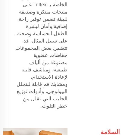
الخاصة بـ Tilltex على
منتجات مبتكرة وصديقة
للبيئة تضمن توفير راحة
إضافية وأمان لبشرة
الطفل الحساسة وصحته.
على سبيل المثال، قد
تتضمن بعض المجموعات
حفاضات عضوية
مصنوعة من ألياف
طبيعية، ومناشف قابلة
لإعادة الاستخدام،
ومشابك فم قابلة للتحلل
البيولوجي، وأدوات توزيع
الحليب التي تقلل من
خطر التلوث.
السلامة