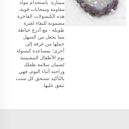
ممتازة. باستخدام مواد
مقاومة وسحابات قوية،
هذه الكبسولات الفاخرة
مضمونة للبقاء لفترة
طويلة - مع أذرع خياطة
مما يجعل من السهل
حملها من غرفة إلى
أخرى؛ بمساعدة كبسولة
نوم الأطفال المصممة
لضمان سلامة طفلك
وراحته أثناء النوم، فهي
بالتأكيد تستحق كل سنت
تنفق عليها.