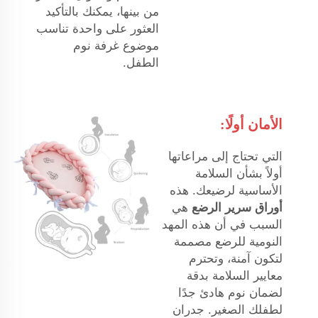
من بينها، يمكنك بالتأكيد
العثور على واحدة تناسب
موضوع غرفة نوم
الطفل.
الأمان أولًا:
التي تحتاج إلى مراعاتها
أولاً بشأن السلامة
الأساسية لرضيعك. هذه
أوراق سرير الرضع
هي
السبب في أن هذه المهد
النومية للرضع مصممة
لتكون آمنة، وتحترم
معايير السلامة بدقة
لضمان نوم هادئ جدًا
لطفلك الصغير. جدران