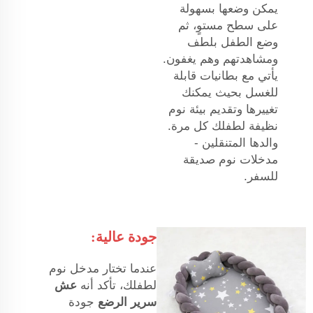
يمكن وضعها بسهولة
على سطح مستوٍ، ثم
وضع الطفل بلطف
ومشاهدتهم وهم يغفون.
يأتي مع بطانيات قابلة
للغسل بحيث يمكنك
تغييرها وتقديم بيئة نوم
نظيفة لطفلك كل مرة.
والدها المتنقلين -
مدخلات نوم صديقة
للسفر.
جودة عالية:
عندما تختار مدخل نوم
لطفلك، تأكد أنه
عش
سرير الرضع
جودة