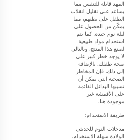
المهد قابلة للتنفس مما
يساعد على تقليل انقلاب
الطفل على بطنهم، مما
يمكّن من الحصول على
ليلة نوم جيدة. كما يتم
استخدام مواد طبيعية
لصنع هذا المنتج، وبالتالي
لا يوجد خطر كبير على
صحة طفلك. بالإضافة
إلى ذلك، فإن المخاطر
الصحية التي يمكن أن
تسببها البدائل القائمة
على الأقمشة غير
موجودة هنا.
طريقة الاستخدام:
مدخلات النوم للحديثي
الولادة سهلة الاستخدام.