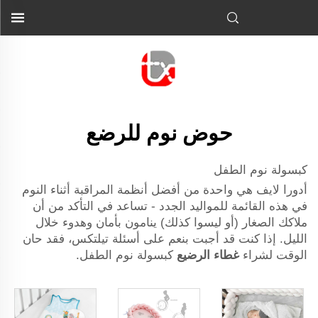
حوض نوم للرضع
كبسولة نوم الطفل
أدورا لايف هي واحدة من أفضل أنظمة المراقبة أثناء النوم
في هذه القائمة للمواليد الجدد - تساعد في التأكد من أن
ملاكك الصغار (أو ليسوا كذلك) ينامون بأمان وهدوء خلال
الليل. إذا كنت قد أجبت بنعم على أسئلة تيلتكس، فقد حان
الوقت لشراء
غطاء الرضيع
كبسولة نوم الطفل.