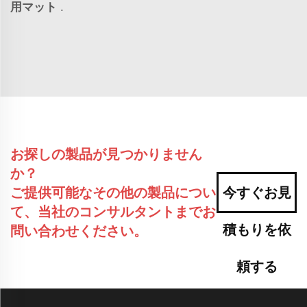
用マット
.
お探しの製品が見つかりません
か？
ご提供可能なその他の製品につい
今すぐお見
て、当社のコンサルタントまでお
積もりを依
問い合わせください。
頼する