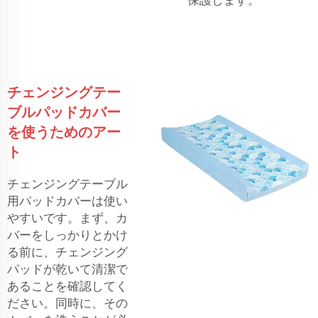
保護します。
チェンジングテー
ブルパッドカバー
を使うためのアー
ト
チェンジングテーブル
用パッドカバーは使い
やすいです。まず、カ
バーをしっかりとかけ
る前に、チェンジング
パッドが乾いて清潔で
あることを確認してく
ださい。同時に、その