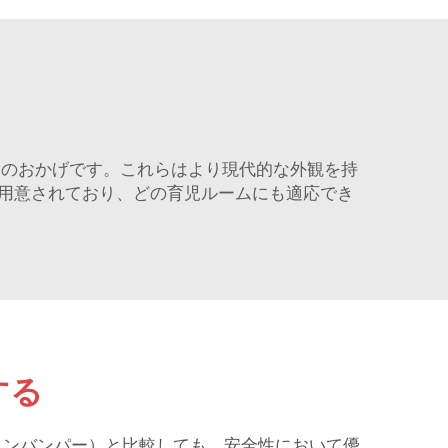
ンスのおかげです。これらはより現代的な外観を持
用意されており、どの育児ルームにも適応でき
する
トンバンパー）と比較しても、安全性において優