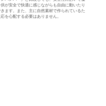
子供が安全で快適に感じながらも自由に動いたり
できます。また、主に自然素材で作られているた
反応を心配する必要はありません。