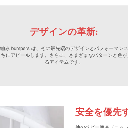
デザインの革新:
み bumpers は、その最先端のデザインとパフォーマ
たちにアピールします。さらに、さまざまなパターンと色が
るアイテムです。
安全を優先
他のベビー用品（コッ