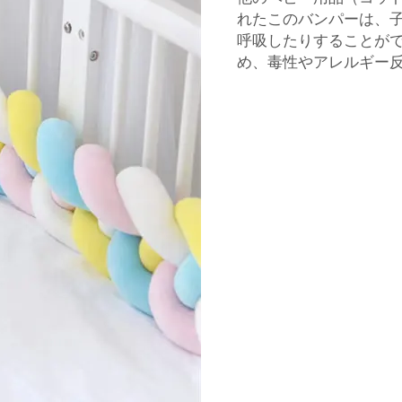
れたこのバンパーは、
呼吸したりすることが
め、毒性やアレルギー