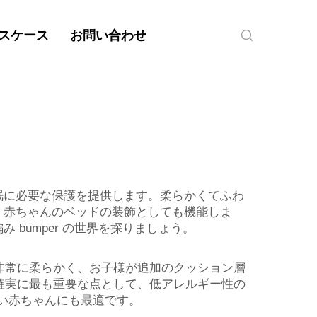
スケース
お問い合わせ
睡眠に必要な保護を提供します。柔らかくてふわ
に、赤ちゃんのベッドの装飾としても機能しま
 bumper の世界を探りましょう。
非常に柔らかく、お子様が追加のクッション層
確実に最も重要な点として、低アレルギー性の
すい赤ちゃんにも最適です。