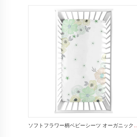
ソフトフラワー柄ベビーシーツ オーガニックコット