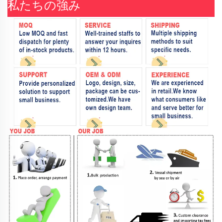
私たちの強み