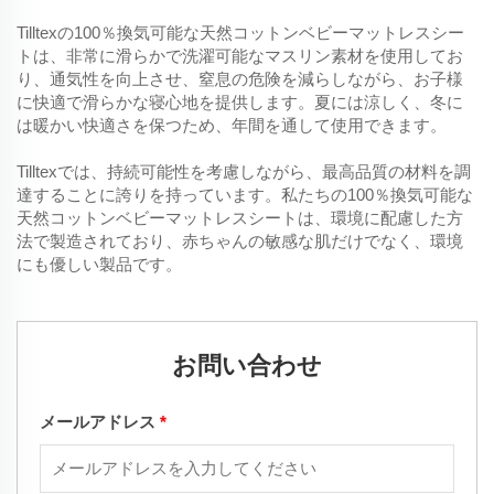
Tilltexの100％換気可能な天然コットンベビーマットレスシー
トは、非常に滑らかで洗濯可能なマスリン素材を使用してお
り、通気性を向上させ、窒息の危険を減らしながら、お子様
に快適で滑らかな寝心地を提供します。夏には涼しく、冬に
は暖かい快適さを保つため、年間を通して使用できます。
Tilltexでは、持続可能性を考慮しながら、最高品質の材料を調
達することに誇りを持っています。私たちの100％換気可能な
天然コットンベビーマットレスシートは、環境に配慮した方
法で製造されており、赤ちゃんの敏感な肌だけでなく、環境
にも優しい製品です。
お問い合わせ
メールアドレス
*