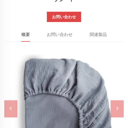
お問い合わせ
概要
お問い合わせ
関連製品