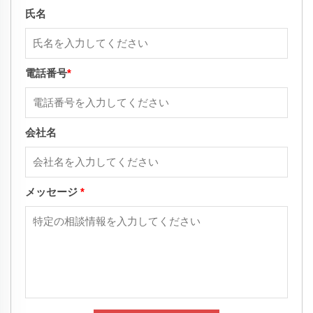
氏名
電話番号
*
会社名
メッセージ
*