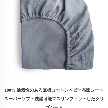
100% 通気性のある無機コットンベビー布団シート
スーパーソフト洗濯可能マスリンフィットしたクリ
ブシート