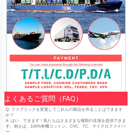
よくあるご質問（FAQ）
Q: ファブリックを変更してこれらの製品を作ることはできます
か？ 
A: はい、できます！私たちはさまざまな種類の生地を提供できま
す。例えば、100%有機コットン、CVC、TC、マイクロファイバ
ー、 