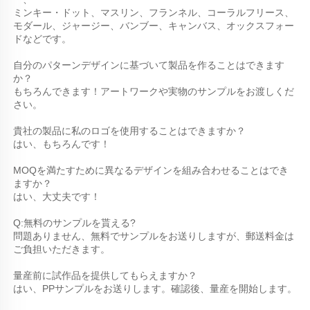
ミンキー・ドット、マスリン、フランネル、コーラルフリース、
モダール、ジャージー、バンブー、キャンバス、オックスフォー
ドなどです。 
自分のパターンデザインに基づいて製品を作ることはできます
か？ 
もちろんできます！アートワークや実物のサンプルをお渡しくだ
さい。 
貴社の製品に私のロゴを使用することはできますか？ 
はい、もちろんです！ 
MOQを満たすために異なるデザインを組み合わせることはでき
ますか？ 
はい、大丈夫です！ 
Q:無料のサンプルを貰える? 
問題ありません、無料でサンプルをお送りしますが、郵送料金は
ご負担いただきます。 
量産前に試作品を提供してもらえますか？ 
はい、PPサンプルをお送りします。確認後、量産を開始します。 