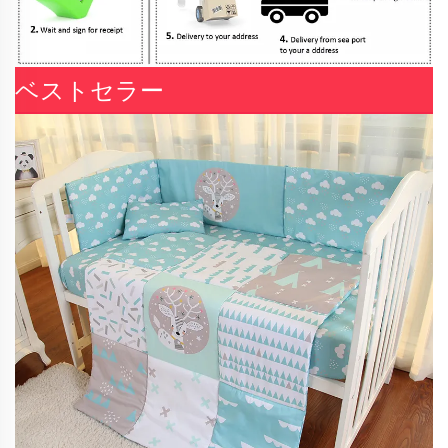
ベストセラー