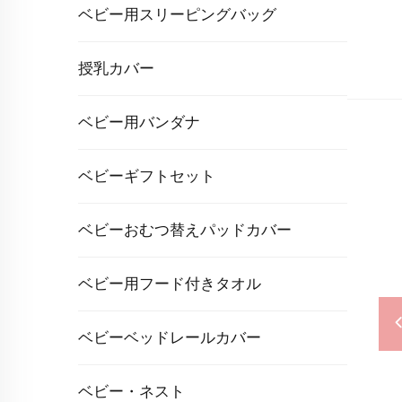
ベビー用スリーピングバッグ
授乳カバー
ベビー用バンダナ
ベビーギフトセット
ベビーおむつ替えパッドカバー
ベビー用フード付きタオル
ベビーベッドレールカバー
ベビー・ネスト