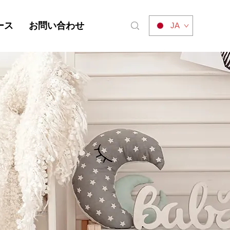
ース
お問い合わせ
JA