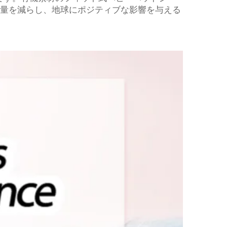
出量を減らし、地球にポジティブな影響を与える