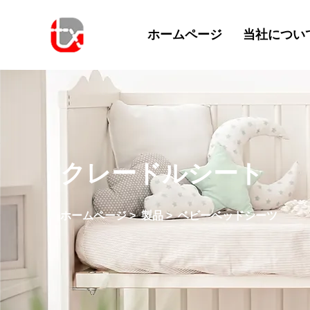
ホームページ
当社につい
クレードルシート
ホームページ
>
製品
>
ベビーベッドシーツ