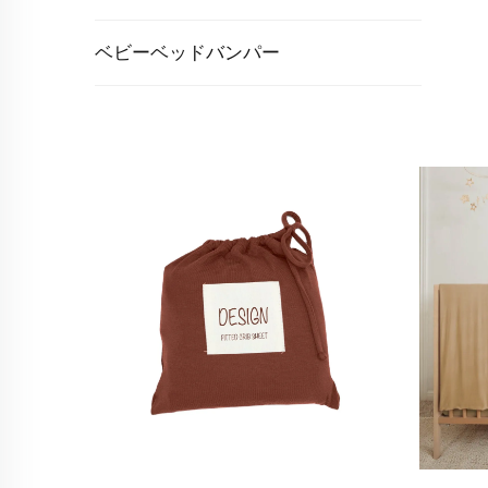
ベビーベッドバンパー