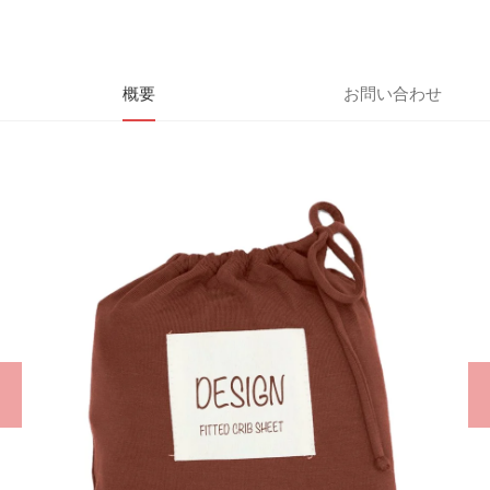
概要
お問い合わせ