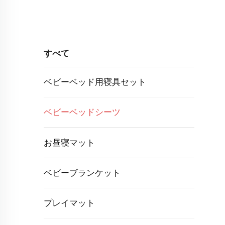
すべて
ベビーベッド用寝具セット
ベビーベッドシーツ
お昼寝マット
ベビーブランケット
プレイマット