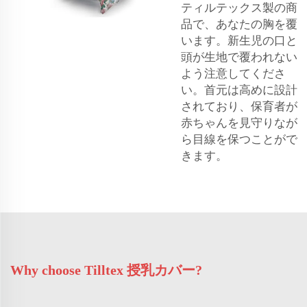
ティルテックス製の商
品で、あなたの胸を覆
います。新生児の口と
頭が生地で覆われない
よう注意してくださ
い。首元は高めに設計
されており、保育者が
赤ちゃんを見守りなが
ら目線を保つことがで
きます。
Why choose Tilltex 授乳カバー?