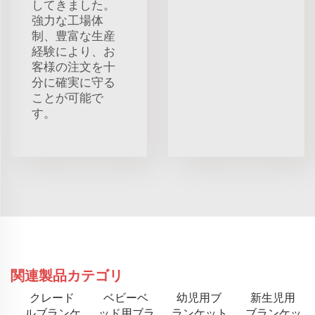
してきました。
強力な工場体
制、豊富な生産
経験により、お
客様の注文を十
分に確実に守る
ことが可能で
す。
関連製品カテゴリ
クレード
ベビーベ
幼児用ブ
新生児用
ルブランケ
ッド用ブラ
ランケット
ブランケッ