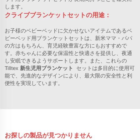
します。
クライブブランケットセットの用途：
お子様のベビーベッドに欠かせないアイテムであるベ
ビーベッド用ブランケットセットは、新米ママ・パパ
の方はもちろん、育児経験豊富な方にもおすすめで
す。赤ちゃんに必要な保温性と快適さを提供し、夜通
し安眠できるようサポートします。また、これらの
Tilltex
新生児用ブランケット
セットは多目的に使用可
能で、先進的なデザインにより、最大限の安全性と利
便性を実現しています。
お探しの製品が見つかりません