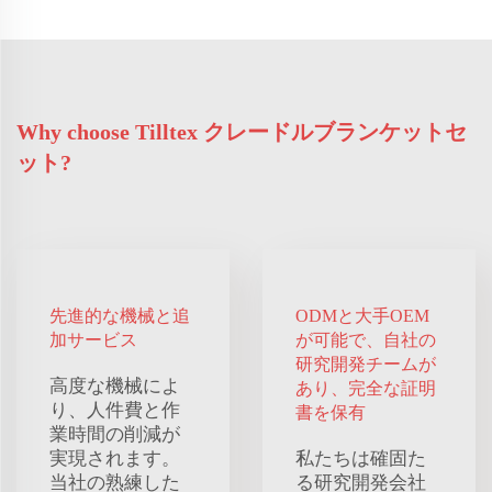
Why choose Tilltex クレードルブランケットセ
ット?
先進的な機械と追
ODMと大手OEM
加サービス
が可能で、自社の
研究開発チームが
高度な機械によ
あり、完全な証明
り、人件費と作
書を保有
業時間の削減が
実現されます。
私たちは確固た
当社の熟練した
る研究開発会社