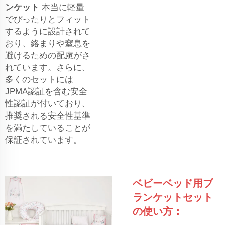
ンケット
本当に軽量
でぴったりとフィット
するように設計されて
おり、絡まりや窒息を
避けるための配慮がさ
れています。さらに、
多くのセットには
JPMA認証を含む安全
性認証が付いており、
推奨される安全性基準
を満たしていることが
保証されています。
ベビーベッド用ブ
ランケットセット
の使い方：