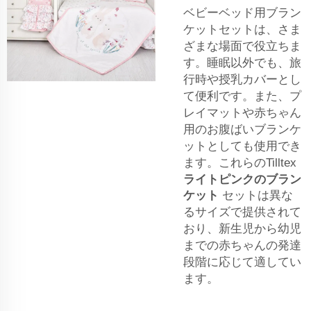
ベビーベッド用ブラン
ケットセットは、さま
ざまな場面で役立ちま
す。睡眠以外でも、旅
行時や授乳カバーとし
て便利です。また、プ
レイマットや赤ちゃん
用のお腹ばいブランケ
ットとしても使用でき
ます。これらのTilltex
ライトピンクのブラン
ケット
セットは異な
るサイズで提供されて
おり、新生児から幼児
までの赤ちゃんの発達
段階に応じて適してい
ます。