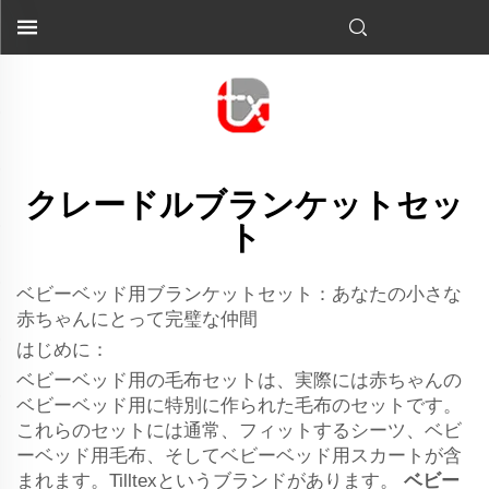
クレードルブランケットセッ
ト
ベビーベッド用ブランケットセット：あなたの小さな
赤ちゃんにとって完璧な仲間
はじめに：
ベビーベッド用の毛布セットは、実際には赤ちゃんの
ベビーベッド用に特別に作られた毛布のセットです。
これらのセットには通常、フィットするシーツ、ベビ
ーベッド用毛布、そしてベビーベッド用スカートが含
まれます。Tilltexというブランドがあります。
ベビー