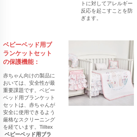
トに対してアレルギー
反応を起こすことを防
ぎます。
ベビーベッド用ブ
ランケットセット
の保護機能：
赤ちゃん向けの製品に
おいては、安全性が最
重要課題です。ベビー
ベッド用ブランケット
セットは、赤ちゃんが
安全に使用できるよう
厳格なスクリーニング
を経ています。Tilltex
ベビーベッド用ブラ