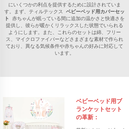
にいくつかの利点を提供するために設計されていま
す。まず、ティルテックス
ベビーベッド用カバーセッ
ト
赤ちゃんが眠っている間に追加の温かさと快適さを
提供し、彼らが暖かくリラックスした状態でいられる
ようにします。また、これらのセットは綿、フリー
ス、マイクロファイバーなどさまざまな素材で作られ
ており、異なる気候条件や赤ちゃんの好みに対応して
います。
ベビーベッド用ブ
ランケットセット
の革新：