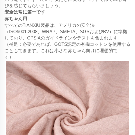
びを感じてもらいましょう。
安全は常に第一です
赤ちゃん用
すべてのTIANXIU製品は、アメリカの安全法
（ISO9001:2008、WRAP、SMETA、SGSおよびBV）に準拠
しており、CPSIAのガイドラインやテストも含まれます。
（補足：必要であれば、GOTS認定の有機コットンを使用する
こともできます。これは小さな赤ちゃん向けに理想的で
す）。