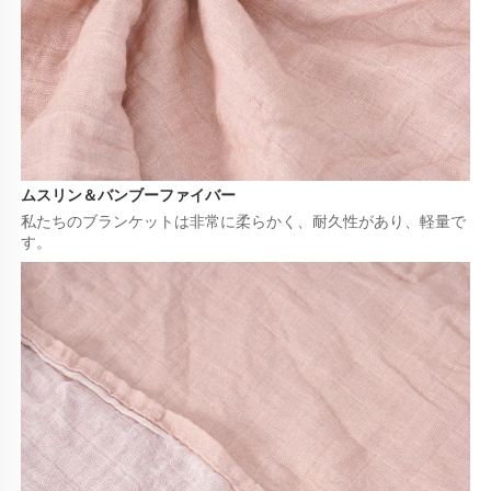
ムスリン＆バンブーファイバー 
私たちのブランケットは非常に柔らかく、耐久性があり、軽量で
す。 