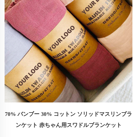
70% バンブー 30% コットン ソリッドマスリンブラ
ンケット 赤ちゃん用スワドルブランケット