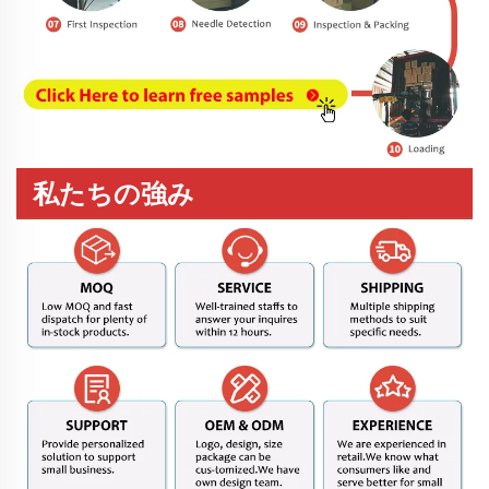
私たちの強み