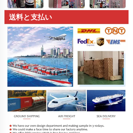
送料と支払い