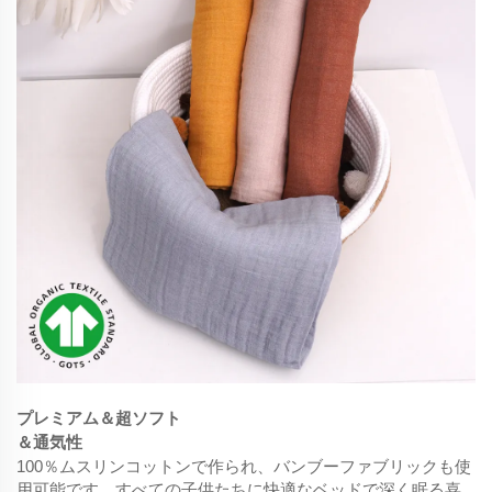
プレミアム＆超ソフト
＆通気性
100％ムスリンコットンで作られ、バンブーファブリックも使
用可能です。すべての子供たちに快適なベッドで深く眠る喜