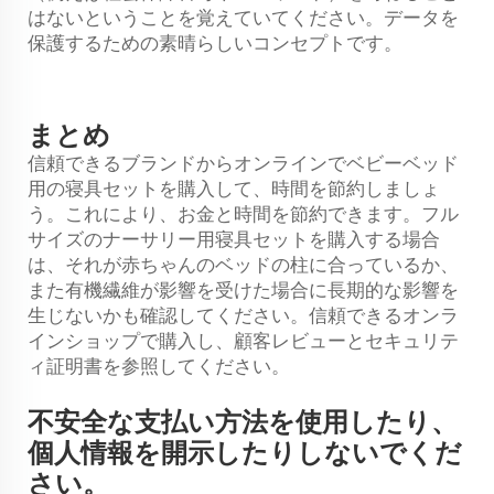
はないということを覚えていてください。データを
保護するための素晴らしいコンセプトです。
まとめ
信頼できるブランドからオンラインでベビーベッド
用の寝具セットを購入して、時間を節約しましょ
う。これにより、お金と時間を節約できます。フル
サイズのナーサリー用寝具セットを購入する場合
は、それが赤ちゃんのベッドの柱に合っているか、
また有機繊維が影響を受けた場合に長期的な影響を
生じないかも確認してください。信頼できるオンラ
インショップで購入し、顧客レビューとセキュリテ
ィ証明書を参照してください。
不安全な支払い方法を使用したり、
個人情報を開示したりしないでくだ
さい。