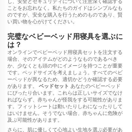
し、安全とセキュリティについて注意深く確認する
ことをお忘れなく。私たちのガイドはシンプルなも
のですが、安全な購入を行うためのものであり、賢
い買い物を心がけてください。
完璧なベビーベッド用寝具を選ぶに
は？
オンラインでベビーベッド用寝具セットを注文する
場合、そのアイテムがどのようなものであるべき
か、少なくとも頭の中にイメージを持つことが重要
です。ベッドサイズを考えましょう。すべてのベビ
ーベッドが異なるため、適切かどうか確認する必要
があります。
ベッドセット
あなたのベビーベッド
にぴったり合います。これらは正しいサイズでなけ
ればならず、赤ちゃんが怪我をする可能性がありま
す。フィットシートは動いたりしわになったりして
はいけません。そうでない場合、赤ちゃんに危険が
及ぶ可能性があります。
さらに、肌に優しくて心地よい生地を選ぶ必要があ