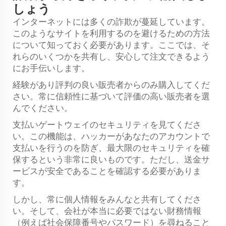
しょう
インターネットには多くの詐欺が蔓延しています。
このようなサイトを利用するのを避けるための方法
について知っておく必要があります。ここでは、そ
れらのいくつかを共有し、安心して注文できるよう
にお手伝いします。
経験があり評判の良い販売者からのみ購入してくだ
さい。常に信頼性に基づいて評価の高い販売者を選
んでください。
支払いゲートウェイのセキュリティを見てくださ
い。この機能は、ハッカーがあなたのアカウントで
支払いを行うのを防ぎ、最大限のセキュリティを確
保するという非常に良いものです。ただし、送金サ
ービスが安全であることを確認する必要がありま
す。
しかし、常に個人情報をみんなと共有してくださ
い。そして、会社が本当に必要ではない財務情報
（例えば社会保障番号やパスワード）を尋ねること