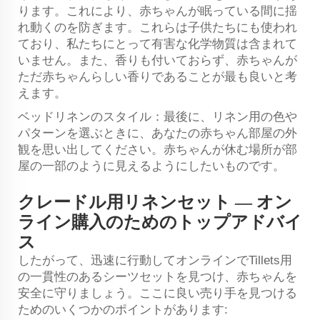
ります。これにより、赤ちゃんが眠っている間に揺
れ動くのを防ぎます。これらは子供たちにも使われ
ており、私たちにとって有害な化学物質は含まれて
いません。また、香りも付いておらず、赤ちゃんが
ただ赤ちゃんらしい香りであることが最も良いと考
えます。
ベッドリネンのスタイル：最後に、リネン用の色や
パターンを選ぶときに、あなたの赤ちゃん部屋の外
観を思い出してください。赤ちゃんが休む場所が部
屋の一部のように見えるようにしたいものです。
クレードル用リネンセット — オン
ライン購入のためのトップアドバイ
ス
したがって、迅速に行動してオンラインでTillets用
の一貫性のあるシーツセットを見つけ、赤ちゃんを
安全に守りましょう。ここに良い売り手を見つける
ためのいくつかのポイントがあります: