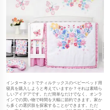
インターネットでティルテックスのベビーベッド用
寝具を購入しようと考えていますか？それは素晴ら
しいアイデアです。ただ簡単なだけでなく、オンラ
インでの買い物で時間を大幅に節約できます。家か
ら多くの選択肢を探索することができます。ただ