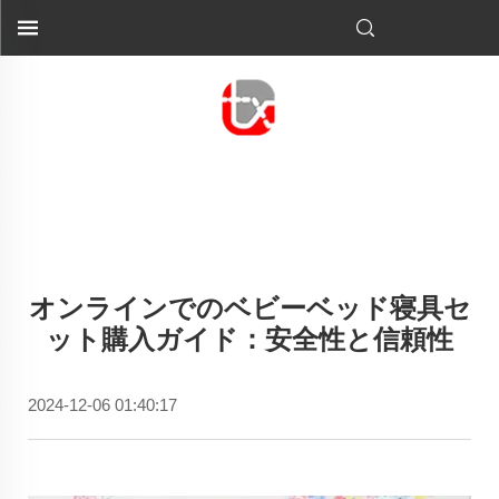
オンラインでのベビーベッド寝具セ
ット購入ガイド：安全性と信頼性
2024-12-06 01:40:17