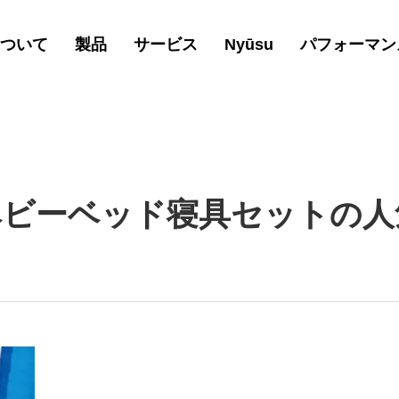
ついて
製品
サービス
Nyūsu
パフォーマン
ベビーベッド寝具セットの人