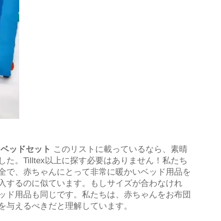
合
ベッドセット
このリストに載っているなら、素晴
。Tilltex以上に探す必要はありません！私たち
全で、赤ちゃんにとって非常に暖かいベッド用品を
入するのに似ています。もしサイズが合わなけれ
ッド用品も同じです。私たちは、赤ちゃんをお布団
を与えるべきだと理解しています。