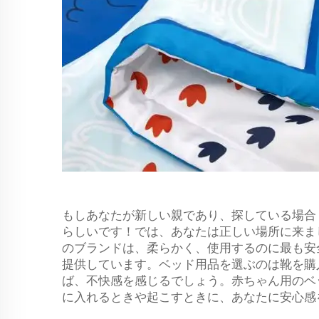
もしあなたが新しい親であり、探している場
らしいです！では、あなたは正しい場所に来ました
のブランドは、柔らかく、使用するのに最も安
提供しています。ベッド用品を選ぶのは靴を購
ば、不快感を感じるでしょう。赤ちゃん用のベ
に入れるときや起こすときに、あなたに安心感