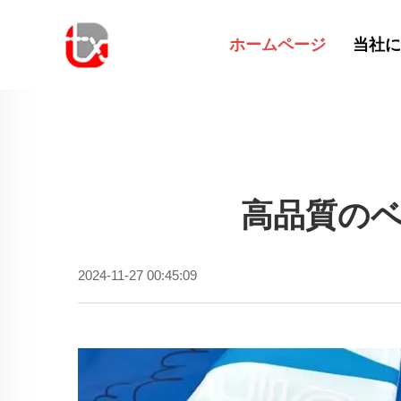
ホームページ
当社に
高品質の
2024-11-27 00:45:09