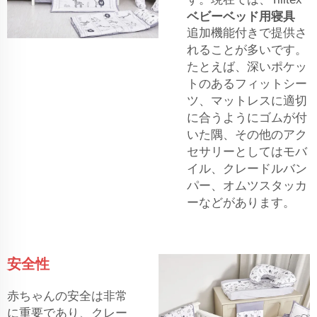
ベビーベッド用寝具
追加機能付きで提供さ
れることが多いです。
たとえば、深いポケッ
トのあるフィットシー
ツ、マットレスに適切
に合うようにゴムが付
いた隅、その他のアク
セサリーとしてはモバ
イル、クレードルバン
パー、オムツスタッカ
ーなどがあります。
安全性
赤ちゃんの安全は非常
に重要であり、クレー