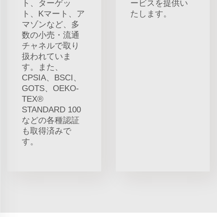
ト、ターゲッ
ービスを提供い
ト、Kマート、ア
たします。
マゾンなど、多
数の小売・流通
チャネルで取り
扱われていま
す。また、
CPSIA、BSCI、
GOTS、OEKO-
TEX®
STANDARD 100
などの各種認証
も取得済みで
す。