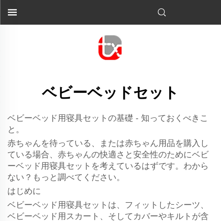
ベビーベッドセット
ベビーベッド用寝具セットの基礎 - 知っておくべきこ
と。
赤ちゃんを待っている、または赤ちゃん用品を購入し
ている場合、赤ちゃんの快適さと安全性のためにベビ
ーベッド用寝具セットを考えているはずです。わから
ない？もっと調べてください。
はじめに
ベビーベッド用寝具セットは、フィットしたシーツ、
ベビーベッド用スカート、そしてカバーやキルトが含