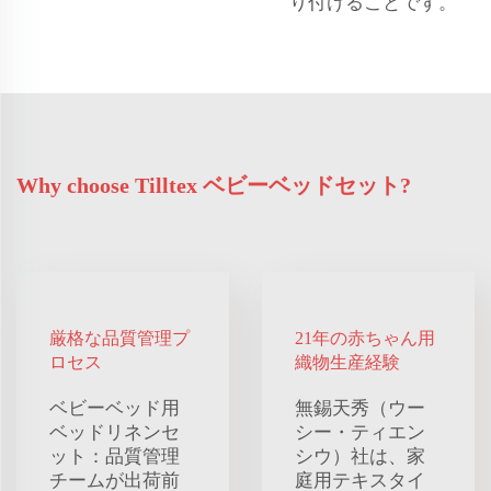
り付けることです。
Why choose Tilltex ベビーベッドセット?
厳格な品質管理プ
21年の赤ちゃん用
ロセス
織物生産経験
ベビーベッド用
無錫天秀（ウー
ベッドリネンセ
シー・ティエン
ット：品質管理
シウ）社は、家
チームが出荷前
庭用テキスタイ