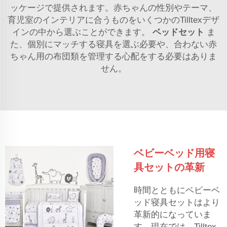
ッケージで提供されます。赤ちゃんの性別やテーマ、
育児室のインテリアに合うものをいくつかのTilltexデザ
インの中から選ぶことができます。
ベッドセット
ま
た、個別にマッチする寝具を選ぶ必要や、合わない赤
ちゃん用の布団類を管理する心配をする必要はありま
せん。
ベビーベッド用寝
具セットの革新
時間とともにベビーベ
ッド寝具セットはより
革新的になっていま
す。現在では、Tilltex