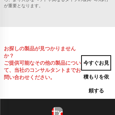
が重要となります。
お探しの製品が見つかりません
か？
ご提供可能なその他の製品につい
今すぐお見
て、当社のコンサルタントまでお
積もりを依
問い合わせください。
頼する