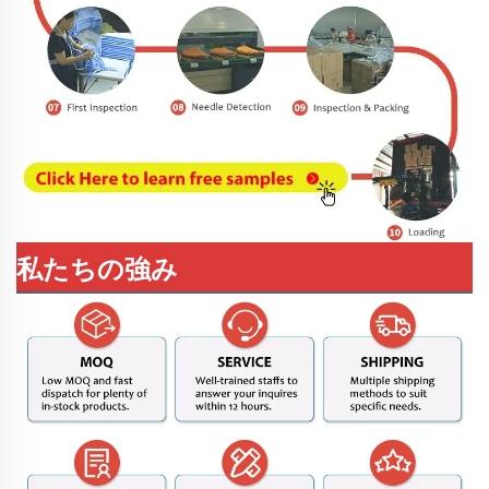
私たちの強み