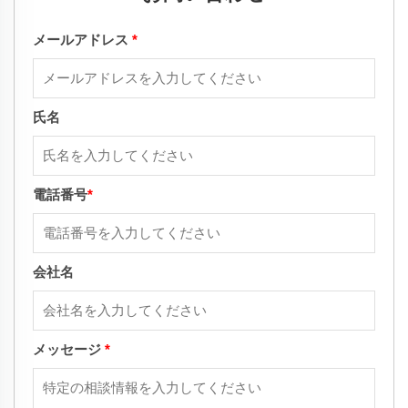
メールアドレス
*
氏名
電話番号
*
会社名
メッセージ
*