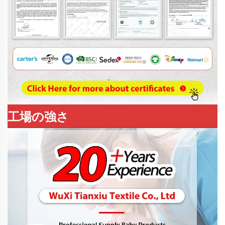
工場の強さ