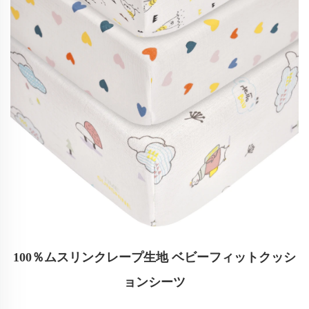
100％ムスリンクレープ生地 ベビーフィットクッシ
ョンシーツ