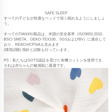
SAFE SLEEP
すべての子どもが快適なベッドで深く眠れるようにしましょ
う。
すべてのTIANXIU製品は、米国の安全基準（ISO9001:2010、
BSCI SMETA、OEKO-TEX100、SGSおよびBV）に適合して
おり、REACH/CPSIAも含みます
(環境試験) 指針と試験も行っています。
PS：私たちはGOTS認証を受けた有機コットンを使用でき、
それは赤ちゃんの敏感肌に最適です。