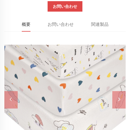
お問い合わせ
概要
お問い合わせ
関連製品