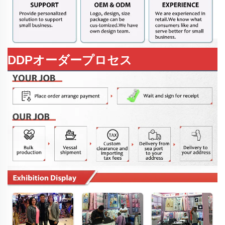
DDPオーダープロセス