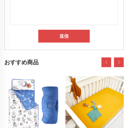
送信
おすすめ商品