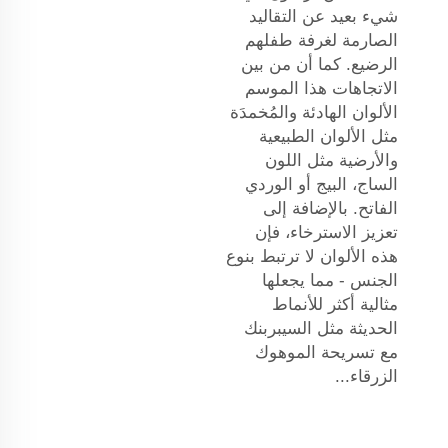
شيء بعيد عن التقاليد
الصارمة لغرفة طفلهم
الرضيع. كما أن من بين
الاتجاهات هذا الموسم
الألوان الهادئة والمُخمدَة
مثل الألوان الطبيعية
والأرضية مثل اللون
الساج، البيج أو الوردي
الفاتح. بالإضافة إلى
تعزيز الاسترخاء، فإن
هذه الألوان لا ترتبط بنوع
الجنس - مما يجعلها
مثالية أكثر للأنماط
الحديثة مثل السيبربنك
مع تسريحة الموهوك
الزرقاء...