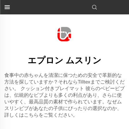
クッション付きプレイマットをぜひご検討ください…">
エプロン ムスリン
食事中の赤ちゃんを清潔に保つための安全で革新的な
方法を探していますか？それならTilltexまでご検討くだ
さい。
クッション付きプレイマット
彼らのベビービブ
は、伝統的なビブよりも多くの利点があり、さらに使
いやすく、最高品質の素材で作られています。なぜム
スリンビブがあなたの子供にぴったりの選択なのか、
詳しくはこちらをご覧ください。