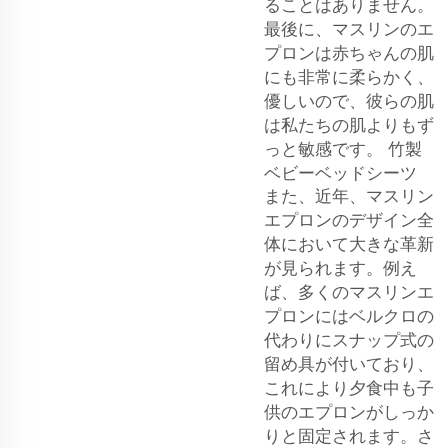
ることはありません。
最後に、マスリンのエ
プロンは赤ちゃんの肌
にも非常に柔らかく、
優しいので、彼らの肌
は私たちの肌よりもず
っと敏感です。
竹製
ベビーベッドシーツ
また、近年、マスリン
エプロンのデザイン全
体において大きな革新
が見られます。例え
ば、多くのマスリンエ
プロンにはベルクロの
代わりにスナップ式の
留め具が付いており、
これにより夕食中も子
供のエプロンがしっか
りと固定されます。さ