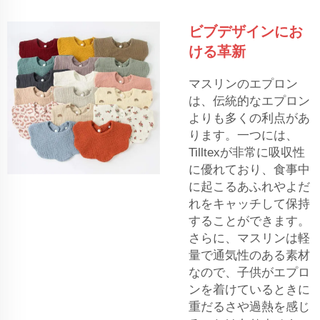
ビブデザインにお
ける革新
マスリンのエプロン
は、伝統的なエプロン
よりも多くの利点があ
ります。一つには、
Tilltexが非常に吸収性
に優れており、食事中
に起こるあふれやよだ
れをキャッチして保持
することができます。
さらに、マスリンは軽
量で通気性のある素材
なので、子供がエプロ
ンを着けているときに
重だるさや過熱を感じ