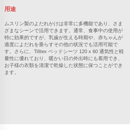
用途
ムスリン製のよだれかけは非常に多機能であり、さま
ざまなシーンで活用できます。通常、食事中の使用が
特に効果的ですが、乳歯が生える時期や、赤ちゃんが
過度によだれを垂らすその他の状況でも活用可能で
す。さらに、Tilltex
ベッドシーツ 120 x 60
通気性と軽
量性に優れており、暖かい日の外出時にも着用でき、
お子様の衣類を清潔で乾燥した状態に保つことができ
ます。