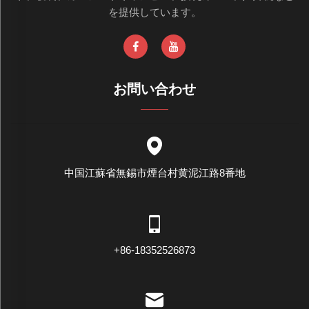
を提供しています。
お問い合わせ
中国江蘇省無錫市煙台村黄泥江路8番地
+86-18352526873