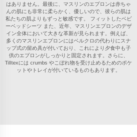
はありません。最後に、マスリンのエプロンは赤ちゃ
んの肌にも非常に柔らかく、優しいので、彼らの肌は
私たちの肌よりもずっと敏感です。
フィットしたベビ
ーベッドシーツ
また、近年、マスリンエプロンのデザ
イン全体において大きな革新が見られます。例えば、
多くのマスリンエプロンにはベルクロの代わりにスナ
ップ式の留め具が付いており、これにより夕食中も子
供のエプロンがしっかりと固定されます。さらに、
Tilltexには crumbs やこぼれ物を受け止めるためのポケ
ットやトレイが付いているものもあります。