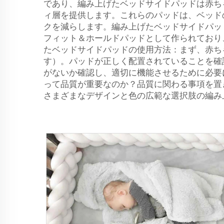
であり、編み上げたベッドサイドパッドは赤ち
ィ層を提供します。これらのパッドは、ベッド
クを減らします。編み上げたベッドサイドパッ
フィット＆ホールドパッドとして作られており
たベッドサイドパッドの使用方法：まず、赤ち
す）。パッドが正しく配置されていることを確
がないか確認し、適切に機能させるために必要
って品質が重要なのか？品質に関わる事項を置
さまざまなデザインと色の広範な選択肢の編み