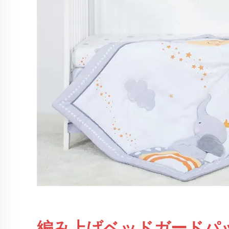
編み上げベッドガードパ