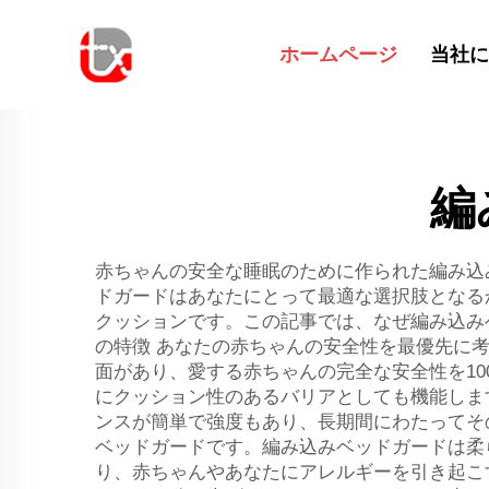
ホームページ
当社に
編
赤ちゃんの安全な睡眠のために作られた編み込
ドガードはあなたにとって最適な選択肢となる
クッションです。この記事では、なぜ編み込み
の特徴 あなたの赤ちゃんの安全性を最優先に
面があり、愛する赤ちゃんの完全な安全性を1
にクッション性のあるバリアとしても機能しま
ンスが簡単で強度もあり、長期間にわたってそ
ベッドガードです。編み込みベッドガードは柔
り、赤ちゃんやあなたにアレルギーを引き起こ