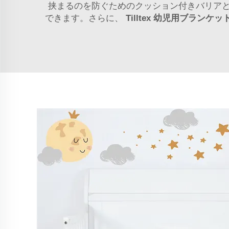
挟まるのを防ぐためのクッション付きバリア
できます。さらに、
Tilltex
幼児用ブランケッ