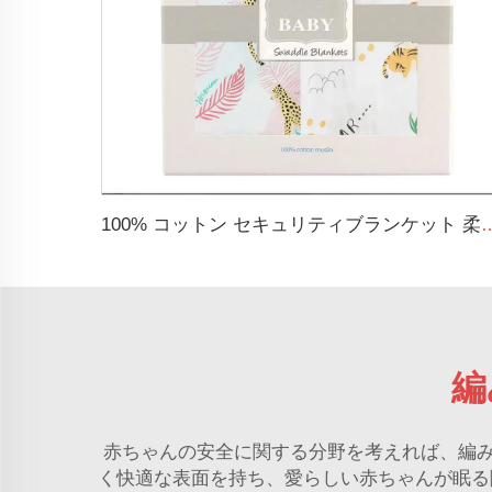
100% コットン セキュリティブランケット 柔らかく通気性のあ
編
赤ちゃんの安全に関する分野を考えれば、編
く快適な表面を持ち、愛らしい赤ちゃんが眠る