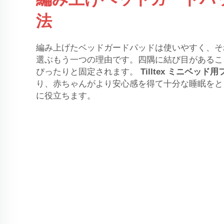
法
編み上げたベッドガードパッドは使いやすく、そ
選ぶもう一つの理由です。四隅に結び目があるこ
ぴったりと固定されます。
Tilltex
ミニベッド用
り、赤ちゃんがより安心感を得て十分な睡眠をと
に役立ちます。